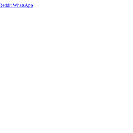
Reddit
WhatsApp