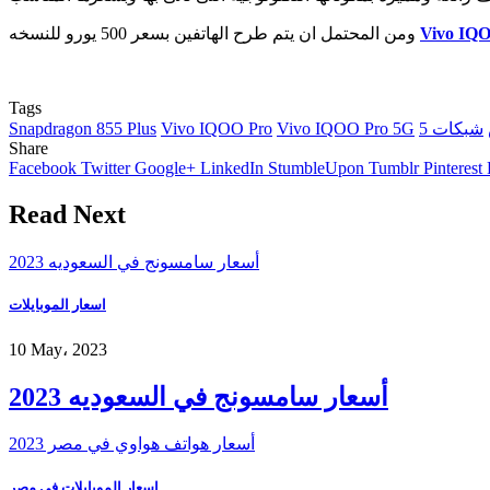
Vivo IQ
ومن المحتمل ان يتم طرح الهاتفين بسعر 500 يورو للنسخه
Tags
Snapdragon 855 Plus
Vivo IQOO Pro
Vivo IQOO Pro 5G
Share
Facebook
Twitter
Google+
LinkedIn
StumbleUpon
Tumblr
Pinterest
Read Next
أسعار سامسونج في السعوديه 2023
اسعار الموبايلات
10 May، 2023
أسعار سامسونج في السعوديه 2023
أسعار هواتف هواوي في مصر 2023
اسعار الموبايلات فى مصر