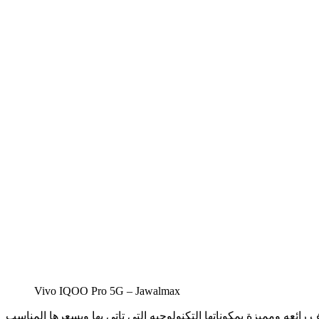
Vivo IQOO Pro 5G – Jawalmax