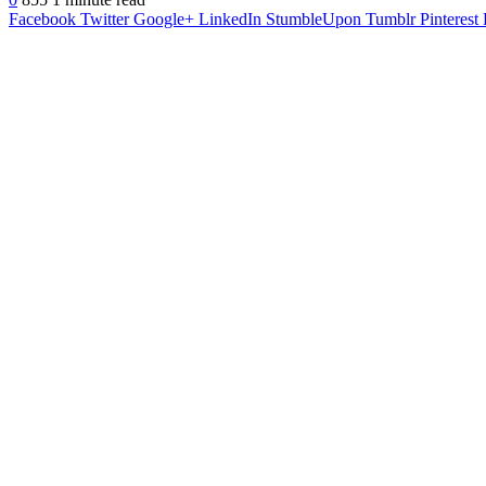
Facebook
Twitter
Google+
LinkedIn
StumbleUpon
Tumblr
Pinterest