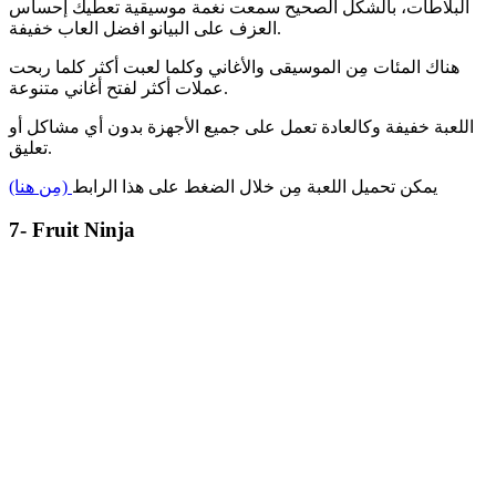
البلاطات، بالشكل الصحيح سمعت نغمة موسيقية تعطيك إحساس
العزف على البيانو افضل العاب خفيفة.
هناك المئات مِن الموسيقى والأغاني وكلما لعبت أكثر كلما ربحت
عملات أكثر لفتح أغاني متنوعة.
اللعبة خفيفة وكالعادة تعمل على جميع الأجهزة بدون أي مشاكل أو
تعليق.
يمكن تحميل اللعبة مِن خلال الضغط على هذا الرابط
(مِن هنا)
7- Fruit Ninja