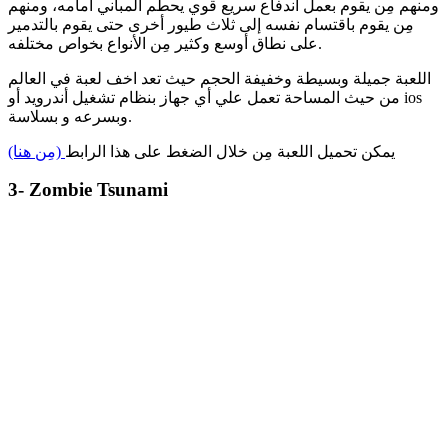
ومنهم مِن يقوم بعمل اندفاع سريع قوي يحطم المباني أمامه، ومنهم
مِن يقوم باقتسام نفسه إلى ثلاث طيور أخرى حتى يقوم بالتدمير
على نطاق أوسع وكثير مِن الأنواع بخواص مختلفه.
اللعبة جميلة وبسيطة وخفيفة الحجم حيث تعد اخف لعبة في العالم
من حيث المساحة تعمل علي أي جهاز بنظام تشغيل أندرويد أو ios
وبسرعه و بسلاسة.
يمكن تحميل اللعبة مِن خلال الضغط على هذا الرابط
(مِن هنا)
3- Zombie Tsunami