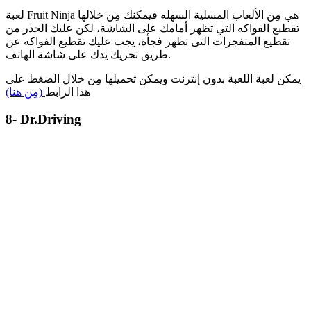
لعبة Fruit Ninja هي مِن الألعاب المسلية السهله فيمكنك مِن خلالها
تقطيع الفواكه التي تظهر أمامك على الشاشة، لكن عليك الحذر من
تقطيع المتفجرات التى تظهر فجأة، يجب عليك تقطيع الفواكه عن
طريق تحريك يدك على شاشة الهاتف.
يمكن لعبة اللعبة بدون إنترنت ويمكن تحميلها مِن خلال الضغط على
هذا الرابط
(مِن هنا)
8- Dr.Driving