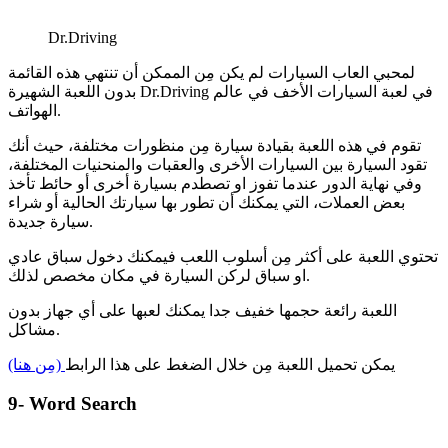
Dr.Driving
لمحبي العاب السيارات لم يكن مِن الممكن أن تنتهي هذه القائمة
بدون اللعبة الشهيرة Dr.Driving في لعبة السيارات الأخف في عالم
الهواتف.
تقوم في هذه اللعبة بقيادة سيارة مِن منظورات مختلفة، حيث أنك
تقود السيارة بين السيارات الأخرى والعقبات والمنحنيات المختلفة،
وفي نهاية الدور عندما تفوز او تصطدم بسيارة أخرى أو حائط تأخذ
بعض العملات، التي يمكنك أن تطور بها سيارتك الحالية أو شراء
سيارة جديدة.
تحتوي اللعبة على أكثر مِن أسلوب اللعب فيمكنك دخول سباق عادي
او سباق لركن السيارة في مكان مخصص لذلك.
اللعبة رائعة حجمها خفيف جدا يمكنك لعبها على أي جهاز بدون
مشاكل.
يمكن تحميل اللعبة مِن خلال الضغط على هذا الرابط
(مِن هنا)
9- Word Search