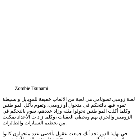
Zombie Tsunami
لعبة زومبي تسونامي هي لعبة من الالعاب خفيفة للموبايل و بسيطة
تقوم فيها بالتحكم في متحول أو زومبي، وتقوم بأكل المواطنين
وكلما أكلت المواطنين تحولوا مثله وزاد عددهم، تقوم بالتحكم في
الزومبيز والجري بهم وتخطي العقبات ،وكلما زاد ت الأعداد تمكنت
مِن تحطيم السيارات والطائرات.
في نهاية الدور تجد أنك جمعت عقول بأقصى عدد متحولون كانوا