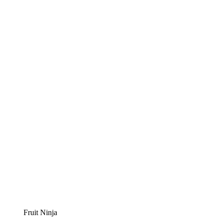
Fruit Ninja