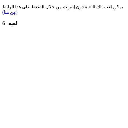
يمكن لعب تلك اللعبة دون إنترنت مِن خلال الضغط على هذا الرابط
(مِن هنا)
6- لعبه