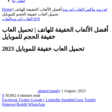
اتصل بنا
اندرويد ماكس
/
العاب اندرويد
/
أفضل الألعاب الخفيفة للهاتف |
/
Home
تحميل العاب خفيفة الحجم للموبايل
العاب IOS
العاب اندرويد
أفضل الألعاب الخفيفة للهاتف | تحميل العاب
خفيفة الحجم للموبايل
تحميل العاب خفيفة للموبايل 2023
ahmed hamdy
1 August، 2023
0
30,802
4 minutes read
Facebook
Twitter
Google+
LinkedIn
StumbleUpon
Tumblr
Pinterest
Reddit
WhatsApp