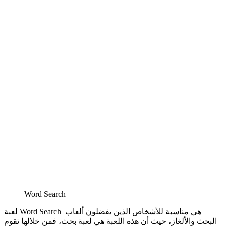
Word Search
لعبة Word Search هي مناسبة للأشخاص الذين يفضلون ألعاب
البحث والألغاز، حيث أن هذه اللعبة هي لعبة بحث، فمن خلالها تقوم