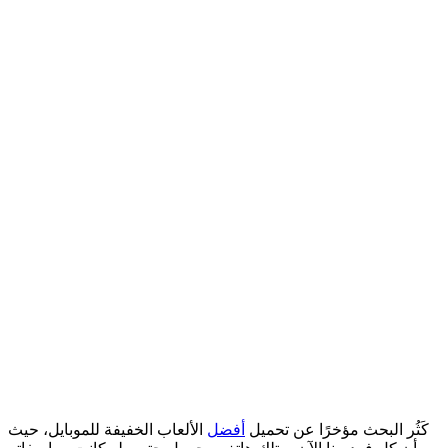
كَثُر البحث مؤخرًا عن تحميل
أفضل
الألعاب الخفيفة للموبايل، حيث