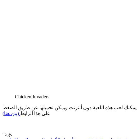
Chicken Invaders
يمكنك لعب هذه اللعبة دون أنترنت ويمكن تحميلها عن طريق الضغط
على هذا الرابط
(مِن هنا)
Tags