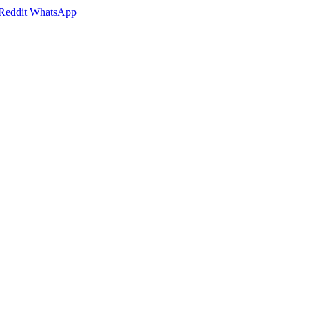
Reddit
WhatsApp