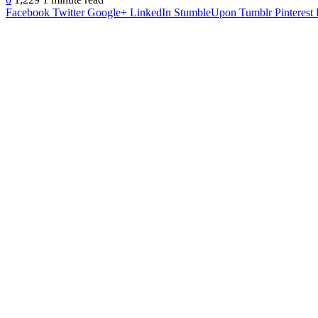
Facebook
Twitter
Google+
LinkedIn
StumbleUpon
Tumblr
Pinterest