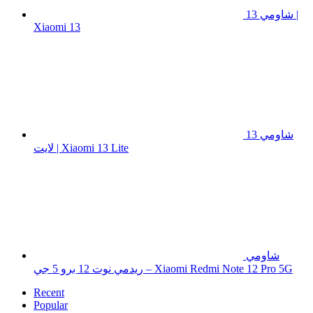
شاومي 13 |
Xiaomi 13
شاومي 13
لايت | Xiaomi 13 Lite
شاومي
ريدمي نوت 12 برو 5 جي – Xiaomi Redmi Note 12 Pro 5G
Recent
Popular