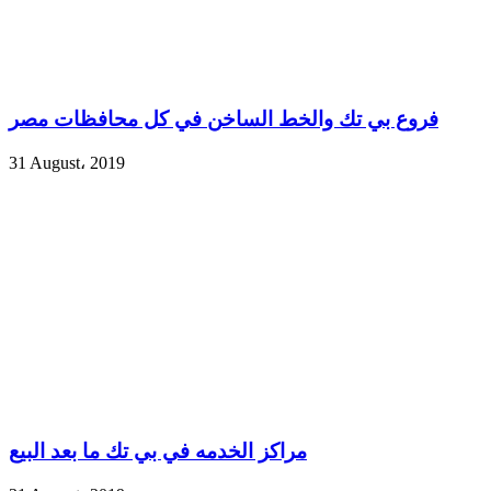
فروع بي تك والخط الساخن في كل محافظات مصر
31 August، 2019
مراكز الخدمه في بي تك ما بعد البيع