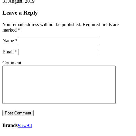
31 August، 2019
Leave a Reply
Your email address will not be published.
Required fields are
marked
*
Name
*
Email
*
Comment
Brands
View All