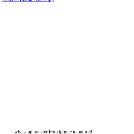
whatsapp transfer from iphone to android