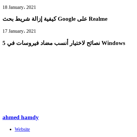
18 January، 2021
كيفية إزالة شريط بحث Google على Realme
17 January، 2021
5 نصائح لاختيار أنسب مضاد فيروسات في Windows
ahmed hamdy
Website