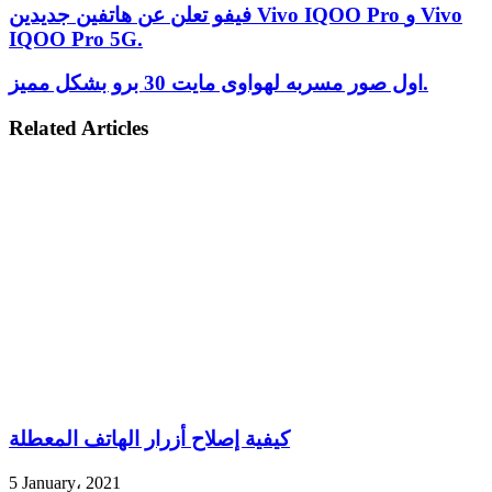
فيفو تعلن عن هاتفين جديدين Vivo IQOO Pro و Vivo
IQOO Pro 5G.
اول صور مسربه لهواوى مايت 30 برو بشكل مميز.
Related Articles
كيفية إصلاح أزرار الهاتف المعطلة
5 January، 2021