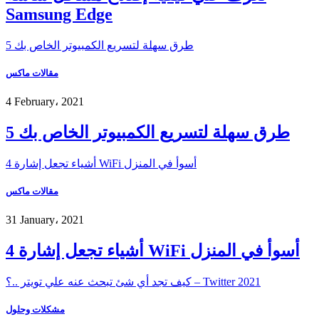
Samsung Edge
5 طرق سهلة لتسريع الكمبيوتر الخاص بك
مقالات ماكس
4 February، 2021
5 طرق سهلة لتسريع الكمبيوتر الخاص بك
4 أشياء تجعل إشارة WiFi أسوأ في المنزل
مقالات ماكس
31 January، 2021
4 أشياء تجعل إشارة WiFi أسوأ في المنزل
كيف تجد أي شئ تبحث عنه علي تويتر ..؟ – Twitter 2021
مشكلات وحلول