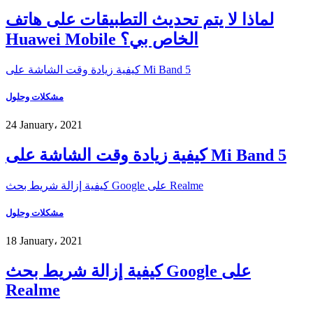
لماذا لا يتم تحديث التطبيقات على هاتف
Huawei Mobile الخاص بي؟
كيفية زيادة وقت الشاشة على Mi Band 5
مشكلات وحلول
24 January، 2021
كيفية زيادة وقت الشاشة على Mi Band 5
كيفية إزالة شريط بحث Google على Realme
مشكلات وحلول
18 January، 2021
كيفية إزالة شريط بحث Google على
Realme