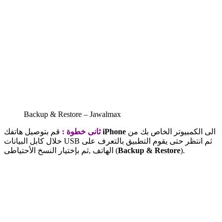
Backup & Restore – Jawalmax
الى الكمبيوتر الخاص بك من
iPhone
قم بتوصيل هاتفك
ثانى خطوة :
خلال كابل البيانات USB ثم انتظر حتى يقوم التطبيق بالتعرف على
).
Backup & Restore
الهاتف ,ثم بإختيار النسخ الأحتياطى (