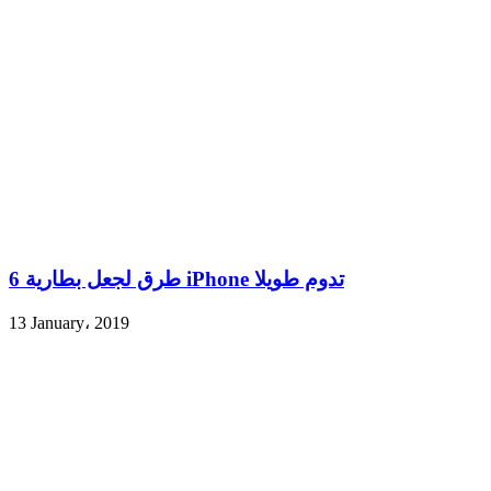
6 طرق لجعل بطارية iPhone تدوم طويلا
13 January، 2019