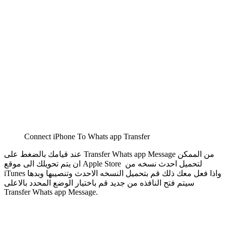
Connect iPhone To Whats app Transfer
عند قيامك بالضغط على Transfer Whats app Message من الممكن
ان يتم تحويلك الى موقع Apple Store لتحميل احدث نسخه من
iTunes واذا فعل معك ذلك قم بتحميل النسخه الاحدث وتنصيبها وبدها
سيتم فتح النافذه من جديد قم باختيار الوضع المحدد بالاعلى
Transfer Whats app Message.