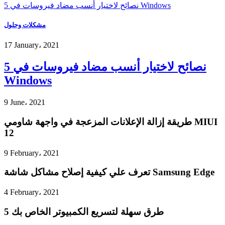
5 نصائح لاختيار أنسب مضاد فيروسات في Windows
مشكلات وحلول
17 January، 2021
5 نصائح لاختيار أنسب مضاد فيروسات في
Windows
9 June، 2021
طريقة إزالة الإعلانات المزعجة في واجهة شاومي MIUI
12
9 February، 2021
تعرف علي كيفية إصلاح مشاكل شاشة Samsung Edge
4 February، 2021
5 طرق سهلة لتسريع الكمبيوتر الخاص بك