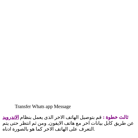
Transfer Whats app Message
ثالث خطوة :
قم بتوصيل الهاتف الاخر الذى يعمل بنظام
الاندرويد
عن طريق كابل بيانات اخر مع هاتف الايفون, ومن ثم انتظر حتى يتم
التعرف على الهاتف الاخر كما هو بالصورة ادناه.