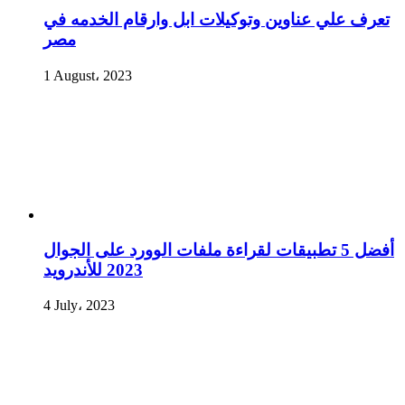
تعرف علي عناوين وتوكيلات ابل وارقام الخدمه في
مصر
1 August، 2023
أفضل 5 تطبيقات لقراءة ملفات الوورد على الجوال
2023 للأندرويد
4 July، 2023