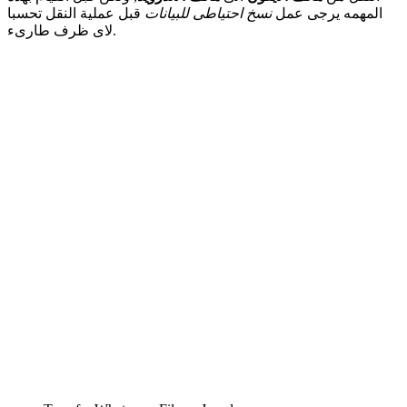
المهمه يرجى عمل
نسخ احتياطى للبيانات
قبل عملية النقل تحسبا
لاى ظرف طارىء.