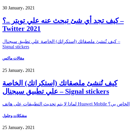
30 January، 2021
كيف تجد أي شئ تبحث عنه علي تويتر ..؟ –
Twitter 2021
كيف تُنشئ ملصقاتك (استكراتك) الخاصة علي تطبيق سيجنال –
Signal stickers
مقالات ماكس
25 January، 2021
كيف تُنشئ ملصقاتك (استكراتك) الخاصة
علي تطبيق سيجنال – Signal stickers
لماذا لا يتم تحديث التطبيقات على هاتف Huawei Mobile الخاص بي؟
مشكلات وحلول
25 January، 2021