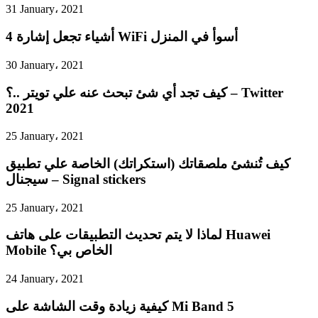
31 January، 2021
4 أشياء تجعل إشارة WiFi أسوأ في المنزل
30 January، 2021
كيف تجد أي شئ تبحث عنه علي تويتر ..؟ – Twitter
2021
25 January، 2021
كيف تُنشئ ملصقاتك (استكراتك) الخاصة علي تطبيق
سيجنال – Signal stickers
25 January، 2021
لماذا لا يتم تحديث التطبيقات على هاتف Huawei
Mobile الخاص بي؟
24 January، 2021
كيفية زيادة وقت الشاشة على Mi Band 5