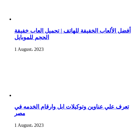
أفضل الألعاب الخفيفة للهاتف | تحميل العاب خفيفة
الحجم للموبايل
1 August، 2023
تعرف علي عناوين وتوكيلات ابل وارقام الخدمه في
مصر
1 August، 2023