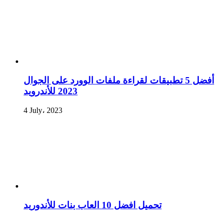
أفضل 5 تطبيقات لقراءة ملفات الوورد على الجوال
2023 للأندرويد
4 July، 2023
تحميل افضل 10 العاب بنات للأندوريد