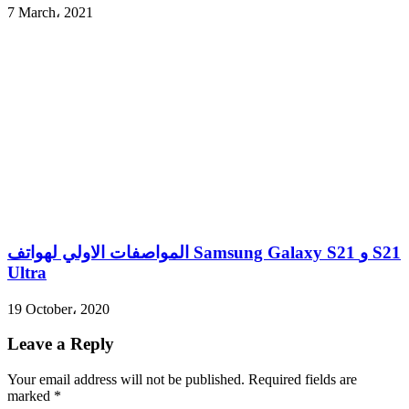
7 March، 2021
المواصفات الاولي لهواتف Samsung Galaxy S21 و S21
Ultra
19 October، 2020
Leave a Reply
Your email address will not be published.
Required fields are
marked
*