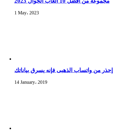
مجموعة من أفضل 10 ألعاب الجوال 2023
1 May، 2023
إحذر من واتساب الذهبى فإنه يسرق بياناتك
14 January، 2019