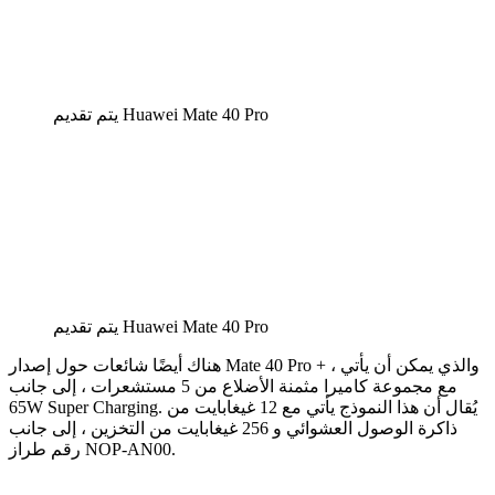
يتم تقديم Huawei Mate 40 Pro
يتم تقديم Huawei Mate 40 Pro
هناك أيضًا شائعات حول إصدار Mate 40 Pro + ، والذي يمكن أن يأتي
مع مجموعة كاميرا مثمنة الأضلاع من 5 مستشعرات ، إلى جانب
65W Super Charging. يُقال أن هذا النموذج يأتي مع 12 غيغابايت من
ذاكرة الوصول العشوائي و 256 غيغابايت من التخزين ، إلى جانب
رقم طراز NOP-AN00.