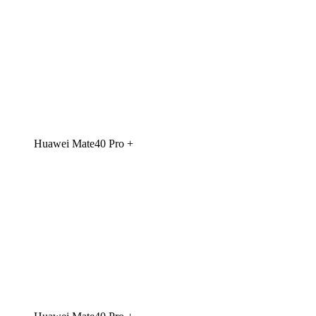
Huawei Mate40 Pro +