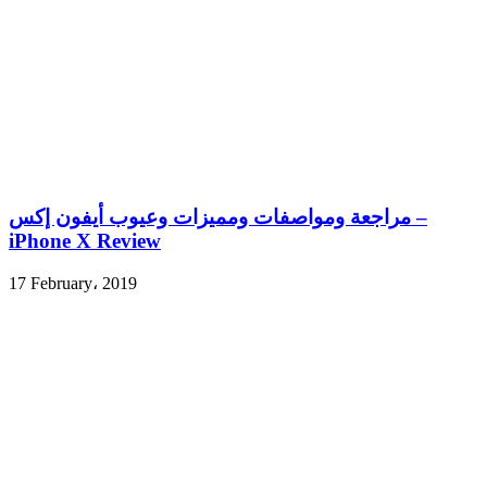
مراجعة ومواصفات ومميزات وعيوب أيفون إكس –
iPhone X Review
17 February، 2019