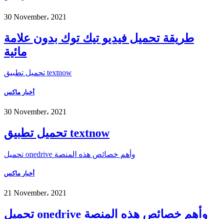
30 November، 2021
طريقة تحميل فيديو تيك توك بدون علامة
مائية
تحميل تطبيق textnow
أخبار ماكس
30 November، 2021
تحميل تطبيق textnow
تحميل onedrive وأهم خصائص هذه المنصة
أخبار ماكس
21 November، 2021
تحميل onedrive وأهم خصائص هذه المنصة