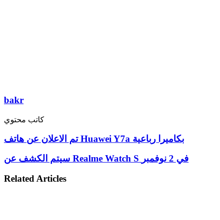
bakr
كاتب محتوي
تم الاعلان عن هاتف Huawei Y7a بكاميرا رباعية
سيتم الكشف عن Realme Watch S في 2 نوفمبر
Related Articles