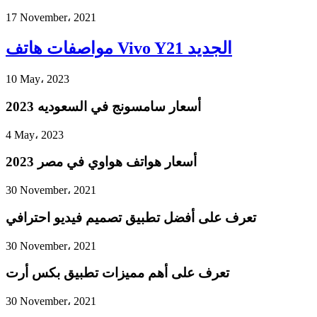
17 November، 2021
مواصفات هاتف Vivo Y21 الجديد
10 May، 2023
أسعار سامسونج في السعوديه 2023
4 May، 2023
أسعار هواتف هواوي في مصر 2023
30 November، 2021
تعرف على أفضل تطبيق تصميم فيديو احترافي
30 November، 2021
تعرف على أهم مميزات تطبيق بكس أرت
30 November، 2021