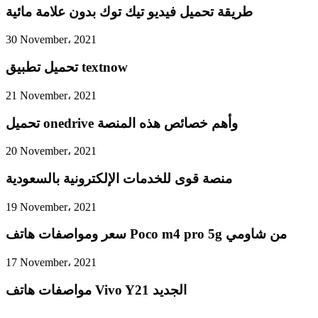
طريقة تحميل فيديو تيك توك بدون علامة مائية
30 November، 2021
تحميل تطبيق textnow
21 November، 2021
تحميل onedrive وأهم خصائص هذه المنصة
20 November، 2021
منصة قوى للخدمات الإلكترونية بالسعودية
19 November، 2021
سعر ومواصفات هاتف Poco m4 pro 5g من شاومي
17 November، 2021
مواصفات هاتف Vivo Y21 الجديد