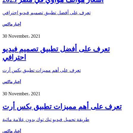
تعرف على أفضل تطبيق تصميم فيديو احترافي
أخبار ماكس
30 November، 2021
تعرف على أفضل تطبيق تصميم فيديو
احترافي
تعرف على أهم مميزات تطبيق بكس أرت
أخبار ماكس
30 November، 2021
تعرف على أهم مميزات تطبيق بكس أرت
طريقة تحميل فيديو تيك توك بدون علامة مائية
أخبار ماكس