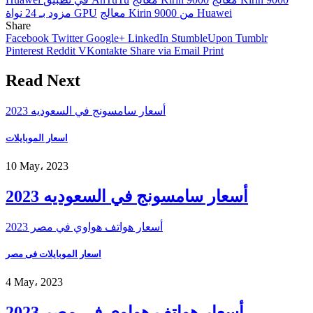
معالج Kirin 9000 من Huawei
مزود بـ 24 نواة GPU
Share
Facebook
Twitter
Google+
LinkedIn
StumbleUpon
Tumblr
Pinterest
Reddit
VKontakte
Share via Email
Print
Read Next
أسعار سامسونج في السعوديه 2023
اسعار الموبايلات
10 May، 2023
أسعار سامسونج في السعوديه 2023
أسعار هواتف هواوي في مصر 2023
اسعار الموبايلات فى مصر
4 May، 2023
أسعار هواتف هواوي في مصر 2023