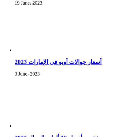
19 June، 2023
أسعار جوالات أوبو فى الإمارات 2023
3 June، 2023