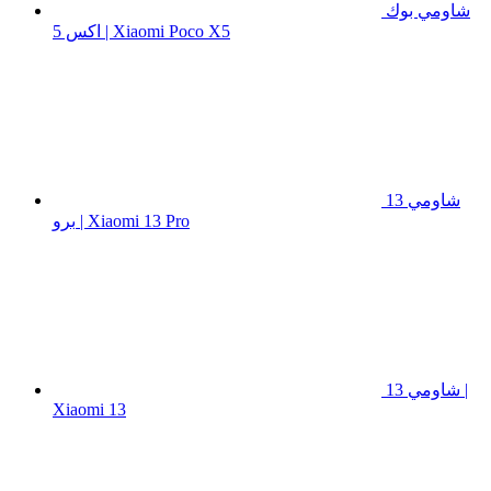
شاومي بوك
اكس 5 | Xiaomi Poco X5
شاومي 13
برو | Xiaomi 13 Pro
شاومي 13 |
Xiaomi 13