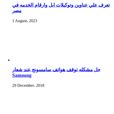
تعرف علي عناوين وتوكيلات ابل وارقام الخدمه في
مصر
1 August، 2023
حل مشكله توقف هواتف سامسونج عند شعار
Samsung
29 December، 2018