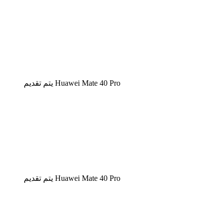
يتم تقديم Huawei Mate 40 Pro
يتم تقديم Huawei Mate 40 Pro