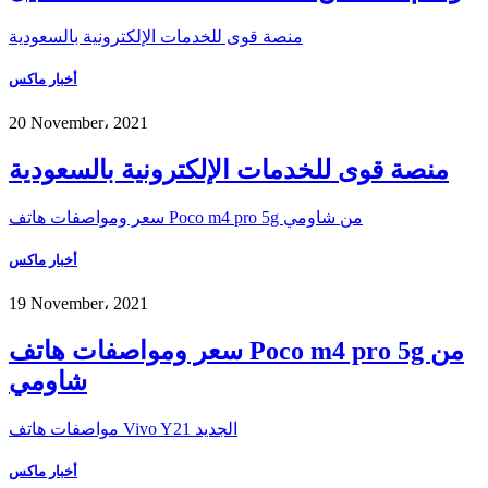
منصة قوى للخدمات الإلكترونية بالسعودية
أخبار ماكس
20 November، 2021
منصة قوى للخدمات الإلكترونية بالسعودية
سعر ومواصفات هاتف Poco m4 pro 5g من شاومي
أخبار ماكس
19 November، 2021
سعر ومواصفات هاتف Poco m4 pro 5g من
شاومي
مواصفات هاتف Vivo Y21 الجديد
أخبار ماكس