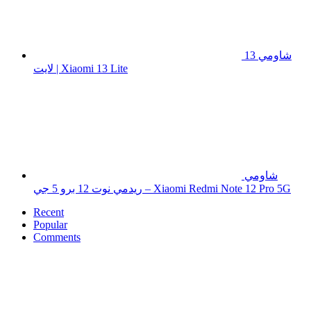
شاومي 13
لايت | Xiaomi 13 Lite
شاومي
ريدمي نوت 12 برو 5 جي – Xiaomi Redmi Note 12 Pro 5G
Recent
Popular
Comments