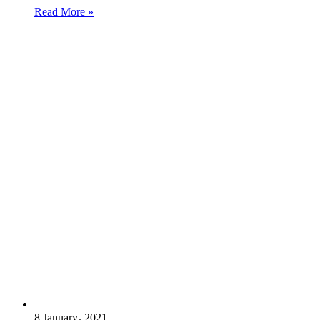
Read More »
8 January، 2021