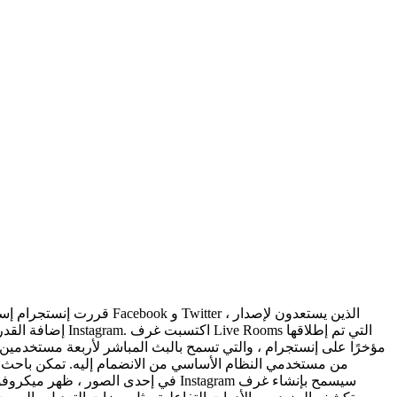
مؤخرًا على إنستجرام ، والتي تسمح بالبث المباشر لأربعة مستخدمين 
من مستخدمي النظام الأساسي من الانضمام إليه. تمكن باحث ال