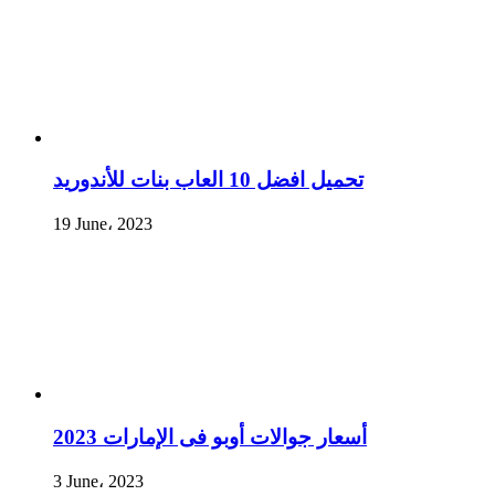
تحميل افضل 10 العاب بنات للأندوريد
19 June، 2023
أسعار جوالات أوبو فى الإمارات 2023
3 June، 2023