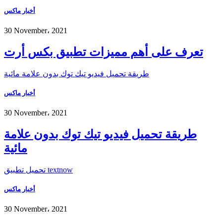
أخبار ماكس
30 November، 2021
تعرف على أهم مميزات تطبيق بكس أرت
طريقة تحميل فيديو تيك توك بدون علامة مائية
أخبار ماكس
30 November، 2021
طريقة تحميل فيديو تيك توك بدون علامة
مائية
تحميل تطبيق textnow
أخبار ماكس
30 November، 2021