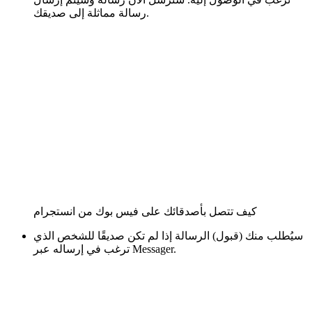
رسالة مماثلة إلى صديقك.
كيف تتصل بأصدقائك على فيس بوك من انستجرام
سيُطلب منك (قبول) الرسالة إذا لم تكن صديقًا للشخص الذي
ترغب في إرساله عبر Messager.