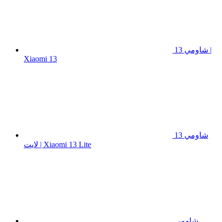
شاومي 13 |
Xiaomi 13
شاومي 13
لايت | Xiaomi 13 Lite
شاومي