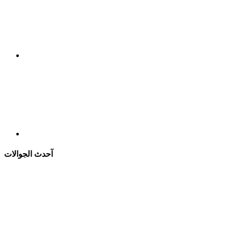
آحدث الجوالات