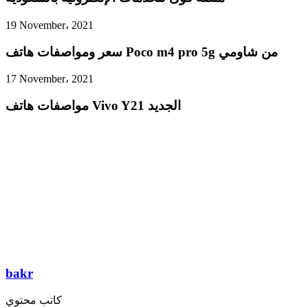
19 November، 2021
سعر ومواصفات هاتف Poco m4 pro 5g من شاومي
17 November، 2021
مواصفات هاتف Vivo Y21 الجديد
bakr
كاتب محتوي