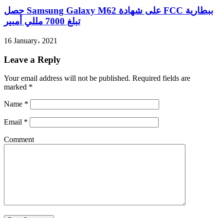
حصل Samsung Galaxy M62 على شهادة FCC ببطارية
تبلغ 7000 مللي أمبير
16 January، 2021
Leave a Reply
Your email address will not be published.
Required fields are
marked
*
Name
*
Email
*
Comment