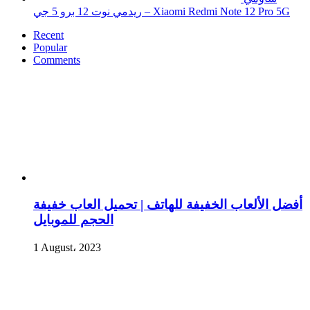
ريدمي نوت 12 برو 5 جي – Xiaomi Redmi Note 12 Pro 5G
Recent
Popular
Comments
أفضل الألعاب الخفيفة للهاتف | تحميل العاب خفيفة
الحجم للموبايل
1 August، 2023