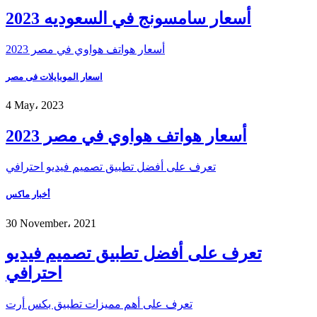
أسعار سامسونج في السعوديه 2023
أسعار هواتف هواوي في مصر 2023
اسعار الموبايلات فى مصر
4 May، 2023
أسعار هواتف هواوي في مصر 2023
تعرف على أفضل تطبيق تصميم فيديو احترافي
أخبار ماكس
30 November، 2021
تعرف على أفضل تطبيق تصميم فيديو
احترافي
تعرف على أهم مميزات تطبيق بكس أرت