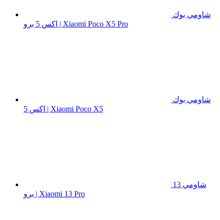
شاومي بوك
اكس 5 برو | Xiaomi Poco X5 Pro
شاومي بوك
اكس 5 | Xiaomi Poco X5
شاومي 13
برو | Xiaomi 13 Pro