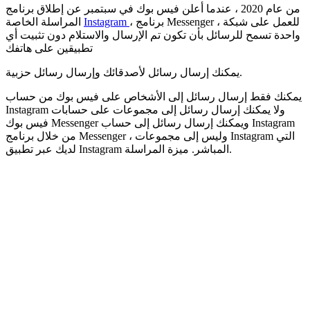
من عام 2020 ، عندما أعلن فيس بوك في سبتمبر عن إطلاق برنامج
، برنامج Messenger ، للعمل على شبكة
Instagram
المراسلة الخاصة
واحدة تسمح للرسائل بأن تكون تم الإرسال والاستلام دون تثبيت أي
تطبيقين على هاتفك
يمكنك إرسال رسائل لأصدقائك وإرسال رسائل حزبية.
يمكنك فقط إرسال رسائل إلى الأشخاص على فيس بوك من حساب
Instagram ولا يمكنك إرسال رسائل إلى مجموعات على حسابات
فيس بوك Messenger ويمكنك إرسال رسائل إلى حساب Instagram
من خلال برنامج Messenger ، وليس إلى مجموعات Instagram التي
لديك عبر تطبيق Instagram المباشر. ميزة المراسلة.