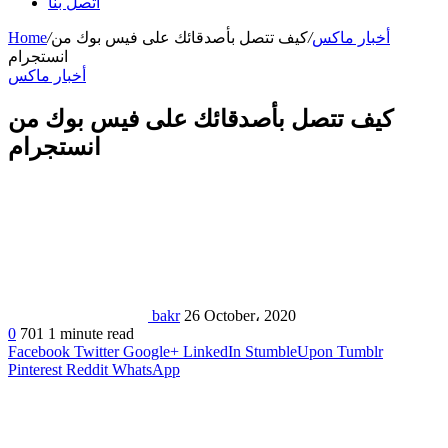
اتصل بنا
أخبار ماكس
/
كيف تتصل بأصدقائك على فيس بوك من
/
Home
انستجرام
أخبار ماكس
كيف تتصل بأصدقائك على فيس بوك من
انستجرام
bakr
26 October، 2020
0
701
1 minute read
Facebook
Twitter
Google+
LinkedIn
StumbleUpon
Tumblr
Pinterest
Reddit
WhatsApp