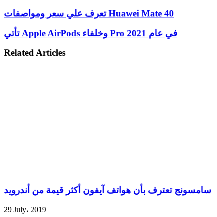
تعرف علي سعر ومواصفات Huawei Mate 40
تأتي Apple AirPods وخلفاء Pro في عام 2021
Related Articles
سامسونج تعترف بأن هواتف آيفون أكثر قيمة من أندرويد
29 July، 2019