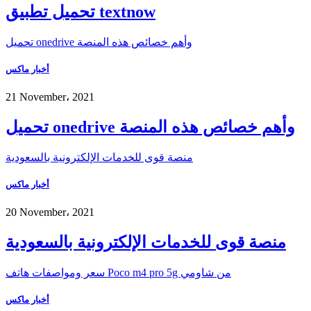
تحميل تطبيق textnow
تحميل onedrive وأهم خصائص هذه المنصة
أخبار ماكس
21 November، 2021
تحميل onedrive وأهم خصائص هذه المنصة
منصة قوى للخدمات الإلكترونية بالسعودية
أخبار ماكس
20 November، 2021
منصة قوى للخدمات الإلكترونية بالسعودية
سعر ومواصفات هاتف Poco m4 pro 5g من شاومي
أخبار ماكس