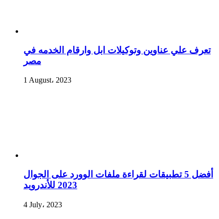
تعرف علي عناوين وتوكيلات ابل وارقام الخدمه في
مصر
1 August، 2023
أفضل 5 تطبيقات لقراءة ملفات الوورد على الجوال
2023 للأندرويد
4 July، 2023