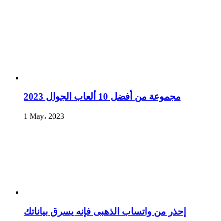
مجموعة من أفضل 10 ألعاب الجوال 2023
1 May، 2023
إحذر من واتساب الذهبى فإنه يسرق بياناتك