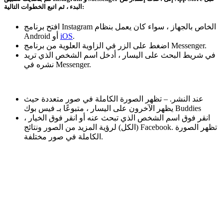
البدء ، ثم اتبع الخطوات التالية:
افتح برنامج Instagram الخاص بالجهاز ، سواء كان يعمل بنظام
.
iOS
Android أو
اضغط على الزر في الزاوية العلوية من برنامج Messenger.
في شريط البحث على اليسار ، أدخل اسم الشخص الذي تريد
نشره في Messenger.
عند النشر. – تظهر الصورة الكاملة في صور متعددة حيث
يظهر الآخرون على اليسار ، متبوعًا بـ فيس بوك Buddies
، انقر فوق اسم الشخص الذي تبحث عنه أو انقر فوق الخيار
(الكل) لرؤية المزيد من الصور ونتائج Facebook. تظهر الصورة
الكاملة في صور مختلفة.