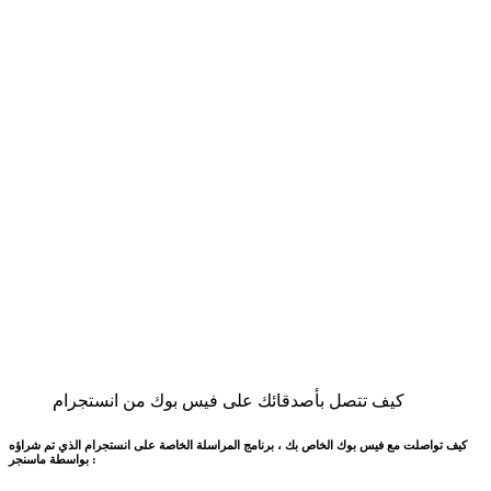
كيف تتصل بأصدقائك على فيس بوك من انستجرام
كيف تواصلت مع فيس بوك الخاص بك ، برنامج المراسلة الخاصة على انستجرام الذي تم شراؤه
بواسطة ماسنجر :