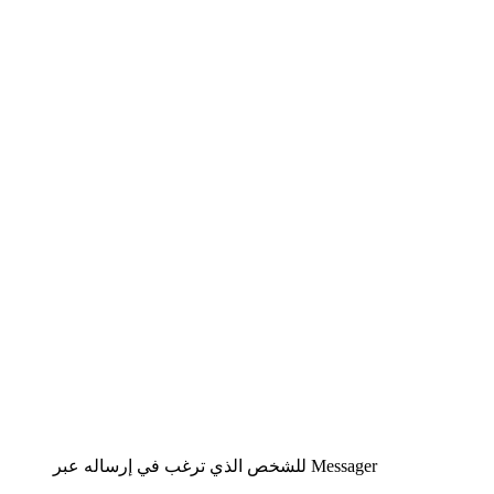
للشخص الذي ترغب في إرساله عبر Messager