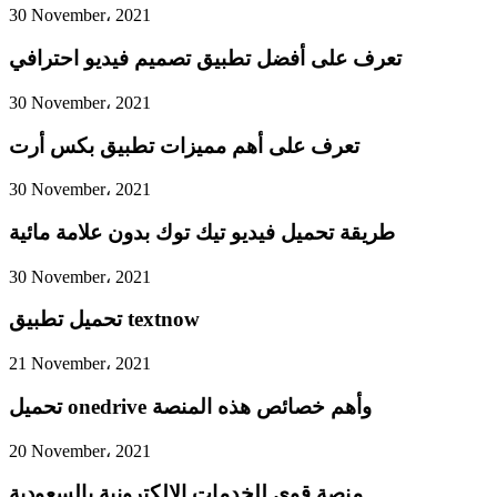
30 November، 2021
تعرف على أفضل تطبيق تصميم فيديو احترافي
30 November، 2021
تعرف على أهم مميزات تطبيق بكس أرت
30 November، 2021
طريقة تحميل فيديو تيك توك بدون علامة مائية
30 November، 2021
تحميل تطبيق textnow
21 November، 2021
تحميل onedrive وأهم خصائص هذه المنصة
20 November، 2021
منصة قوى للخدمات الإلكترونية بالسعودية