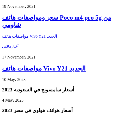
19 November، 2021
سعر ومواصفات هاتف Poco m4 pro 5g من
شاومي
مواصفات هاتف Vivo Y21 الجديد
أخبار ماكس
17 November، 2021
مواصفات هاتف Vivo Y21 الجديد
10 May، 2023
أسعار سامسونج في السعوديه 2023
4 May، 2023
أسعار هواتف هواوي في مصر 2023