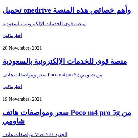
تحميل onedrive وأهم خصائص هذه المنصة
منصة قوى للخدمات الإلكترونية بالسعودية
أخبار ماكس
20 November، 2021
منصة قوى للخدمات الإلكترونية بالسعودية
سعر ومواصفات هاتف Poco m4 pro 5g من شاومي
أخبار ماكس
19 November، 2021
سعر ومواصفات هاتف Poco m4 pro 5g من
شاومي
مواصفات هاتف Vivo Y21 الجديد