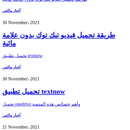
أخبار ماكس
30 November، 2021
طريقة تحميل فيديو تيك توك بدون علامة
مائية
تحميل تطبيق textnow
أخبار ماكس
30 November، 2021
تحميل تطبيق textnow
تحميل onedrive وأهم خصائص هذه المنصة
أخبار ماكس
21 November، 2021