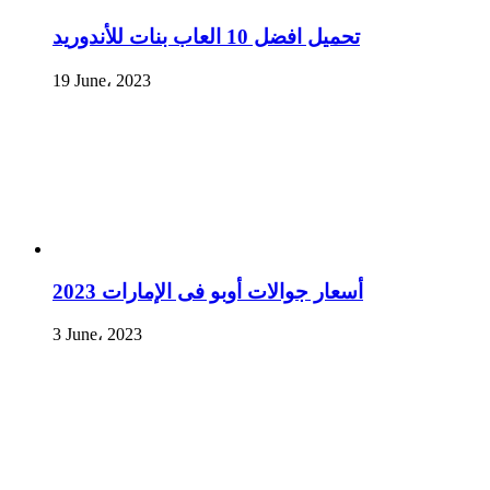
تحميل افضل 10 العاب بنات للأندوريد
19 June، 2023
أسعار جوالات أوبو فى الإمارات 2023
3 June، 2023