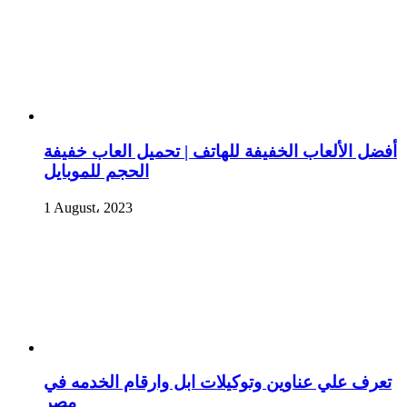
أفضل الألعاب الخفيفة للهاتف | تحميل العاب خفيفة
الحجم للموبايل
1 August، 2023
تعرف علي عناوين وتوكيلات ابل وارقام الخدمه في
مصر