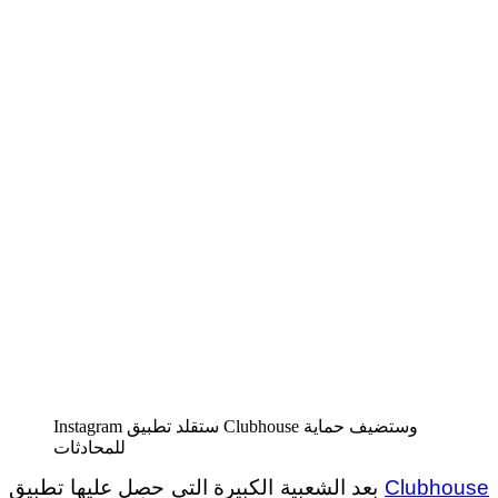
Instagram ستقلد تطبيق Clubhouse وستضيف حماية
للمحادثات
Clubhouse
بعد الشعبية الكبيرة التي حصل عليها تطبيق