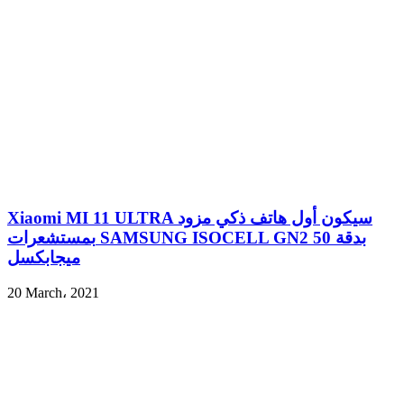
Xiaomi MI 11 ULTRA سيكون أول هاتف ذكي مزود
بمستشعرات SAMSUNG ISOCELL GN2 بدقة 50
ميجابكسل
20 March، 2021