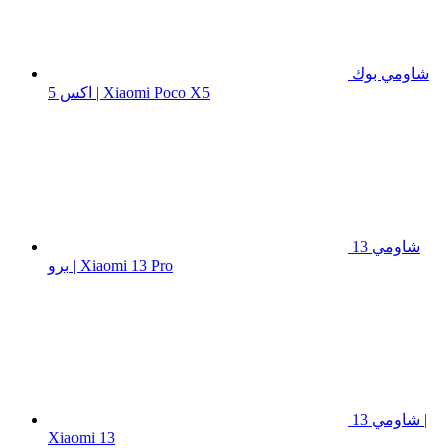
شاومي بوك
اكس 5 | Xiaomi Poco X5
شاومي 13
برو | Xiaomi 13 Pro
شاومي 13 |
Xiaomi 13