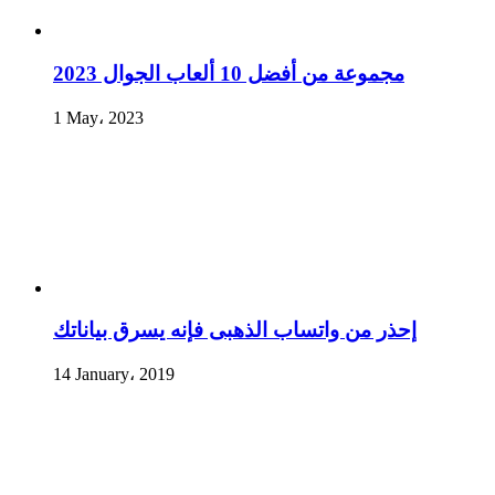
مجموعة من أفضل 10 ألعاب الجوال 2023
1 May، 2023
إحذر من واتساب الذهبى فإنه يسرق بياناتك
14 January، 2019