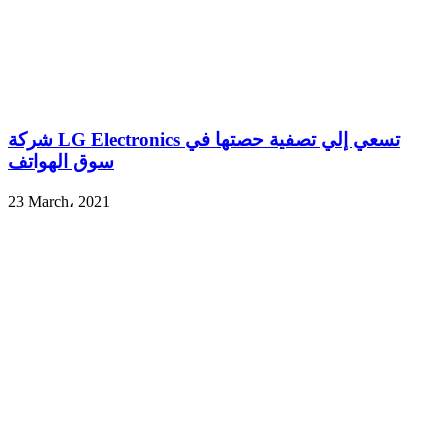
شركة LG Electronics تسعي إلي تصفية حصتها في
سوق الهواتف
23 March، 2021