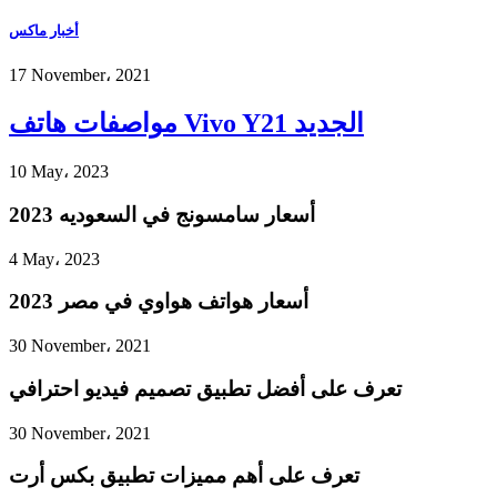
أخبار ماكس
17 November، 2021
مواصفات هاتف Vivo Y21 الجديد
10 May، 2023
أسعار سامسونج في السعوديه 2023
4 May، 2023
أسعار هواتف هواوي في مصر 2023
30 November، 2021
تعرف على أفضل تطبيق تصميم فيديو احترافي
30 November، 2021
تعرف على أهم مميزات تطبيق بكس أرت