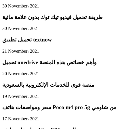
30 November، 2021
طريقة تحميل فيديو تيك توك بدون علامة مائية
30 November، 2021
تحميل تطبيق textnow
21 November، 2021
تحميل onedrive وأهم خصائص هذه المنصة
20 November، 2021
منصة قوى للخدمات الإلكترونية بالسعودية
19 November، 2021
سعر ومواصفات هاتف Poco m4 pro 5g من شاومي
17 November، 2021