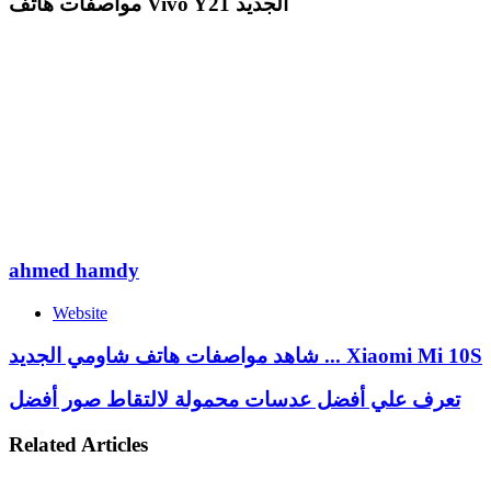
مواصفات هاتف Vivo Y21 الجديد
ahmed hamdy
Website
شاهد مواصفات هاتف شاومي الجديد ... Xiaomi Mi 10S
تعرف علي أفضل عدسات محمولة لالتقاط صور أفضل
Related Articles