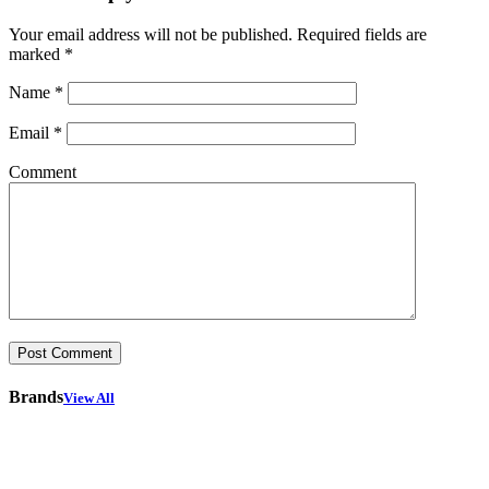
Your email address will not be published.
Required fields are
marked
*
Name
*
Email
*
Comment
Brands
View All