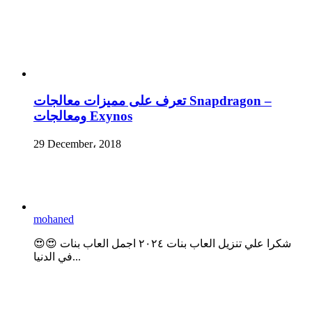
تعرف على مميزات معالجات Snapdragon –
ومعالجات Exynos
29 December، 2018
mohaned
😍😍 شكرا علي تنزيل العاب بنات ٢٠٢٤ اجمل العاب بنات
في الدنيا...