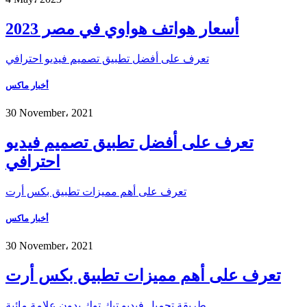
أسعار هواتف هواوي في مصر 2023
تعرف على أفضل تطبيق تصميم فيديو احترافي
أخبار ماكس
30 November، 2021
تعرف على أفضل تطبيق تصميم فيديو
احترافي
تعرف على أهم مميزات تطبيق بكس أرت
أخبار ماكس
30 November، 2021
تعرف على أهم مميزات تطبيق بكس أرت
طريقة تحميل فيديو تيك توك بدون علامة مائية