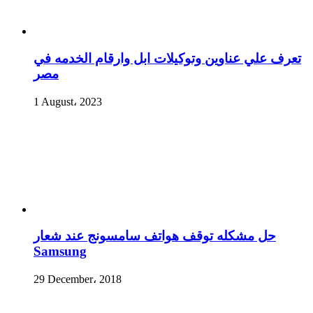
تعرف علي عناوين وتوكيلات ابل وارقام الخدمه في
مصر
1 August، 2023
حل مشكله توقف هواتف سامسونج عند شعار
Samsung
29 December، 2018