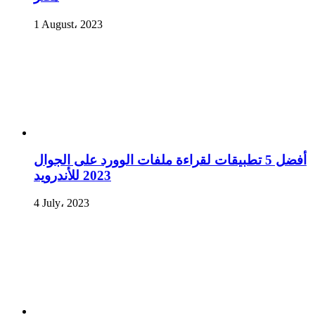
1 August، 2023
أفضل 5 تطبيقات لقراءة ملفات الوورد على الجوال
2023 للأندرويد
4 July، 2023