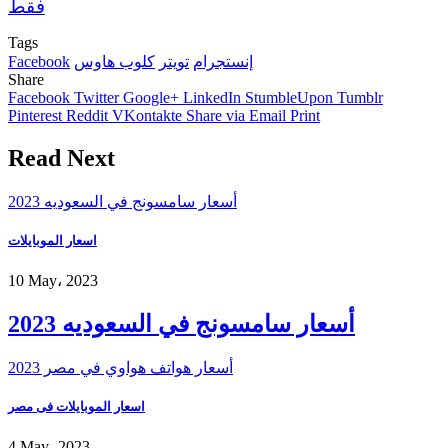
فقط
Tags
إنستجرام
تويتر
كلوب هاوس
Facebook
Share
Facebook
Twitter
Google+
LinkedIn
StumbleUpon
Tumblr
Pinterest
Reddit
VKontakte
Share via Email
Print
Read Next
أسعار سامسونج في السعوديه 2023
اسعار الموبايلات
10 May، 2023
أسعار سامسونج في السعوديه 2023
أسعار هواتف هواوي في مصر 2023
اسعار الموبايلات فى مصر
4 May، 2023