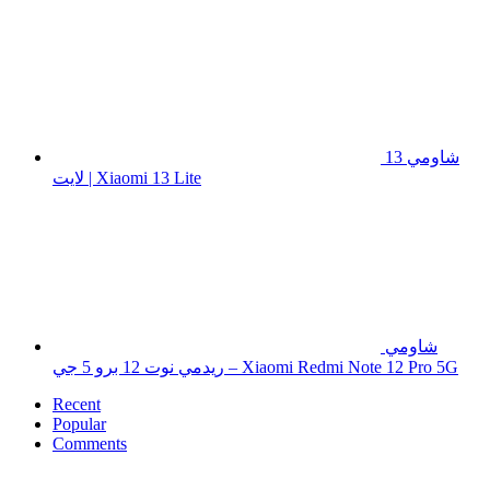
شاومي 13
لايت | Xiaomi 13 Lite
شاومي
ريدمي نوت 12 برو 5 جي – Xiaomi Redmi Note 12 Pro 5G
Recent
Popular
Comments