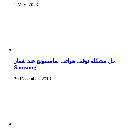
1 May، 2023
حل مشكله توقف هواتف سامسونج عند شعار
Samsung
29 December، 2018