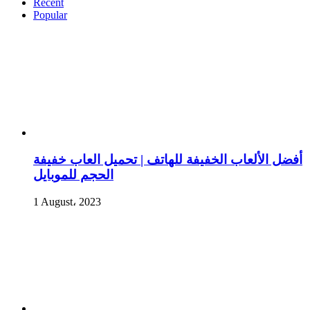
Recent
Popular
أفضل الألعاب الخفيفة للهاتف | تحميل العاب خفيفة
الحجم للموبايل
1 August، 2023