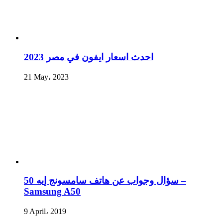
احدث اسعار ايفون في مصر 2023
21 May، 2023
سؤال وجواب عن هاتف سامسونج إيه 50 –
Samsung A50
9 April، 2019