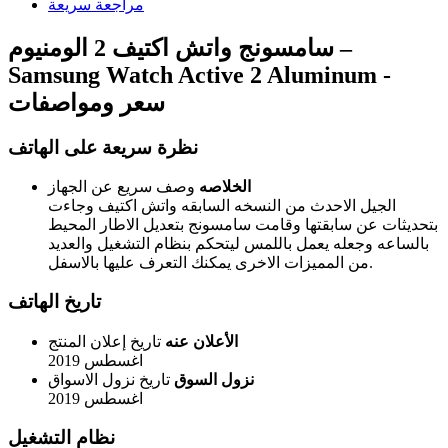
مراجعة سريعة
سامسونج واتش اكتيف 2 الومنيوم –
Samsung Watch Active 2 Aluminum -
سعر ومواصفات
نظرة سريعة على الهاتف
الخلاصه
وصف سريع عن الجهاز
الجيل الاحدث من النسخه السابقه واتش اكتيف وجاءت
بتحديثات عن سابقتها وقامت سامسونج بتعديل الاطار المحيط
بالساعه وجعله يعمل باللمس ليتحكم بنظام التشغيل والعديد
من المميزات الاخرى يمكنك التعرف عليها بالاسفل.
تاريخ الهاتف
الأعلان عنه
تاريخ إعلان المنتج
اغسطس 2019
نزول السوق
تاريخ نزول الاسواق
اغسطس 2019
نظام التشغيل