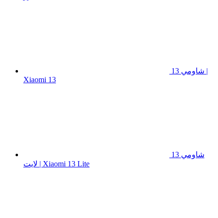
شاومي 13 |
Xiaomi 13
شاومي 13
لايت | Xiaomi 13 Lite