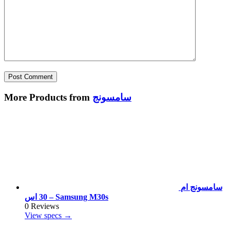
سامسونج
More Products from
سامسونج ام
30 اس – Samsung M30s
0 Reviews
View specs →