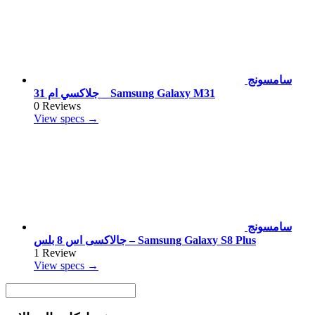
سامسونج
جلاكسي ام 31 _ Samsung Galaxy M31
0 Reviews
View specs →
سامسونج
جالاكسى اس 8 بلس – Samsung Galaxy S8 Plus
1 Review
View specs →