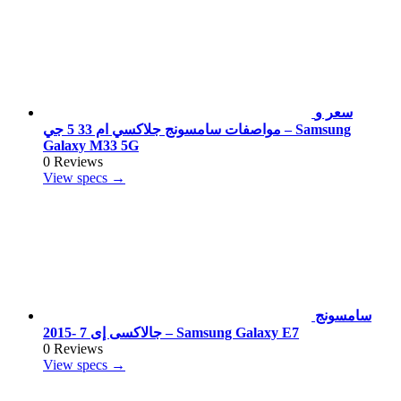
سعر و
مواصفات سامسونج جلاكسي ام 33 5 جي – Samsung
Galaxy M33 5G
0 Reviews
View specs →
سامسونج
جالاكسى إى 7 -2015 – Samsung Galaxy E7
0 Reviews
View specs →