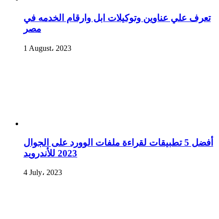
تعرف علي عناوين وتوكيلات ابل وارقام الخدمه في
مصر
1 August، 2023
أفضل 5 تطبيقات لقراءة ملفات الوورد على الجوال
2023 للأندرويد
4 July، 2023