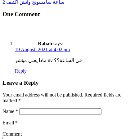
ساعة سامسونج واتش اكتيف 2
One Comment
Rabab
says:
19 August، 2021 at 4:02 pm
ماذا يعني مؤشر uv في الساعة؟؟
Reply
Leave a Reply
Your email address will not be published.
Required fields are
marked
*
Name
*
Email
*
Comment