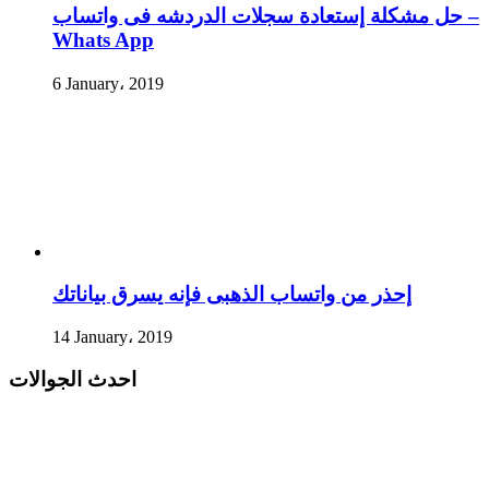
حل مشكلة إستعادة سجلات الدردشه فى واتساب –
Whats App
6 January، 2019
إحذر من واتساب الذهبى فإنه يسرق بياناتك
14 January، 2019
احدث الجوالات