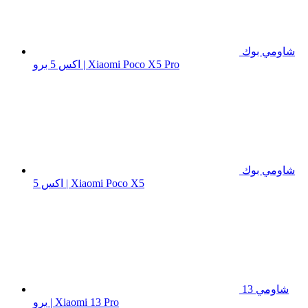
شاومي بوك
اكس 5 برو | Xiaomi Poco X5 Pro
شاومي بوك
اكس 5 | Xiaomi Poco X5
شاومي 13
برو | Xiaomi 13 Pro