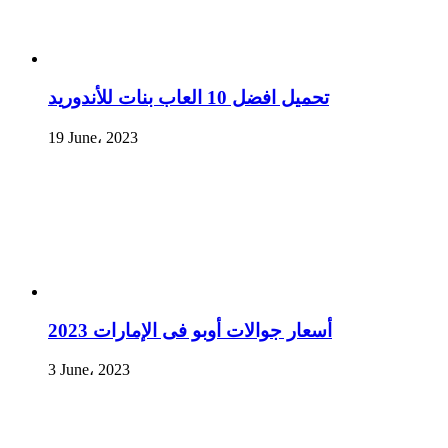
تحميل افضل 10 العاب بنات للأندوريد
19 June، 2023
أسعار جوالات أوبو فى الإمارات 2023
3 June، 2023