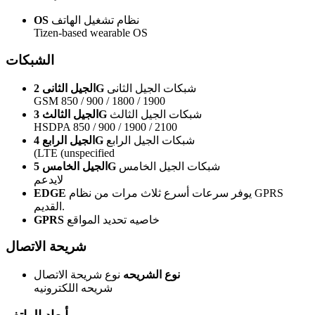
نظام تشغيل الهاتف
OS
Tizen-based wearable OS
الشبكات
شبكات الجيل الثانى
الجيل الثانى 2G
GSM 850 / 900 / 1800 / 1900
شبكات الجيل الثالث
الجيل الثالث 3G
HSDPA 850 / 900 / 1900 / 2100
شبكات الجيل الرابع
الجيل الرابع 4G
(LTE (unspecified
شبكات الجيل الخامس
الجيل الخامس 5G
لايدعم
يوفر سرعات أسرع ثلاث مرات من نظام GPRS
EDGE
القديم.
خاصيه تحديد المواقع
GPRS
شريحة الاتصال
نوع الشريحه
نوع شريحة الاتصال
شريحه اللكترونيه