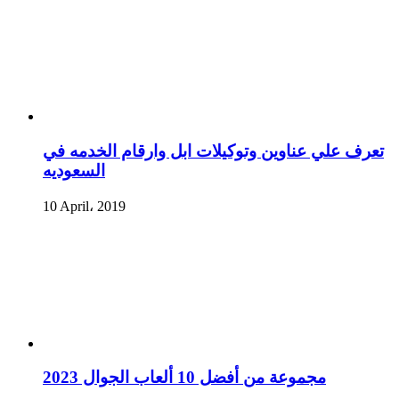
تعرف علي عناوين وتوكيلات ابل وارقام الخدمه في
السعوديه
10 April، 2019
مجموعة من أفضل 10 ألعاب الجوال 2023