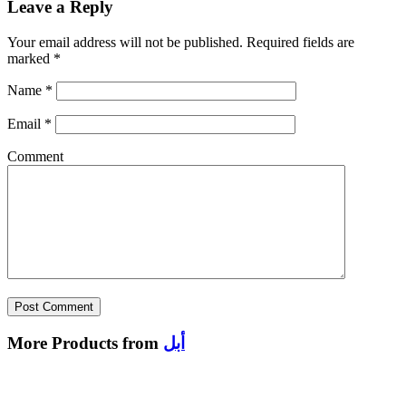
Leave a Reply
Your email address will not be published.
Required fields are
marked
*
Name
*
Email
*
Comment
أبل
More Products from