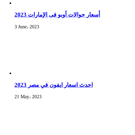
أسعار جوالات أوبو فى الإمارات 2023
3 June، 2023
احدث اسعار ايفون في مصر 2023
21 May، 2023