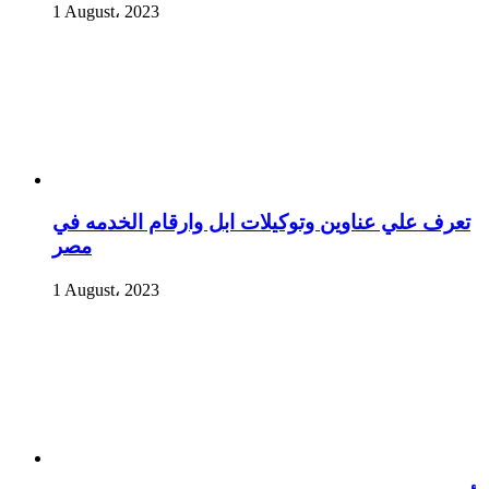
1 August، 2023
تعرف علي عناوين وتوكيلات ابل وارقام الخدمه في
مصر
1 August، 2023