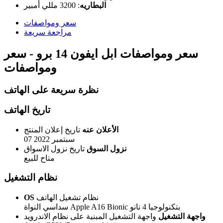
البطاريه
:
3200 مللي أمبير
سعر ومواصفات
مراجعة سريعة
سعر ومواصفات ابل ايفون 14 برو - سعر
ومواصفات
نظرة سريعة على الهاتف
تاريخ الهاتف
الأعلان عنه
تاريخ إعلان المنتج
07 سبتمبر 2022
نزول السوق
تاريخ نزول الاسواق
متاح للبيع
نظام التشغيل
نظام تشغيل الهاتف
OS
سداسي النواة Apple A16 Bionic بتكنولوجيا 4 نانو
واجهة التشغيل
واجهة التشغيل المبنية على نظام الاندرويد