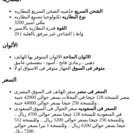
الشحن السريع
خاصيه الشحن السريع للبطاريه
نوع البطاريه
تكنولوجيا تصنيع البطاريه
3200 مللي أمبير
القوة
قدرة البطاريه بالامبير
20 واط ( الشاحن غير مرفق بالعلبة )
الألوان
الالوان المتاحه
الالوان المتوفر بها الهاتف
ذهبي - رمادي فاتح - أسود - بنفسجي غامق
متوفر فى السوق
الجهاز متوفر فى الاسواق او لا
السعر
السعر فى مصر
سعر الهاتف فى السوق المصرى
مصر للنسخة 128 جيجا في المحلات بسعر حوالي 42000 جنية
.. وللنسخة 256 جيجا بسعر حوالي 44000 جنية
السعر فى السعوديه
سعر الجوال فى السوق السعودى
في السعودية للنسخة 128 جيجا بسعر حوالي 4700 ريال ..
وللنسخة 256 جيجا بسعر حوالي 5200 ريال .. وللنسخة 512
جيجا بسعر حوالي 6200 ريال .. وللنسخة 1 تيرا بسعر حوالي
7200 ريال .