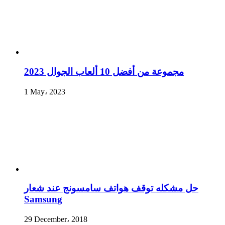
مجموعة من أفضل 10 ألعاب الجوال 2023
1 May، 2023
حل مشكله توقف هواتف سامسونج عند شعار
Samsung
29 December، 2018