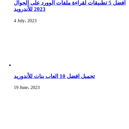
أفضل 5 تطبيقات لقراءة ملفات الوورد على الجوال
2023 للأندرويد
4 July، 2023
تحميل افضل 10 العاب بنات للأندوريد
19 June، 2023