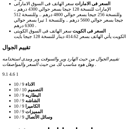
السعر فى الامارات
سعر الهاتف فى السوق الاماراتى
الإمارات للنسخة 128 جيجا بسعر حوالي 4300 درهم ..
وللنسخة 256 جيجا بسعر حوالي 4800 درهم .. وللنسخة 512
جيجا بسعر حوالي 5600 درهم .. وللنسخة 1 تيرا بسعر حوالي
6300 درهم .
السعر فى الكويت
سعر الهاتف فى السوق الكويتى
الكويت يأتي الهاتف بسعر 414.62 دينار للنسخة 128 جيجا بايت
تقييم الجوال
تقييم الجوال من حيث الهارد وير والسوفت وير ومدى استخدامه
وهل هوه مناسب لك من حيث السعر والمواصفات .
9.1
4.6
1
الاداء
9
/ 10
التصميم
10
/ 10
البطاريه
9
/ 10
الشاشه
9
/ 10
الكاميرا
9
/ 10
المميزات
9
/ 10
وسائل الأتصال
9
/ 10