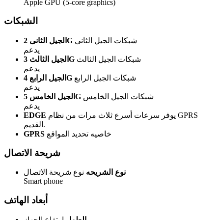
Apple GPU (5-core graphics)
الشبكات
شبكات الجيل الثانى
الجيل الثانى 2G
يدعم
شبكات الجيل الثالث
الجيل الثالث 3G
يدعم
شبكات الجيل الرابع
الجيل الرابع 4G
يدعم
شبكات الجيل الخامس
الجيل الخامس 5G
يدعم
يوفر سرعات أسرع ثلاث مرات من نظام GPRS
EDGE
القديم.
خاصيه تحديد المواقع
GPRS
شريحة الاتصال
نوع الشريحه
نوع شريحة الاتصال
Smart phone
أبعاد الهاتف
الطول
ارتفاع الجهاز