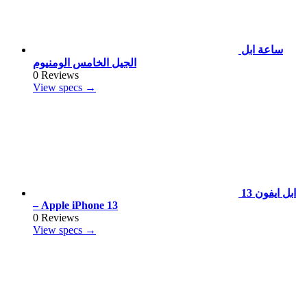
ساعة ابل
الجيل الخامس الومنيوم
0 Reviews
View specs →
ابل ايفون 13
– Apple iPhone 13
0 Reviews
View specs →