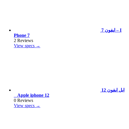
ايفون 7 – I
Phone 7
2 Reviews
View specs →
ابل ايفون 12
_ Apple iphone 12
0 Reviews
View specs →