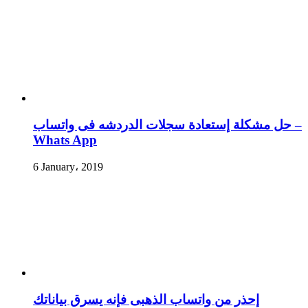
حل مشكلة إستعادة سجلات الدردشه فى واتساب –
Whats App
6 January، 2019
إحذر من واتساب الذهبى فإنه يسرق بياناتك