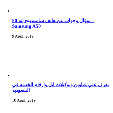
سؤال وجواب عن هاتف سامسونج إيه 50 –
Samsung A50
9 April، 2019
تعرف علي عناوين وتوكيلات ابل وارقام الخدمه في
السعوديه
10 April، 2019