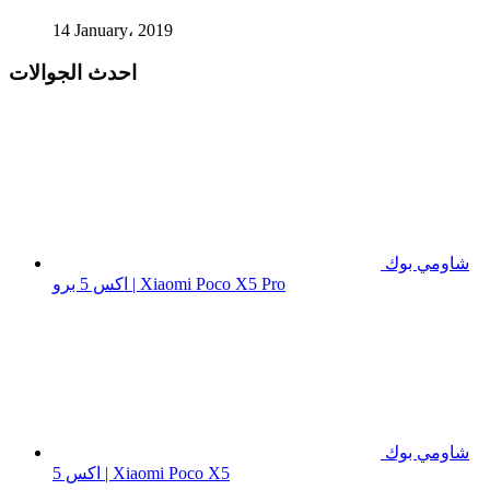
14 January، 2019
احدث الجوالات
شاومي بوك
اكس 5 برو | Xiaomi Poco X5 Pro
شاومي بوك
اكس 5 | Xiaomi Poco X5