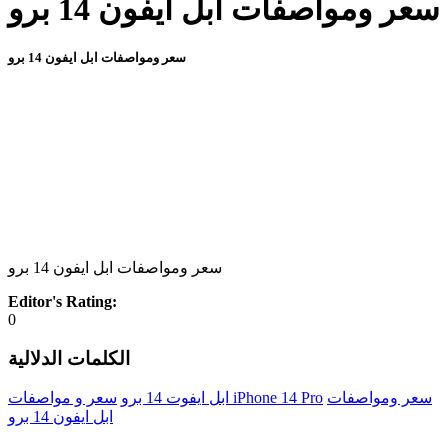
سعر ومواصفات ابل ايفون 14 برو
سعر ومواصفات ابل ايفون 14 برو
سعر ومواصفات ابل ايفون 14 برو
Editor's Rating:
0
الكلمات الدلالية
سعر ومواصفات
سعر و مواصفات iPhone 14 Pro
ابل ايفوت 14 برو
ابل ايفون 14 برو