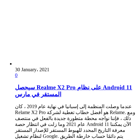
30 January، 2021
0
سيحصل Realme X2 Pro على نظام Android 11
المستقر في مارس
عندما وصلت المنظمة إلى إسبانيا في نهاية عام 2019 ، كان
Relame X2 Pro هو أفضل خطاب تغطية لشركة Relame. ومع
ذلك ، فإننا نواجه محطة متطورة جديدة بالفعل في منتصف
عام 2021 وما زلت في انتظار حصة Android 11 الآن يمكننا
معرفة التاريخ المحدد للهبوط المستقر للإصدار المستقر
لنظام تشغيل Google. يتم دائمًا حساب خارطة الطريق