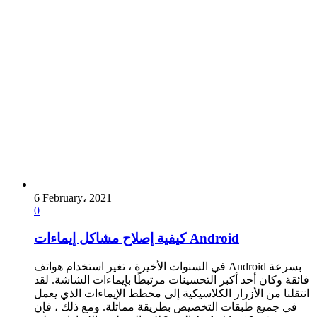
6 February، 2021
0
كيفية إصلاح مشاكل إيماءات Android
في السنوات الأخيرة ، تغير استخدام هواتف Android بسرعة
فائقة وكان أحد أكبر التحسينات مرتبطًا بإيماءات الشاشة. لقد
انتقلنا من الأزرار الكلاسيكية إلى مخطط الإيماءات الذي يعمل
في جميع طبقات التخصيص بطريقة مماثلة. ومع ذلك ، فإن