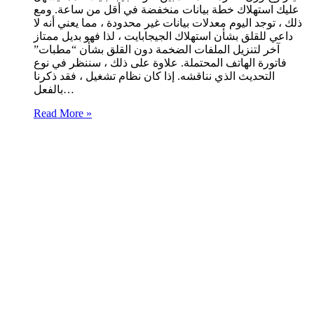
عليك استهلاك خطة بيانات منخفضة في أقل من ساعة. ومع
ذلك ، توجد اليوم معدلات بيانات غير محدودة ، مما يعني أنه لا
داعي للقلق بشأن استهلاك الجيجابايت ، لذا فهو بديل ممتاز
آخر لتنزيل الملفات الضخمة دون القلق بشأن “مطبات”
فاتورة الهاتف المحتملة. علاوة على ذلك ، سننظر في نوع
التحديث الذي نناقشه. إذا كان نظام تشغيل ، فقد ذكرنا
بالفعل…
Read More »