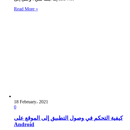
Read More »
18 February، 2021
0
كيفية التحكم في وصول التطبيق إلى الموقع على
Android