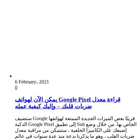
6 February، 2021
0
يمكن الآن لهواتف Google Pixel قراءة معدل
ضربات قلبك – وإليك كيفية عمله
ستضيف Google قريبًا بعض الميزات الجديدة الممتعة لهواتفها
الذكية Google Pixel إلى تطبيق Suit الخاص بها. من خلال وضع
إصبعك على الكاميرا الخلفية ، ستتمكن من مراقبة معدل
ضربات القلب ، وهو ما يذكرنا بدعة منذ عدة سنوات في عالم