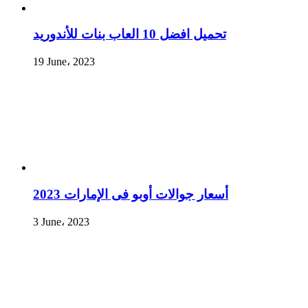
تحميل افضل 10 العاب بنات للأندوريد
19 June، 2023
أسعار جوالات أوبو فى الإمارات 2023
3 June، 2023