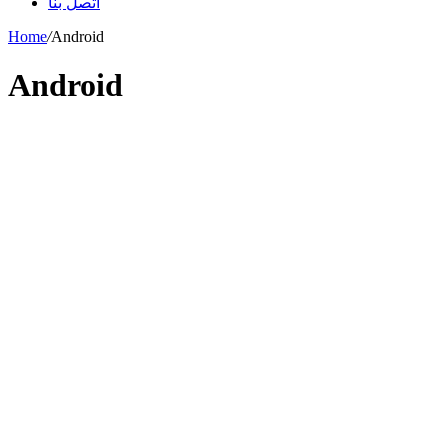
اتصل بنا
Home
/
Android
Android