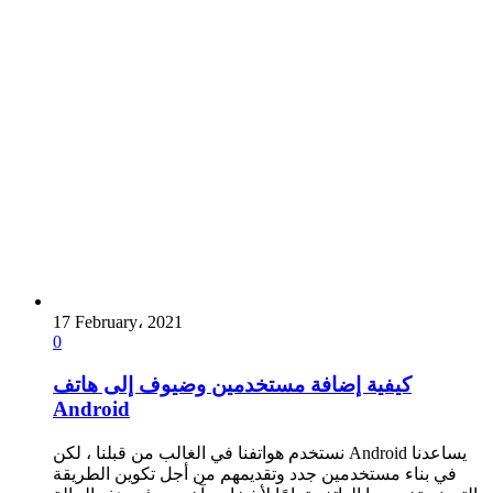
17 February، 2021
0
كيفية إضافة مستخدمين وضيوف إلى هاتف
Android
نستخدم هواتفنا في الغالب من قبلنا ، لكن Android يساعدنا
في بناء مستخدمين جدد وتقديمهم من أجل تكوين الطريقة