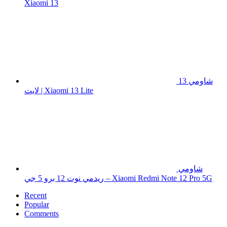
Xiaomi 13
شاومي 13
لايت | Xiaomi 13 Lite
شاومي
ريدمي نوت 12 برو 5 جي – Xiaomi Redmi Note 12 Pro 5G
Recent
Popular
Comments