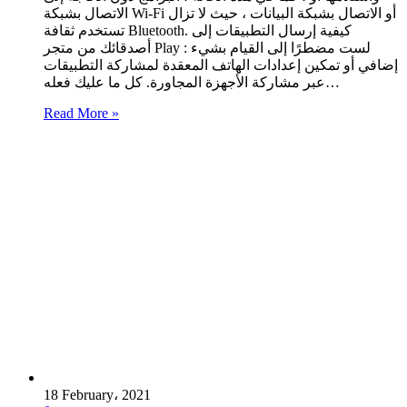
الاتصال بشبكة Wi-Fi أو الاتصال بشبكة البيانات ، حيث لا تزال
تستخدم ثقافة Bluetooth. كيفية إرسال التطبيقات إلى
أصدقائك من متجر Play : لست مضطرًا إلى القيام بشيء
إضافي أو تمكين إعدادات الهاتف المعقدة لمشاركة التطبيقات
عبر مشاركة الأجهزة المجاورة. كل ما عليك فعله…
Read More »
18 February، 2021