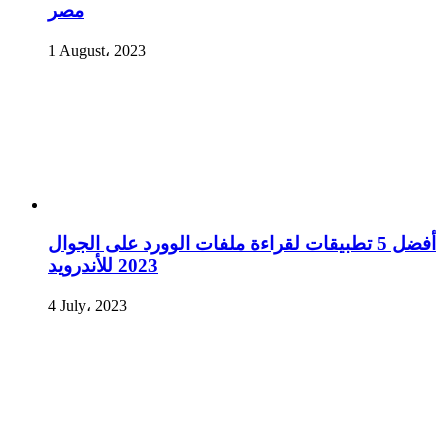
مصر
1 August، 2023
أفضل 5 تطبيقات لقراءة ملفات الوورد على الجوال
2023 للأندرويد
4 July، 2023