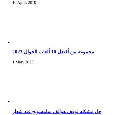
10 April، 2019
مجموعة من أفضل 10 ألعاب الجوال 2023
1 May، 2023
حل مشكله توقف هواتف سامسونج عند شعار