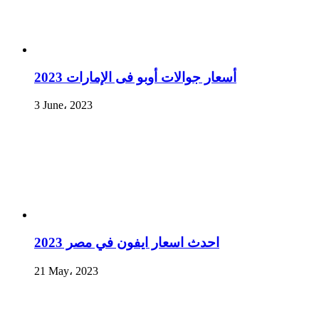
أسعار جوالات أوبو فى الإمارات 2023
3 June، 2023
احدث اسعار ايفون في مصر 2023
21 May، 2023