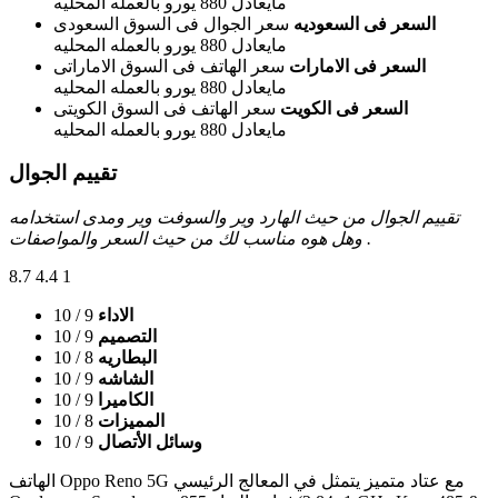
مايعادل 880 يورو بالعمله المحليه
السعر فى السعوديه
سعر الجوال فى السوق السعودى
مايعادل 880 يورو بالعمله المحليه
السعر فى الامارات
سعر الهاتف فى السوق الاماراتى
مايعادل 880 يورو بالعمله المحليه
السعر فى الكويت
سعر الهاتف فى السوق الكويتى
مايعادل 880 يورو بالعمله المحليه
تقييم الجوال
تقييم الجوال من حيث الهارد وير والسوفت وير ومدى استخدامه
وهل هوه مناسب لك من حيث السعر والمواصفات .
8.7
4.4
1
الاداء
9
/ 10
التصميم
9
/ 10
البطاريه
8
/ 10
الشاشه
9
/ 10
الكاميرا
9
/ 10
المميزات
8
/ 10
وسائل الأتصال
9
/ 10
الهاتف Oppo Reno 5G مع عتاد متميز يتمثل في المعالج الرئيسي