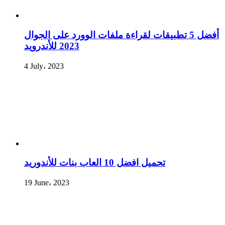
أفضل 5 تطبيقات لقراءة ملفات الوورد على الجوال
2023 للأندرويد
4 July، 2023
تحميل افضل 10 العاب بنات للأندوريد
19 June، 2023