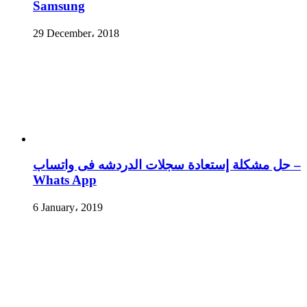
Samsung
29 December، 2018
حل مشكلة إستعادة سجلات الدردشه فى واتساب –
Whats App
6 January، 2019