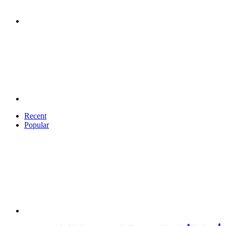
Recent
Popular