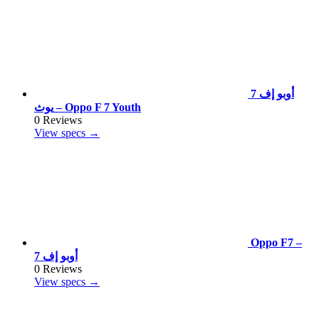
أوبو إف 7
يوث – Oppo F 7 Youth
0 Reviews
View specs →
Oppo F7 –
أوبو إف 7
0 Reviews
View specs →