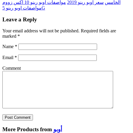
الخامس
سعر اوبو رينو 2019
مواصفات اوبو رينو 10 اكس زووم
مواصفات اوبو رينو 5G
Leave a Reply
Your email address will not be published.
Required fields are
marked
*
Name
*
Email
*
Comment
أوبو
More Products from