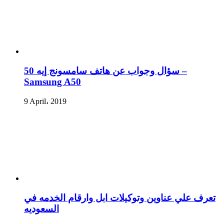
سؤال وجواب عن هاتف سامسونج إيه 50 –
Samsung A50
9 April، 2019
تعرف علي عناوين وتوكيلات ابل وارقام الخدمه في
السعوديه