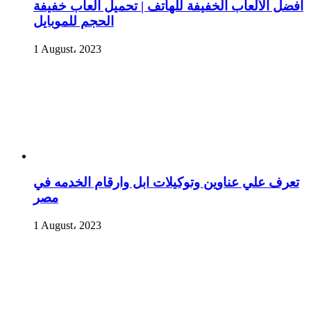
أفضل الألعاب الخفيفة للهاتف | تحميل العاب خفيفة
الحجم للموبايل
1 August، 2023
تعرف علي عناوين وتوكيلات ابل وارقام الخدمه في
مصر
1 August، 2023