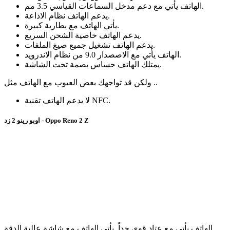
الهاتف يأتي مع دعم مدخل السماعات القياسي 3.5 مم.
يدعم الهاتف نظام الاذاعة.
يأتي الهاتف مع بطارية كبيرة.
يدعم الهاتف خاصية الشحن السريع.
يدعم الهاتف تشغيل جميع صيغ الملفات.
الهاتف يأتي مع الاصصدار 9.0 من نظام الاندرويد.
يمتلك الهاتف حساس بصمة تحت الشاشة.
ولكن قد تواجهك بعض العيوب مع الهاتف مثل ..
لا يدعم الهاتف تقنية NFC.
اوبو رينو 2 زد - Oppo Reno 2 Z
الهاتف يأتي مع عتاد قوي جداً. يأتي الهاتف مع شاشة عالية الدقة