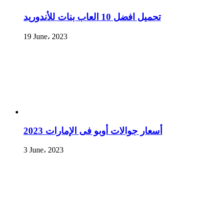
تحميل افضل 10 العاب بنات للأندوريد
19 June، 2023
أسعار جوالات أوبو فى الإمارات 2023
3 June، 2023