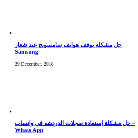
حل مشكله توقف هواتف سامسونج عند شعار
Samsung
29 December، 2018
حل مشكلة إستعادة سجلات الدردشه فى واتساب –
Whats App