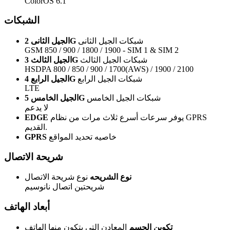
ColorOS 6.1
الشبكات
شبكات الجيل الثانى
الجيل الثانى 2G
GSM 850 / 900 / 1800 / 1900 - SIM 1 & SIM 2
شبكات الجيل الثالث
الجيل الثالث 3G
HSDPA 800 / 850 / 900 / 1700(AWS) / 1900 / 2100
شبكات الجيل الرابع
الجيل الرابع 4G
LTE
شبكات الجيل الخامس
الجيل الخامس 5G
لا يدعم
يوفر سرعات أسرع ثلاث مرات من نظام GPRS
EDGE
القديم.
خاصيه تحديد المواقع
GPRS
شريحة الاتصال
نوع الشريحه
نوع شريحة الاتصال
شريحتين اتصال نانوسيم
أبعاد الهاتف
تكوين الجسم
المعادن التى يتكون منها الهاتف