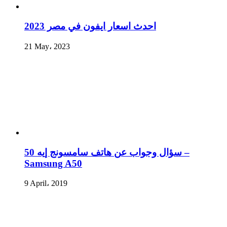
احدث اسعار ايفون في مصر 2023
21 May، 2023
سؤال وجواب عن هاتف سامسونج إيه 50 –
Samsung A50
9 April، 2019