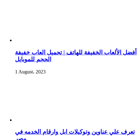
أفضل الألعاب الخفيفة للهاتف | تحميل العاب خفيفة
الحجم للموبايل
1 August، 2023
تعرف علي عناوين وتوكيلات ابل وارقام الخدمه في
مصر