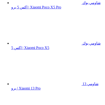
شاومي بوك
اكس 5 برو | Xiaomi Poco X5 Pro
شاومي بوك
اكس 5 | Xiaomi Poco X5
شاومي 13
برو | Xiaomi 13 Pro