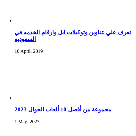
تعرف علي عناوين وتوكيلات ابل وارقام الخدمه في
السعوديه
10 April، 2019
مجموعة من أفضل 10 ألعاب الجوال 2023
1 May، 2023