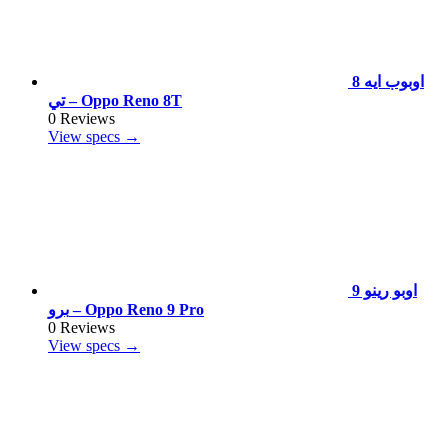
اوبوب ايه 8
تي – Oppo Reno 8T
0 Reviews
View specs →
اوبو رينو 9
برو – Oppo Reno 9 Pro
0 Reviews
View specs →