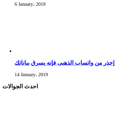
6 January، 2019
إحذر من واتساب الذهبى فإنه يسرق بياناتك
14 January، 2019
احدث الجوالات