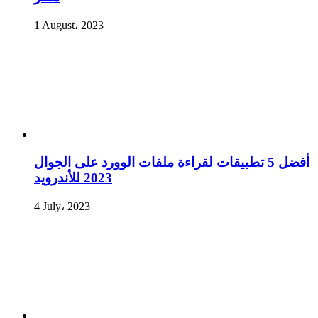
1 August، 2023
أفضل 5 تطبيقات لقراءة ملفات الوورد على الجوال
2023 للأندرويد
4 July، 2023