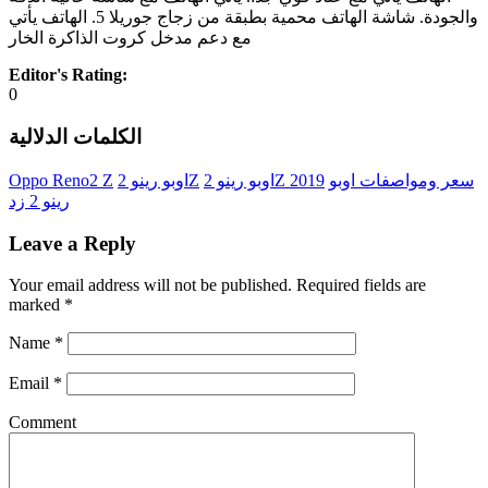
والجودة. شاشة الهاتف محمية بطبقة من زجاج جوريلا 5. الهاتف يأتي
مع دعم مدخل كروت الذاكرة الخار
Editor's Rating:
0
الكلمات الدلالية
سعر ومواصفات اوبو
اوبو رينو 2Z 2019
اوبو رينو 2Z
Oppo Reno2 Z
رينو 2 زد
Leave a Reply
Your email address will not be published.
Required fields are
marked
*
Name
*
Email
*
Comment