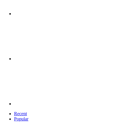
Recent
Popular