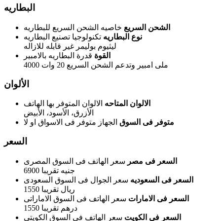
البطاريه
الشحن السريع
خاصيه الشحن السريع للبطاريه
نوع البطاريه
تكنولوجيا تصنيع البطاريه
ليثيوم بوليمر غير قابله للازاله
القوة
قدرة البطاريه بالامبير
4000 ملى امبير وتدعم الشحن السريع 20 وات
الألوان
الالوان المتاحه
الالوان المتوفر بها الهاتف
الأزرق، الأسود، الأبيض
متوفر فى السوق
الجهاز متوفر فى الاسواق او لا
السعر
السعر فى مصر
سعر الهاتف فى السوق المصرى
6900 جنيه تقريبا
السعر فى السعوديه
سعر الجوال فى السوق السعودى
1550 ريال تقريبا
السعر فى الامارات
سعر الهاتف فى السوق الاماراتى
1550 درهم تقريبا
السعر فى الكويت
سعر الهاتف فى السوق الكويتى