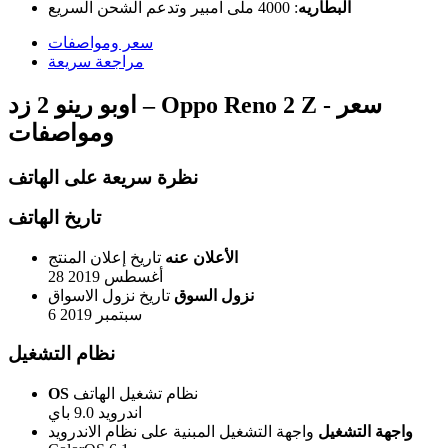
البطاريه
:
4000 ملى امبير وتدعم الشحن السريع
سعر ومواصفات
مراجعة سريعة
اوبو رينو 2 زد – Oppo Reno 2 Z - سعر
ومواصفات
نظرة سريعة على الهاتف
تاريخ الهاتف
الأعلان عنه
تاريخ إعلان المنتج
28 أغسطس 2019
نزول السوق
تاريخ نزول الاسواق
6 سبتمبر 2019
نظام التشغيل
نظام تشغيل الهاتف
OS
اندرويد 9.0 باي
واجهة التشغيل
واجهة التشغيل المبنية على نظام الاندرويد