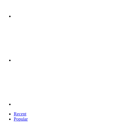
Recent
Popular