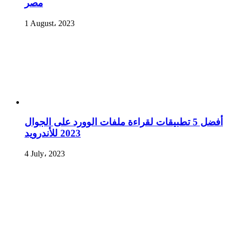
مصر
1 August، 2023
أفضل 5 تطبيقات لقراءة ملفات الوورد على الجوال
2023 للأندرويد
4 July، 2023