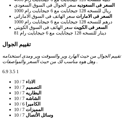
السعر فى السعوديه
سعر الجوال فى السوق السعودى
1000 ريال للنسخه 128 جيجابايت مع 6 جيجابايت رام
السعر فى الامارات
سعر الهاتف فى السوق الاماراتى
1000 درهم للنسخه 128 جيجابايت مع 6 جيجابايت رام
السعر فى الكويت
سعر الهاتف فى السوق الكويتى
81 دينار للنسخه 128 جيجابايت مع 6 جيجابايت رام
تقييم الجوال
تقييم الجوال من حيث الهارد وير والسوفت وير ومدى استخدامه
وهل هوه مناسب لك من حيث السعر والمواصفات .
6.9
3.5
1
الاداء
7
/ 10
التصميم
7
/ 10
البطاريه
7
/ 10
الشاشه
7
/ 10
الكاميرا
6
/ 10
المميزات
7
/ 10
وسائل الأتصال
7
/ 10