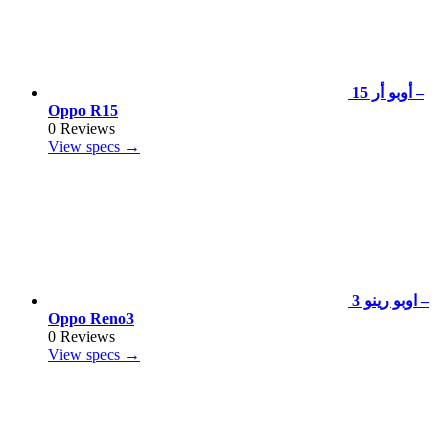
أوبو أر 15 –
Oppo R15
0 Reviews
View specs →
اوبو رينو 3 –
Oppo Reno3
0 Reviews
View specs →