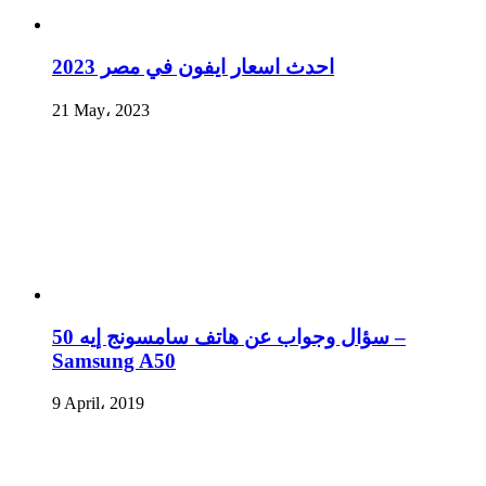
احدث اسعار ايفون في مصر 2023
21 May، 2023
سؤال وجواب عن هاتف سامسونج إيه 50 –
Samsung A50
9 April، 2019