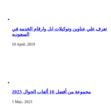
تعرف علي عناوين وتوكيلات ابل وارقام الخدمه في
السعوديه
10 April، 2019
مجموعة من أفضل 10 ألعاب الجوال 2023
1 May، 2023