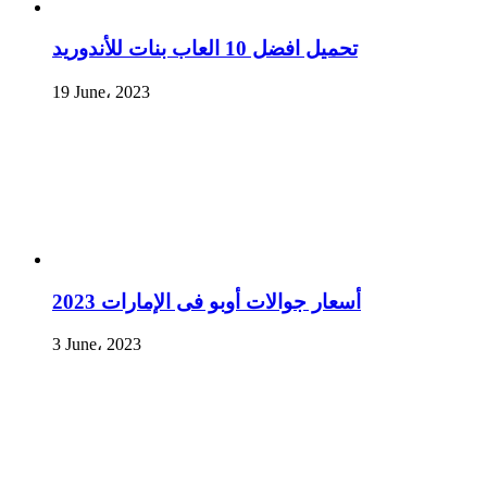
تحميل افضل 10 العاب بنات للأندوريد
19 June، 2023
أسعار جوالات أوبو فى الإمارات 2023
3 June، 2023