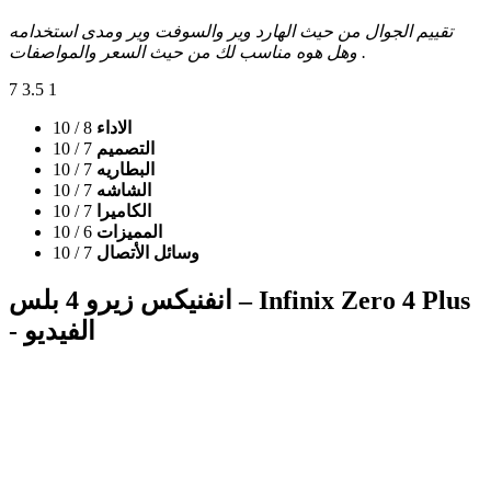
تقييم الجوال من حيث الهارد وير والسوفت وير ومدى استخدامه
وهل هوه مناسب لك من حيث السعر والمواصفات .
7
3.5
1
الاداء
8
/ 10
التصميم
7
/ 10
البطاريه
7
/ 10
الشاشه
7
/ 10
الكاميرا
7
/ 10
المميزات
6
/ 10
وسائل الأتصال
7
/ 10
انفنيكس زيرو 4 بلس – Infinix Zero 4 Plus
- الفيديو