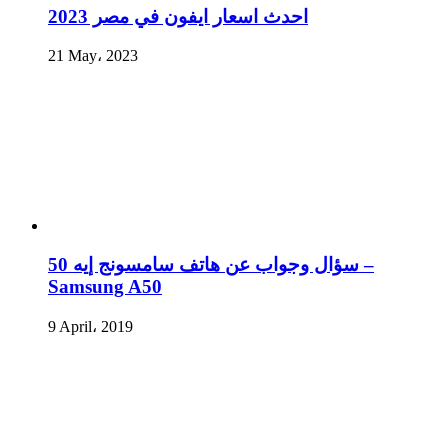
احدث اسعار ايفون في مصر 2023
21 May، 2023
سؤال وجواب عن هاتف سامسونج إيه 50 –
Samsung A50
9 April، 2019