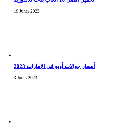
19 June، 2023
أسعار جوالات أوبو فى الإمارات 2023
3 June، 2023