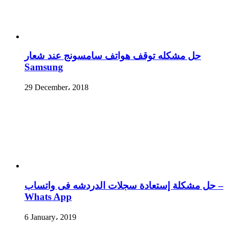
حل مشكله توقف هواتف سامسونج عند شعار
Samsung
29 December، 2018
حل مشكلة إستعادة سجلات الدردشه فى واتساب –
Whats App
6 January، 2019