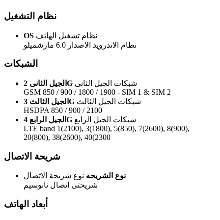
نظام التشغيل
نظام تشغيل الهاتف
OS
نظام الاندرويد الاصدار 6.0 مارشميلو
الشبكات
شبكات الجيل الثانى
الجيل الثانى 2G
GSM 850 / 900 / 1800 / 1900 - SIM 1 & SIM 2
شبكات الجيل الثالث
الجيل الثالث 3G
HSDPA 850 / 900 / 2100
شبكات الجيل الرابع
الجيل الرابع 4G
LTE band 1(2100), 3(1800), 5(850), 7(2600), 8(900),
20(800), 38(2600), 40(2300
شريحة الاتصال
نوع الشريحه
نوع شريحة الاتصال
شريحتى اتصال نانوسيم
أبعاد الهاتف