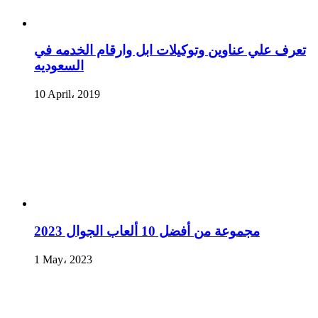
تعرف علي عناوين وتوكيلات ابل وارقام الخدمه في
السعوديه
10 April، 2019
مجموعة من أفضل 10 ألعاب الجوال 2023
1 May، 2023