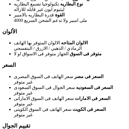
نوع البطاريه
تكنولوجيا تصنيع البطاريه
ليثيوم ايون غير قابله للازاله
القوة
قدرة البطاريه بالامبير
4000 ملى امبير ولا تدعم الشحن السريع
الألوان
الالوان المتاحه
الالوان المتوفر بها الهاتف
الرمادي / الذهبي / الازرق / البنفسجي
متوفر فى السوق
الجهاز متوفر فى الاسواق او لا
السعر
السعر فى مصر
سعر الهاتف فى السوق المصرى
غير متوفر
السعر فى السعوديه
سعر الجوال فى السوق السعودى
غير متوفر
السعر فى الامارات
سعر الهاتف فى السوق الاماراتى
غير متوفر
السعر فى الكويت
سعر الهاتف فى السوق الكويتى
غير متوفر
تقييم الجوال