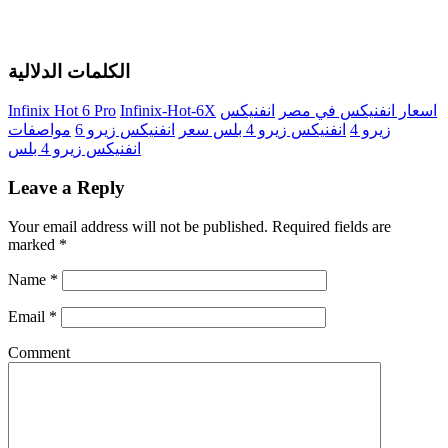
الكلمات الدلالية
اسعار انفنيكس في مصر
انفنيكس
Infinix-Hot-6X
Infinix Hot 6 Pro
زيرو 4
انفنيكس زيرو 4 بلس سعر
انفنيكس زيرو 6
مواصفات
انفنيكس زيرو 4 بلس
Leave a Reply
Your email address will not be published.
Required fields are
marked
*
Name
*
Email
*
Comment