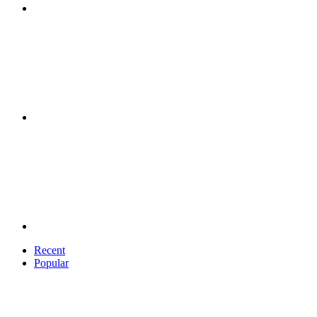
Recent
Popular