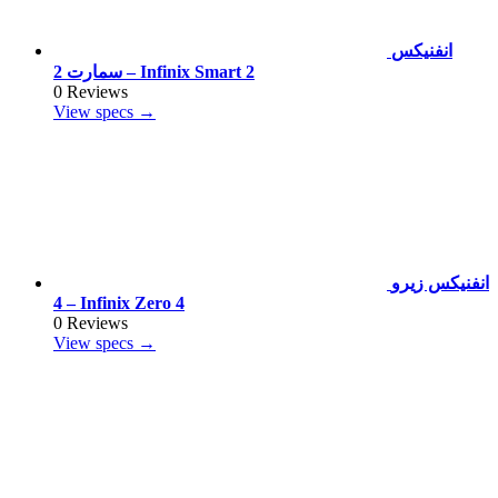
انفنيكس
سمارت 2 – Infinix Smart 2
0 Reviews
View specs →
انفنيكس زيرو
4 – Infinix Zero 4
0 Reviews
View specs →