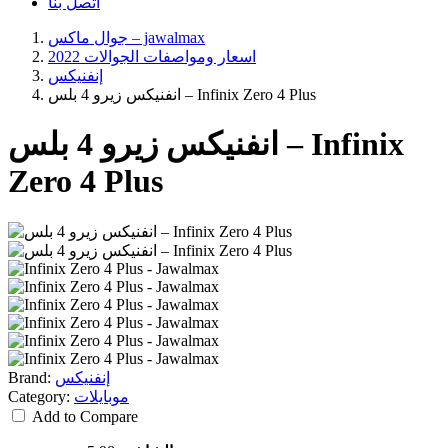
اتصل بنا
جوال ماكس – jawalmax
اسعار ومواصفات الجوالات 2022
إنفنيكس
انفنيكس زيرو 4 بلس – Infinix Zero 4 Plus
انفنيكس زيرو 4 بلس – Infinix
Zero 4 Plus
إنفنيكس
Brand:
موبايلات
Category:
Add to Compare