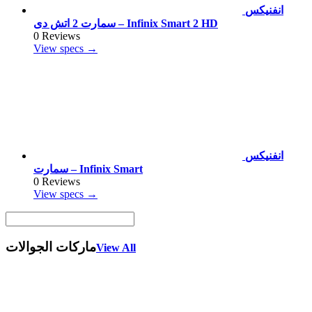
انفنيكس
سمارت 2 اتش دى – Infinix Smart 2 HD
0 Reviews
View specs →
انفنيكس
سمارت – Infinix Smart
0 Reviews
View specs →
ماركات الجوالات
View All