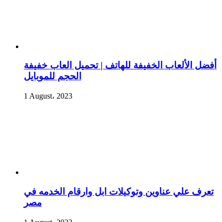
أفضل الألعاب الخفيفة للهاتف | تحميل العاب خفيفة
الحجم للموبايل
1 August، 2023
تعرف علي عناوين وتوكيلات ابل وارقام الخدمه في
مصر