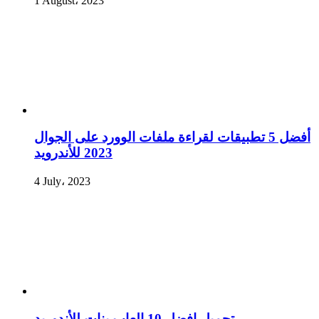
1 August، 2023
أفضل 5 تطبيقات لقراءة ملفات الوورد على الجوال
2023 للأندرويد
4 July، 2023
تحميل افضل 10 العاب بنات للأندوريد