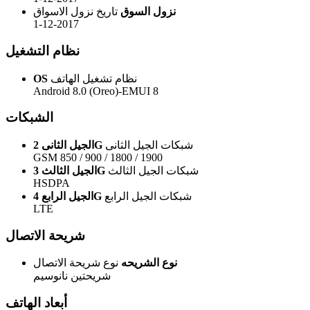
نزول السوق
تاريخ نزول الاسواق
1-12-2017
نظام التشغيل
نظام تشغيل الهاتف
OS
Android 8.0 (Oreo)-EMUI 8
الشبكات
شبكات الجيل الثانى
الجيل الثانى 2G
GSM 850 / 900 / 1800 / 1900
شبكات الجيل الثالث
الجيل الثالث 3G
HSDPA
شبكات الجيل الرابع
الجيل الرابع 4G
LTE
شريحة الاتصال
نوع الشريحه
نوع شريحة الاتصال
شريحتين نانوسيم
أبعاد الهاتف