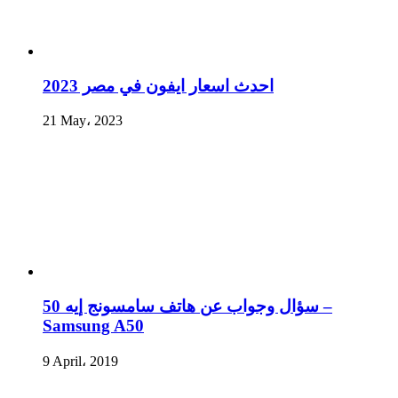
احدث اسعار ايفون في مصر 2023
21 May، 2023
سؤال وجواب عن هاتف سامسونج إيه 50 –
Samsung A50
9 April، 2019