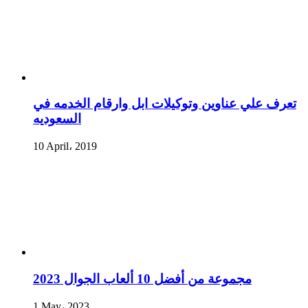
تعرف علي عناوين وتوكيلات ابل وارقام الخدمه في
السعوديه
10 April، 2019
مجموعة من أفضل 10 ألعاب الجوال 2023
1 May، 2023