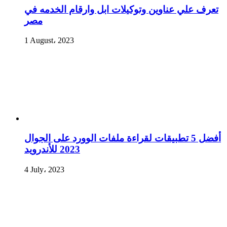
تعرف علي عناوين وتوكيلات ابل وارقام الخدمه في
مصر
1 August، 2023
أفضل 5 تطبيقات لقراءة ملفات الوورد على الجوال
2023 للأندرويد
4 July، 2023