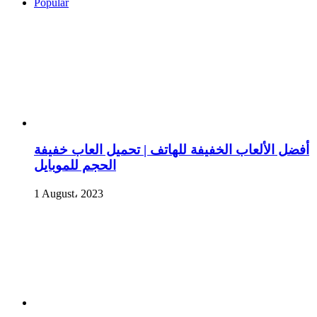
Popular
أفضل الألعاب الخفيفة للهاتف | تحميل العاب خفيفة
الحجم للموبايل
1 August، 2023