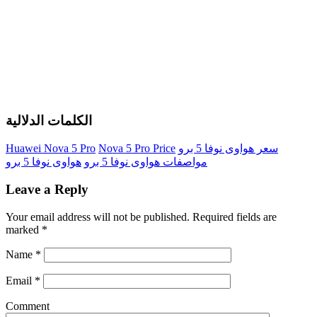
الكلمات الدلالية
سعر هواوى نوفا 5 برو
Nova 5 Pro Price
Huawei Nova 5 Pro
مواصفات هواوى نوفا 5 برو
هواوى نوفا 5 برو
Leave a Reply
Your email address will not be published.
Required fields are
marked
*
Name
*
Email
*
Comment