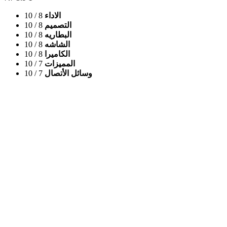
الاداء
8
/ 10
التصميم
8
/ 10
البطاريه
8
/ 10
الشاشه
8
/ 10
الكاميرا
8
/ 10
المميزات
7
/ 10
وسائل الأتصال
7
/ 10