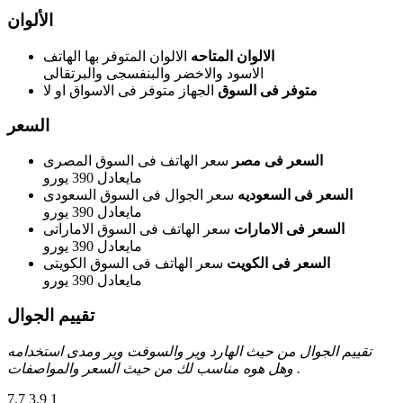
الألوان
الالوان المتاحه
الالوان المتوفر بها الهاتف
الاسود والاخضر والبنفسجى والبرتقالى
متوفر فى السوق
الجهاز متوفر فى الاسواق او لا
السعر
السعر فى مصر
سعر الهاتف فى السوق المصرى
مايعادل 390 يورو
السعر فى السعوديه
سعر الجوال فى السوق السعودى
مايعادل 390 يورو
السعر فى الامارات
سعر الهاتف فى السوق الاماراتى
مايعادل 390 يورو
السعر فى الكويت
سعر الهاتف فى السوق الكويتى
مايعادل 390 يورو
تقييم الجوال
تقييم الجوال من حيث الهارد وير والسوفت وير ومدى استخدامه
وهل هوه مناسب لك من حيث السعر والمواصفات .
7.7
3.9
1