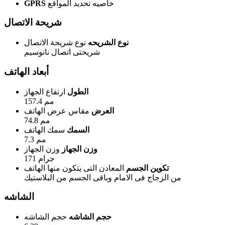
خاصيه تحديد المواقع
GPRS
شريحة الاتصال
نوع الشريحه
نوع شريحة الاتصال
شريحتى اتصال نانوسيم
أبعاد الهاتف
الطول
ارتفاع الجهاز
157.4 مم
العرض
مقاس عرض الهاتف
74.8 مم
السمك
سمك الهاتف
7.3 مم
وزن الجهاز
وزن الجهاز
171 جرام
تكوين الجسم
المعادن التى يتكون منها الهاتف
من الزجاج فى الامام وباقى الجسم من البلاستيك
الشاشه
حجم الشاشه
حجم الشاشه