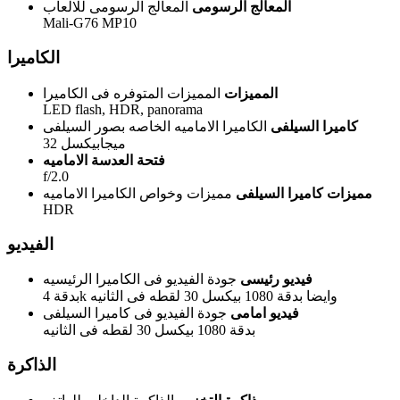
المعالج الرسومى
المعالج الرسومى للالعاب
Mali-G76 MP10
الكاميرا
المميزات
المميزات المتوفره فى الكاميرا
LED flash, HDR, panorama
كاميرا السيلفى
الكاميرا الاماميه الخاصه بصور السيلفى
32 ميجابيكسل
فتحة العدسة الاماميه
f/2.0
مميزات كاميرا السيلفى
مميزات وخواص الكاميرا الاماميه
HDR
الفيديو
فيديو رئيسى
جودة الفيديو فى الكاميرا الرئيسيه
بدقة 4k وايضا بدقة 1080 بيكسل 30 لقطه فى الثانيه
فيديو امامى
جودة الفيديو فى كاميرا السيلفى
بدقة 1080 بيكسل 30 لقطه فى الثانيه
الذاكرة