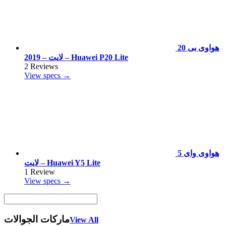
هواوى بى 20
لايت – 2019 – Huawei P20 Lite
2 Reviews
View specs →
هواوى واى 5
لايت – Huawei Y5 Lite
1 Review
View specs →
ماركات الجوالات
View All