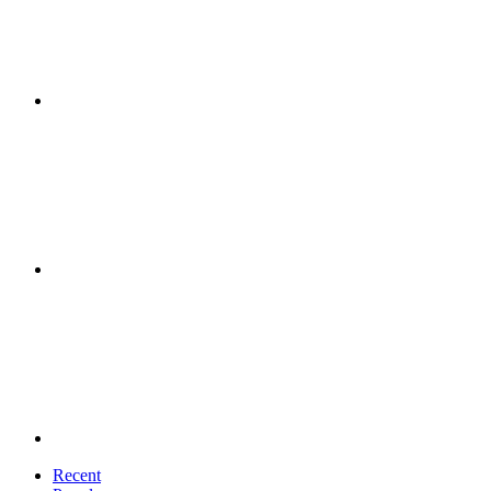
Recent