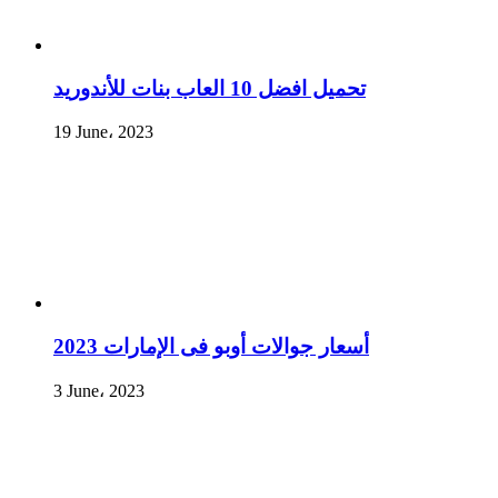
تحميل افضل 10 العاب بنات للأندوريد
19 June، 2023
أسعار جوالات أوبو فى الإمارات 2023
3 June، 2023