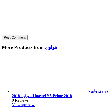
هواوى
More Products from
هواوى واى 5
برايم 2018 – Huawei Y5 Prime 2018
0 Reviews
View specs →