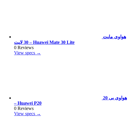
هواوى مايت
30 لايت – Huawei Mate 30 Lite
0 Reviews
View specs →
هواوى بى 20
– Huawei P20
0 Reviews
View specs →