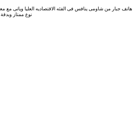
نوع ممتاز وبدقة 