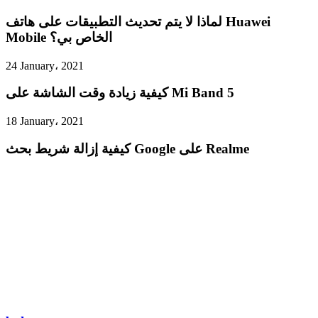
لماذا لا يتم تحديث التطبيقات على هاتف Huawei
Mobile الخاص بي؟
24 January، 2021
كيفية زيادة وقت الشاشة على Mi Band 5
18 January، 2021
كيفية إزالة شريط بحث Google على Realme