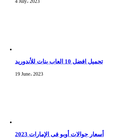
4 July، 2023
تحميل افضل 10 العاب بنات للأندوريد
19 June، 2023
أسعار جوالات أوبو فى الإمارات 2023