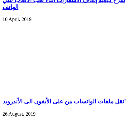
شرح كيفية إيقاف الاشعارات أثناء لعب الألعاب علي
الهاتف
10 April، 2019
نقل ملفات الواتساب من على الأيفون الى الأندرويد!
26 August، 2019