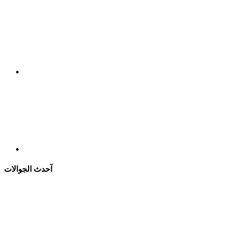
آحدث الجوالات