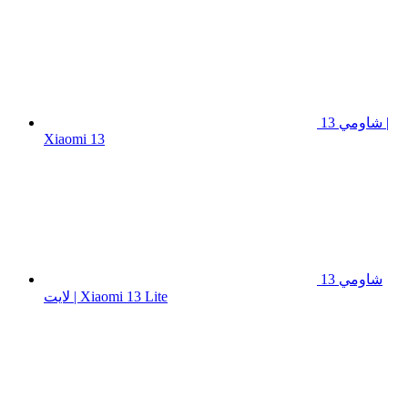
شاومي 13 |
Xiaomi 13
شاومي 13
لايت | Xiaomi 13 Lite