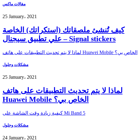
مقالات ماكس
25 January، 2021
كيف تُنشئ ملصقاتك (استكراتك) الخاصة
علي تطبيق سيجنال – Signal stickers
لماذا لا يتم تحديث التطبيقات على هاتف Huawei Mobile الخاص بي؟
مشكلات وحلول
25 January، 2021
لماذا لا يتم تحديث التطبيقات على هاتف
Huawei Mobile الخاص بي؟
كيفية زيادة وقت الشاشة على Mi Band 5
مشكلات وحلول
24 January، 2021