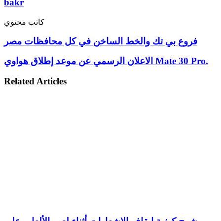
bakr
كاتب محتوي
فروع بي تك والخط الساخن في كل محافظات مصر
الاعلان الرسمي عن موعد إطلاق هواوي Mate 30 Pro.
Related Articles