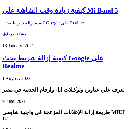
كيفية زيادة وقت الشاشة على Mi Band 5
كيفية إزالة شريط بحث Google على Realme
مشكلات وحلول
18 January، 2021
كيفية إزالة شريط بحث Google على
Realme
1 August، 2023
تعرف علي عناوين وتوكيلات ابل وارقام الخدمه في مصر
9 June، 2021
طريقة إزالة الإعلانات المزعجة في واجهة شاومي MIUI
12