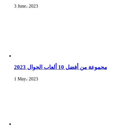
3 June، 2023
مجموعة من أفضل 10 ألعاب الجوال 2023
1 May، 2023