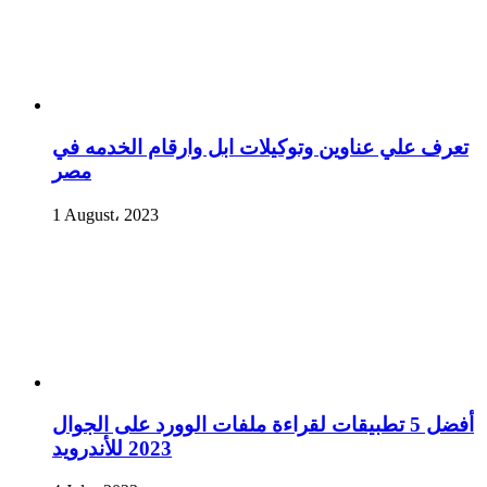
تعرف علي عناوين وتوكيلات ابل وارقام الخدمه في
مصر
1 August، 2023
أفضل 5 تطبيقات لقراءة ملفات الوورد على الجوال
2023 للأندرويد