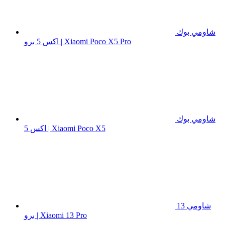
شاومي بوك
اكس 5 برو | Xiaomi Poco X5 Pro
شاومي بوك
اكس 5 | Xiaomi Poco X5
شاومي 13
برو | Xiaomi 13 Pro