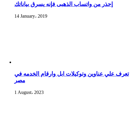
إحذر من واتساب الذهبى فإنه يسرق بياناتك
14 January، 2019
تعرف علي عناوين وتوكيلات ابل وارقام الخدمه في
مصر
1 August، 2023