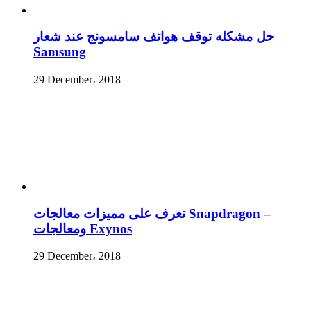
حل مشكله توقف هواتف سامسونج عند شعار
Samsung
29 December، 2018
تعرف على مميزات معالجات Snapdragon –
ومعالجات Exynos
29 December، 2018