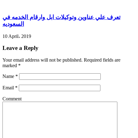
تعرف علي عناوين وتوكيلات ابل وارقام الخدمه في
السعوديه
10 April، 2019
Leave a Reply
Your email address will not be published.
Required fields are
marked
*
Name
*
Email
*
Comment