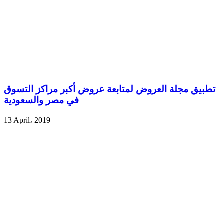
تطبيق مجلة العروض لمتابعة عروض أكبر مراكز التسوق
في مصر والسعودية
13 April، 2019