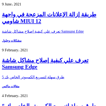
9 June، 2021
طريقة إزالة الإعلانات المزعجة في واجهة
شاومي MIUI 12
تعرف علي كيفية إصلاح مشاكل شاشة Samsung Edge
مشكلات وحلول
9 February، 2021
تعرف علي كيفية إصلاح مشاكل شاشة
Samsung Edge
5 طرق سهلة لتسريع الكمبيوتر الخاص بك
مقالات ماكس
4 February، 2021