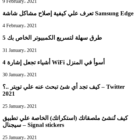
9 February، 2021
تعرف علي كيفية إصلاح مشاكل شاشة Samsung Edge
4 February، 2021
5 طرق سهلة لتسريع الكمبيوتر الخاص بك
31 January، 2021
4 أشياء تجعل إشارة WiFi أسوأ في المنزل
30 January، 2021
كيف تجد أي شئ تبحث عنه علي تويتر ..؟ – Twitter
2021
25 January، 2021
كيف تُنشئ ملصقاتك (استكراتك) الخاصة علي تطبيق
سيجنال – Signal stickers
25 January، 2021