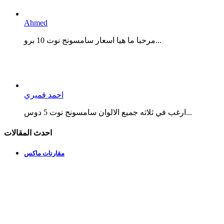
Ahmed
مرحبا ما هيا اسعار سامسونج نوت 10 برو...
احمد قميري
ارغب في ثلاثه جميع الالوان سامسونج نوت 5 دوس...
احدث المقالات
مقارنات ماكس