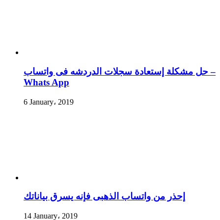
حل مشكلة إستعادة سجلات الدردشه فى واتساب –
Whats App
6 January، 2019
إحذر من واتساب الذهبى فإنه يسرق بياناتك
14 January، 2019