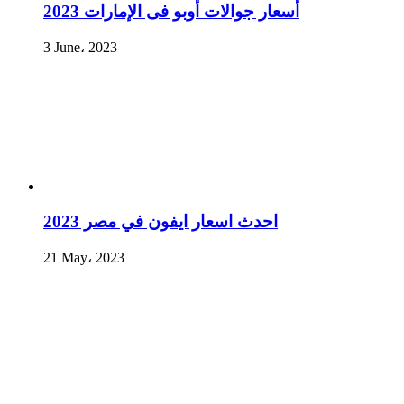
أسعار جوالات أوبو فى الإمارات 2023
3 June، 2023
احدث اسعار ايفون في مصر 2023
21 May، 2023