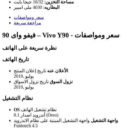
مساحة التخزين
:
16/32 جيجا بايت
البطاريه
:
4030 ملى امبير
سعر ومواصفات
مراجعة سريعة
فيفو واى 90 – Vivo Y90 - سعر ومواصفات
نظرة سريعة على الهاتف
تاريخ الهاتف
الأعلان عنه
تاريخ إعلان المنتج
يوليو ,2019
نزول السوق
تاريخ نزول الاسواق
يوليو ,2019
نظام التشغيل
نظام تشغيل الهاتف
OS
أندرويد اصدار 8.1 (Oreo)
واجهة التشغيل
واجهة التشغيل المبنية على نظام الاندرويد
Funtouch 4.5