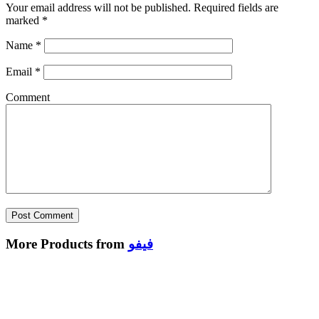
Your email address will not be published.
Required fields are
marked
*
Name
*
Email
*
Comment
فيفو
More Products from