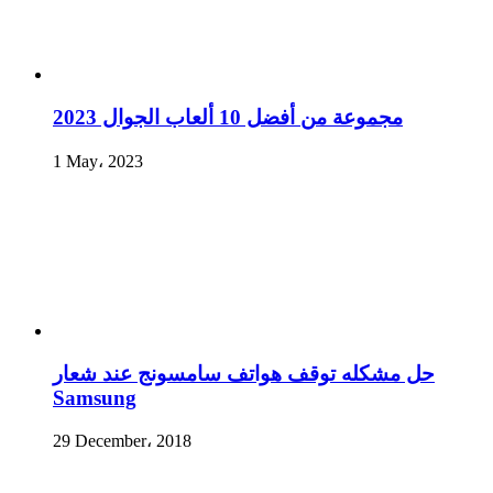
مجموعة من أفضل 10 ألعاب الجوال 2023
1 May، 2023
حل مشكله توقف هواتف سامسونج عند شعار
Samsung
29 December، 2018