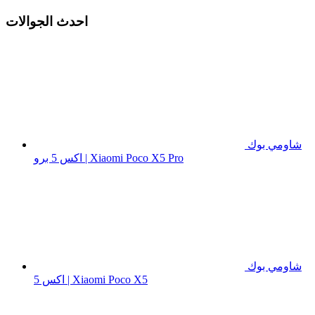
احدث الجوالات
شاومي بوك
اكس 5 برو | Xiaomi Poco X5 Pro
شاومي بوك
اكس 5 | Xiaomi Poco X5