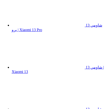
شاومي 13
برو | Xiaomi 13 Pro
شاومي 13 |
Xiaomi 13