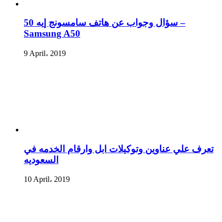
سؤال وجواب عن هاتف سامسونج إيه 50 –
Samsung A50
9 April، 2019
تعرف علي عناوين وتوكيلات ابل وارقام الخدمه في
السعوديه
10 April، 2019