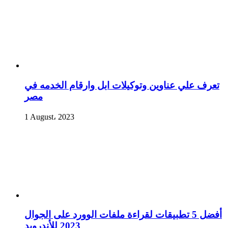
تعرف علي عناوين وتوكيلات ابل وارقام الخدمه في
مصر
1 August، 2023
أفضل 5 تطبيقات لقراءة ملفات الوورد على الجوال
2023 للأندرويد