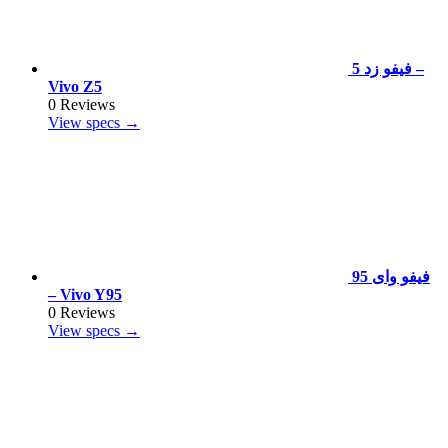
فيفو زد 5 –
Vivo Z5
0 Reviews
View specs →
فيفو واى 95
– Vivo Y95
0 Reviews
View specs →