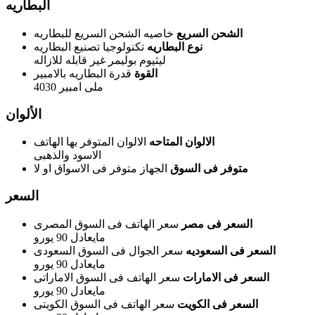
البطاريه
الشحن السريع
خاصيه الشحن السريع للبطاريه
نوع البطاريه
تكنولوجيا تصنيع البطاريه
ليثيوم بوليمر غير قابله للازاله
القوة
قدرة البطاريه بالامبير
4030 ملى امبير
الألوان
الالوان المتاحه
الالوان المتوفر بها الهاتف
الاسود والذهبى
متوفر فى السوق
الجهاز متوفر فى الاسواق او لا
السعر
السعر فى مصر
سعر الهاتف فى السوق المصرى
مايعادل 90 يورو
السعر فى السعوديه
سعر الجوال فى السوق السعودى
مايعادل 90 يورو
السعر فى الامارات
سعر الهاتف فى السوق الاماراتى
مايعادل 90 يورو
السعر فى الكويت
سعر الهاتف فى السوق الكويتى