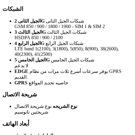
الشبكات
شبكات الجيل الثانى
الجيل الثانى 2G
GSM 850 / 900 / 1800 / 1900 - SIM 1 & SIM 2
شبكات الجيل الثالث
الجيل الثالث 3G
HSDPA 850 / 900 / 2100
شبكات الجيل الرابع
الجيل الرابع 4G
LTE band 1(2100), 3(1800), 5(850), 8(900), 38(2600),
40(2300), 41(2500)
شبكات الجيل الخامس
الجيل الخامس 5G
لا يدعم
يوفر سرعات أسرع ثلاث مرات من نظام GPRS
EDGE
القديم.
خاصيه تحديد المواقع
GPRS
شريحة الاتصال
نوع الشريحه
نوع شريحة الاتصال
شريحتين نانوسيم
أبعاد الهاتف