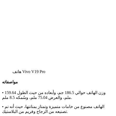
هاتف Vivo V19 Pro
مواصفاته
• وزن الهاتف حوالي 186.5 جم، وأبعاده من حيث الطول 159.64
ملم، والعرض 75.04 ملم، وسُمكه 8.5 ملم.
• الهاتف مصنوع من خامات متميزة وتمتاز بمتانتها، حيث أنه تم
تصنيعه من الزجاج وفريم من البلاستيك.