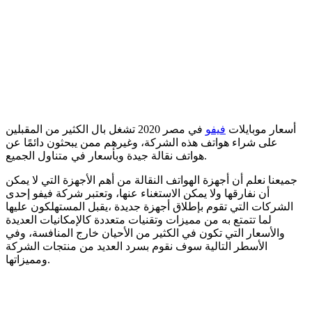
أسعار موبايلات
فيفو
في مصر 2020 تشغل بال الكثير من المقبلين
على شراء هواتف هذه الشركة، وغيرهم ممن يبحثون دائمًا عن
هواتف نقالة جيدة وبأسعار في متناول الجميع.
جميعنا نعلم أن أجهزة الهواتف النقالة من أهم الأجهزة التي لا يمكن
أن نفارقها ولا يمكن الاستغناء عنها، وتعتبر شركة فيفو إحدى
الشركات التي تقوم بإطلاق أجهزة جديدة ،يقبل المستهلكون عليها
لما تتمتع به من مميزات وتقنيات متعددة كالإمكانيات العديدة
والأسعار التي تكون في الكثير من الأحيان خارج المنافسة، وفي
الأسطر التالية سوف نقوم بسرد العديد من منتجات الشركة
ومميزاتها.