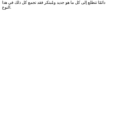
دائمًا تتطلع إلى كل ما هو جديد ومُبتكر فقد تجمع كل ذلك في هذا
النوع.