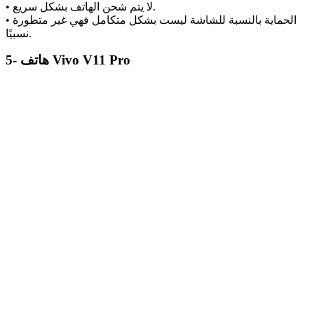
• لا يتم شحن الهاتف بشكل سريع.
• الحماية بالنسبة للشاشة ليست بشكل متكامل فهي غير متطورة
نسبيًا.
5- هاتف Vivo V11 Pro