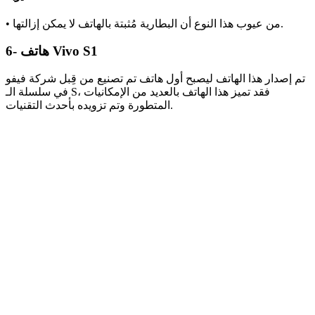
• من عيوب هذا النوع أن البطارية مُثبتة بالهاتف لا يمكن إزالتها.
6- هاتف Vivo S1
تم إصدار هذا الهاتف ليصبح أول هاتف تم تصنيع من قِبل شركة فيفو
في سلسلة الـ S، فقد تميز هذا الهاتف بالعديد من الإمكانيات
المتطورة وتم تزويده بأحدث التقنيات.