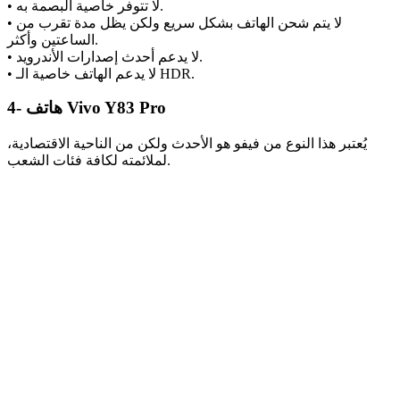
• لا تتوفر خاصية البصمة به.
• لا يتم شحن الهاتف بشكل سريع ولكن يظل مدة تقرب من
الساعتين وأكثر.
• لا يدعم أحدث إصدارات الأندرويد.
• لا يدعم الهاتف خاصية الـ HDR.
4- هاتف Vivo Y83 Pro
يُعتبر هذا النوع من فيفو هو الأحدث ولكن من الناحية الاقتصادية،
لملائمته لكافة فئات الشعب.