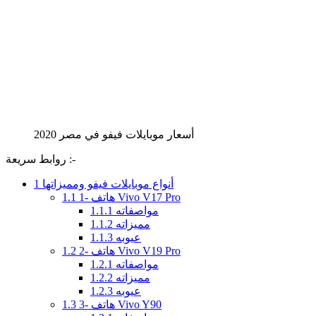
أسعار موبايلات فيفو في مصر 2020
روابط سريعة :-
أنواع موبايلات فيفو ومميزاتها
1
1- هاتف Vivo V17 Pro
1.1
مواصفاته
1.1.1
مميزاته
1.1.2
عيوبه
1.1.3
2- هاتف Vivo V19 Pro
1.2
مواصفاته
1.2.1
مميزاته
1.2.2
عيوبه
1.2.3
3- هاتف Vivo Y90
1.3