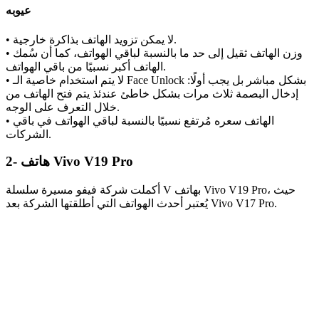
عيوبه
• لا يمكن تزويد الهاتف بذاكرة خارجية.
• وزن الهاتف ثقيل إلى حد ما بالنسبة لباقي الهواتف، كما أن سُمك
الهاتف أكبر نسبيًا من باقي الهواتف.
• لا يتم استخدام خاصية الـ Face Unlock بشكل مباشر بل يجب أولًا:
إدخال البصمة ثلاث مرات بشكل خاطئ عندئذ يتم فتح الهاتف من
خلال التعرف على الوجه.
• الهاتف سعره مُرتفع نسبيًا بالنسبة لباقي الهواتف في باقي
الشركات.
2- هاتف Vivo V19 Pro
أكملت شركة فيفو مسيرة سلسلة V بهاتف Vivo V19 Pro، حيث
يُعتبر أحدث الهواتف التي أطلقتها الشركة بعد Vivo V17 Pro.