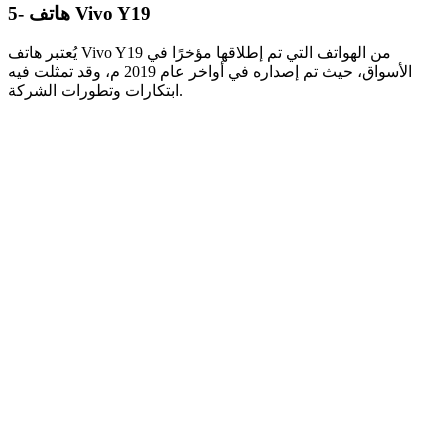
5- هاتف Vivo Y19
يُعتبر هاتف Vivo Y19 من الهواتف التي تم إطلاقها مؤخرًا في
الأسواق، حيث تم إصداره في أواخر عام 2019 م، وقد تمثلت فيه
ابتكارات وتطورات الشركة.