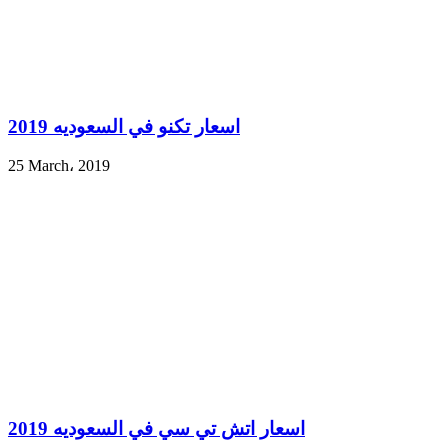
اسعار تكنو في السعوديه 2019
25 March، 2019
اسعار اتش تي سي في السعوديه 2019