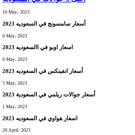
10 May، 2023
أسعار سامسونج في السعوديه 2023
6 May، 2023
اسعار اوبو في االسعوديه 2023
6 May، 2023
أسعار انفينكس في السعوديه 2023
5 May، 2023
أسعار جوالات ريلمي في السعودية 2023
1 May، 2023
اسعار هواوي في السعوديه 2023
29 April، 2023