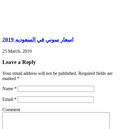
اسعار سوني في السعوديه 2019
25 March، 2019
Leave a Reply
Your email address will not be published.
Required fields are
marked
*
Name
*
Email
*
Comment