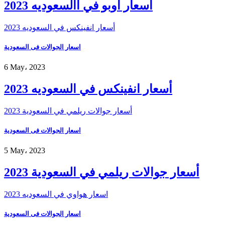
اسعار اوبو في االسعوديه 2023
أسعار انفينكس في السعوديه 2023
اسعار الجوالات فى السعودية
6 May، 2023
أسعار انفينكس في السعوديه 2023
أسعار جوالات ريلمي في السعودية 2023
اسعار الجوالات فى السعودية
5 May، 2023
أسعار جوالات ريلمي في السعودية 2023
اسعار هواوي في السعوديه 2023
اسعار الجوالات فى السعودية