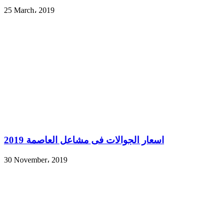
25 March، 2019
اسعار الجوالات فى مشاعل العاصمة 2019
30 November، 2019