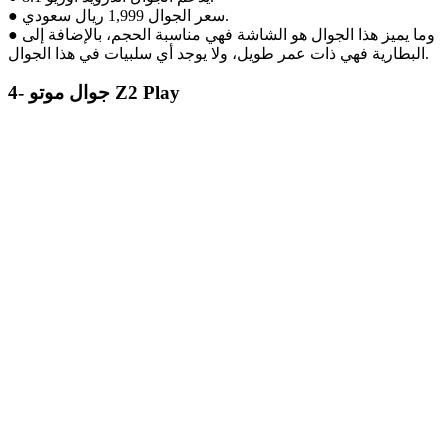
● سعر الجوال 1,999 ريال سعودي.
● وما يميز هذا الجوال هو الشاشة فهي مناسبة الحجم، بالإضافة إلى
البطارية فهي ذات عمر طويل، ولا يوجد أي سلبيات في هذا الجوال.
4- جوال موتو Z2 Play