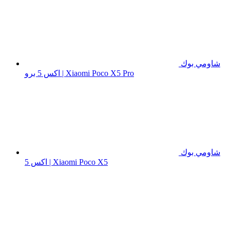
شاومي بوك
اكس 5 برو | Xiaomi Poco X5 Pro
شاومي بوك
اكس 5 | Xiaomi Poco X5