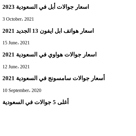
اسعار جوالات أبل في السعودية 2023
3 October، 2021
اسعار هواتف ابل ايفون 13 الجديد 2021
15 June، 2021
اسعار جوالات هواوي في السعودية 2021
12 June، 2021
أسعار جوالات سامسونج في السعودية 2021
10 September، 2020
أغلى 5 جوالات في السعودية