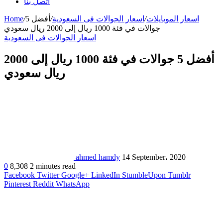
اتصل بنا
اسعار الموبايلات
/
اسعار الجوالات فى السعودية
/
أفضل 5
/
Home
جوالات في فئة 1000 ريال إلى 2000 ريال سعودي
اسعار الجوالات فى السعودية
أفضل 5 جوالات في فئة 1000 ريال إلى 2000
ريال سعودي
ahmed hamdy
14 September، 2020
0
8,308
2 minutes read
Facebook
Twitter
Google+
LinkedIn
StumbleUpon
Tumblr
Pinterest
Reddit
WhatsApp