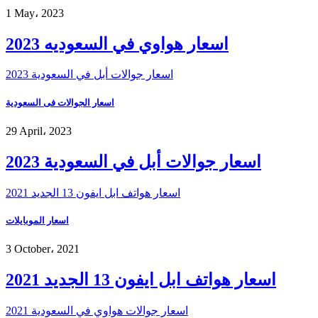
1 May، 2023
اسعار هواوي في السعوديه 2023
اسعار جوالات أبل في السعودية 2023
اسعار الجوالات فى السعودية
29 April، 2023
اسعار جوالات أبل في السعودية 2023
اسعار هواتف ابل ايفون 13 الجديد 2021
اسعار الموبايلات
3 October، 2021
اسعار هواتف ابل ايفون 13 الجديد 2021
اسعار جوالات هواوي في السعودية 2021