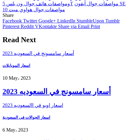
مواصفات جوال آيفون SE
ومواصفات هاتف جوال ون بلس 5T
مواصفات جوال هواوي ميت 10
Share
Facebook
Twitter
Google+
LinkedIn
StumbleUpon
Tumblr
Pinterest
Reddit
VKontakte
Share via Email
Print
Read Next
أسعار سامسونج في السعوديه 2023
اسعار الموبايلات
10 May، 2023
أسعار سامسونج في السعوديه 2023
اسعار اوبو في االسعوديه 2023
اسعار الجوالات فى السعودية
6 May، 2023