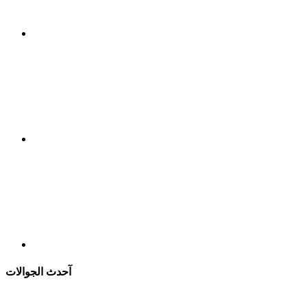
آحدث الجوالات