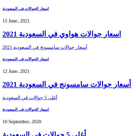
اسعار الجوالات فى السعودية
15 June، 2021
اسعار جوالات هواوي في السعودية 2021
أسعار جوالات سامسونج في السعودية 2021
اسعار الجوالات فى السعودية
12 June، 2021
أسعار جوالات سامسونج في السعودية 2021
أغلى 5 جوالات في السعودية
اسعار الجوالات فى السعودية
10 September، 2020
أغلى 5 جوالات في السعودية