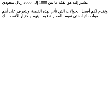
نشير إليه هو الفئة ما بين 1000 إلى 2000 ريال سعودي.
ونقدم لكم أفضل الجوالات التي تأتي بهذه القيمة، ونتعرف على أهم
مواصفاتها، حتى تقوم بالمقارنة فيما بينهم واختيار الأنسب لك.