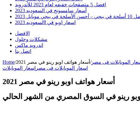
افضل 5 متصفحات خفيفه لعام 2023 للأندرويد
أسعار سامسونج في السعوديه 2023
 أحسن الأسلحة في ببجي موبايل 2023
اسعار اوبو في االسعوديه 2023
الافضل
مشكلات وحلول
اندرويد ماكس
اتصل بنا
عار الموبايلات فى مصر
/
أسعار هواتف اوبو رينو في مصر 2021
/
Home
اسعار الموبايلات فى مصر
اسعار الموبايلات
أسعار هواتف اوبو رينو في مصر 2021
و رينو في السوق المصري من الشهر الحالي