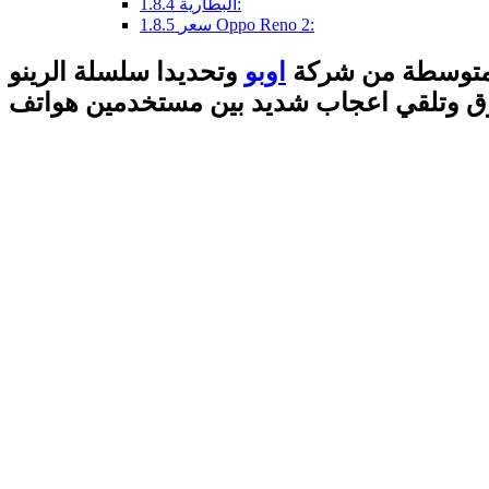
البطارية:
1.8.4
سعر Oppo Reno 2:
1.8.5
المتوسطة من شركة
اوبو
وتحديدا سلسلة الرينو