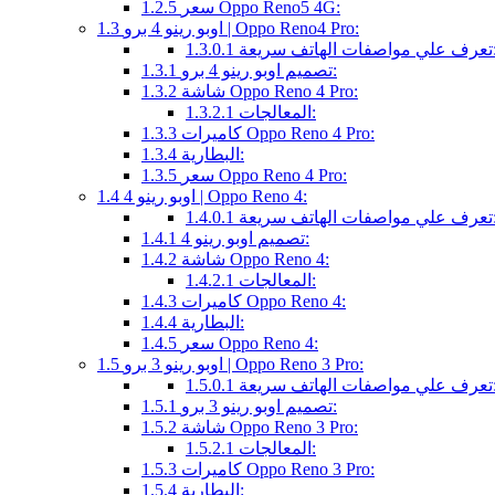
سعر Oppo Reno5 4G:
1.2.5
اوبو رينو 4 برو | Oppo Reno4 Pro:
1.3
ت الهاتف سريعة:
1.3.0.1
تصميم اوبو رينو 4 برو:
1.3.1
شاشة Oppo Reno 4 Pro:
1.3.2
المعالجات:
1.3.2.1
كاميرات Oppo Reno 4 Pro:
1.3.3
البطارية:
1.3.4
سعر Oppo Reno 4 Pro:
1.3.5
اوبو رينو 4 | Oppo Reno 4:
1.4
ت الهاتف سريعة:
1.4.0.1
تصميم اوبو رينو 4:
1.4.1
شاشة Oppo Reno 4:
1.4.2
المعالجات:
1.4.2.1
كاميرات Oppo Reno 4:
1.4.3
البطارية:
1.4.4
سعر Oppo Reno 4:
1.4.5
اوبو رينو 3 برو | Oppo Reno 3 Pro:
1.5
ت الهاتف سريعة:
1.5.0.1
تصميم اوبو رينو 3 برو:
1.5.1
شاشة Oppo Reno 3 Pro:
1.5.2
المعالجات:
1.5.2.1
كاميرات Oppo Reno 3 Pro:
1.5.3
البطارية:
1.5.4