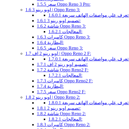
سعر Oppo Reno 3 Pro:
1.5.5
اوبو رينو 3 | Oppo Reno 3:
1.6
ت الهاتف سريعة:
1.6.0.1
تصميم اوبو رينو 3:
1.6.1
شاشة Oppo Reno 3:
1.6.2
المعالجات:
1.6.2.1
كاميرات Oppo Reno 3:
1.6.3
البطارية:
1.6.4
سعر Oppo Reno 3:
1.6.5
اوبو رينو 2 اف | Oppo Reno 2 F:
1.7
ت الهاتف سريعة:
1.7.0.1
تصميم اوبو رينو 2 اف:
1.7.1
شاشة Oppo Reno2 F:
1.7.2
المعالجات:
1.7.2.1
كاميرات Oppo Reno2 F:
1.7.3
البطارية:
1.7.4
سعر Oppo Reno2 F:
1.7.5
اوبو رينو 2 | Oppo Reno 2:
1.8
ت الهاتف سريعة:
1.8.0.1
تصميم اوبو رينو 2:
1.8.1
شاشة Oppo Reno 2:
1.8.2
المعالجات:
1.8.2.1
كاميرات Oppo Reno 2:
1.8.3