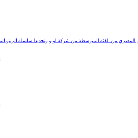
تعرف علي مواصفا
تعرف علي مواصفا