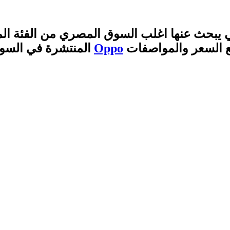
لتي يبحث عنها اغلب السوق المصري من الفئة 
Oppo
المنتشرة في السوق وتلقي اعجاب شديد بين مستخدمين هواتف