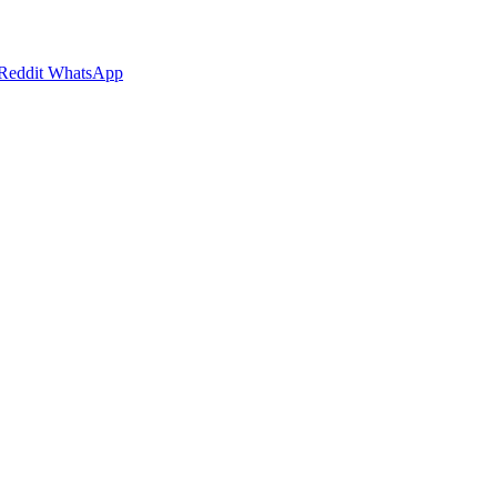
Reddit
WhatsApp