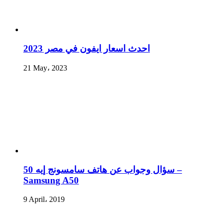
احدث اسعار ايفون في مصر 2023
21 May، 2023
سؤال وجواب عن هاتف سامسونج إيه 50 –
Samsung A50
9 April، 2019