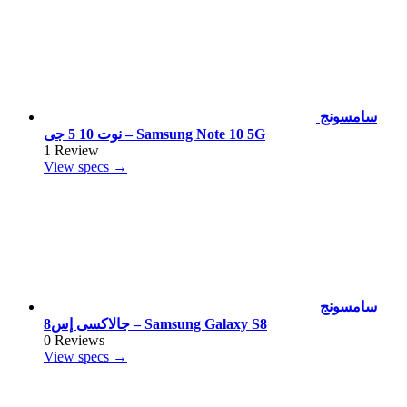
سامسونج
نوت 10 5 جى – Samsung Note 10 5G
1 Review
View specs →
سامسونج
جالاكسى إس8 – Samsung Galaxy S8
0 Reviews
View specs →