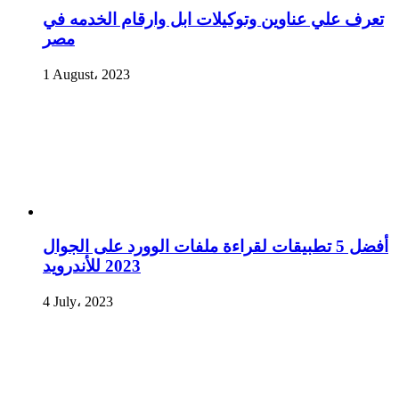
تعرف علي عناوين وتوكيلات ابل وارقام الخدمه في
مصر
1 August، 2023
أفضل 5 تطبيقات لقراءة ملفات الوورد على الجوال
2023 للأندرويد
4 July، 2023