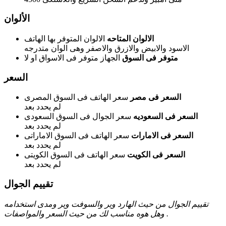
الألوان
الالوان المتاحه
الالوان المتوفر بها الهاتف
الاسود والابيض والازرق والاصفر وهى الوان متدرجه
متوفر فى السوق
الجهاز متوفر فى الاسواق او لا
السعر
السعر فى مصر
سعر الهاتف فى السوق المصرى
لم يحدد بعد
السعر فى السعوديه
سعر الجوال فى السوق السعودى
لم يحدد بعد
السعر فى الامارات
سعر الهاتف فى السوق الاماراتى
لم يحدد بعد
السعر فى الكويت
سعر الهاتف فى السوق الكويتى
لم يحدد بعد
تقييم الجوال
تقييم الجوال من حيث الهارد وير والسوفت وير ومدى استخدامه
وهل هوه مناسب لك من حيث السعر والمواصفات .