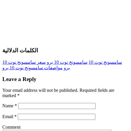
الكلمات الدلالية
سامسونج نوت 10
سامسونج نوت 10 برو
سعر سامسونج نوت 10
برو
مواصفات سامسونج نوت 10 برو
Leave a Reply
Your email address will not be published.
Required fields are
marked
*
Name
*
Email
*
Comment