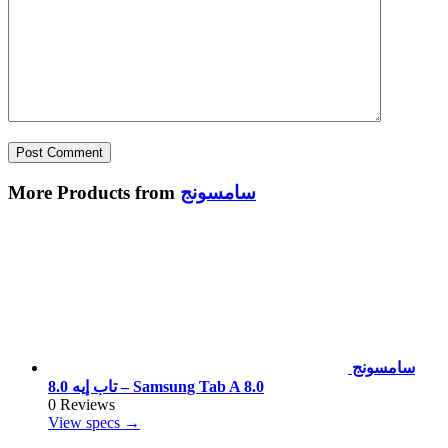
سامسونج
More Products from
سامسونج
تاب إيه 8.0 – Samsung Tab A 8.0
0 Reviews
View specs →