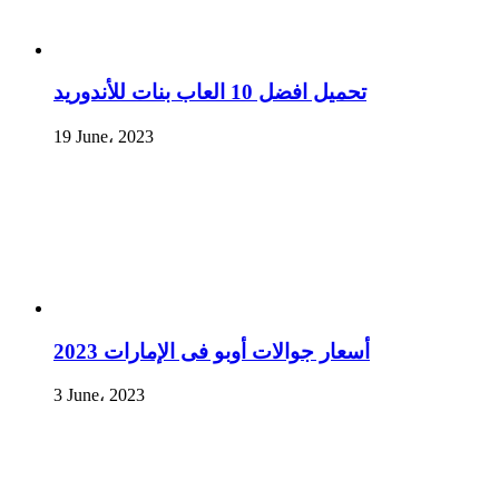
تحميل افضل 10 العاب بنات للأندوريد
19 June، 2023
أسعار جوالات أوبو فى الإمارات 2023
3 June، 2023