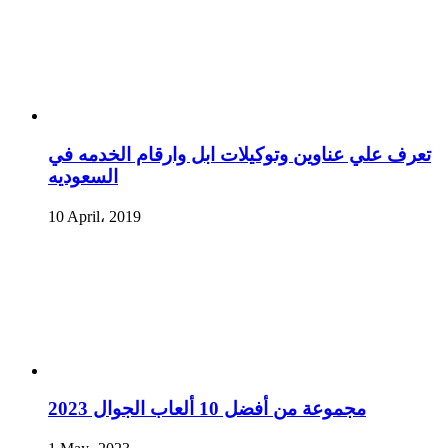
تعرف علي عناوين وتوكيلات ابل وارقام الخدمه في
السعوديه
10 April، 2019
مجموعة من أفضل 10 ألعاب الجوال 2023