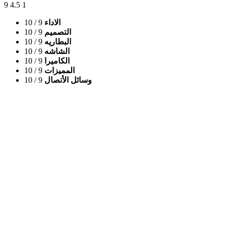
9
4.5
1
الاداء
9
/ 10
التصميم
9
/ 10
البطاريه
9
/ 10
الشاشه
9
/ 10
الكاميرا
9
/ 10
المميزات
9
/ 10
وسائل الأتصال
9
/ 10