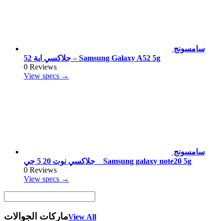
سامسونج
جلاكسي اية 52 – Samsung Galaxy A52 5g
0 Reviews
View specs →
سامسونج
جلاكسي نوت 20 5 جي _ Samsung galaxy note20 5g
0 Reviews
View specs →
ماركات الجوالات
View All