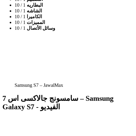
البطاريه
1
/ 10
الشاشه
1
/ 10
الكاميرا
1
/ 10
المميزات
1
/ 10
وسائل الأتصال
1
/ 10
Samsung S7 – JawalMax
سامسونج جالاكسى اس 7 – Samsung
Galaxy S7 - الفيديو