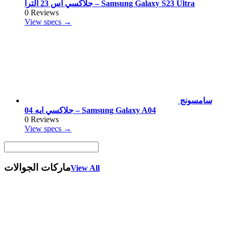
جلاكسي اس 23 الترا – Samsung Galaxy S23 Ultra
0 Reviews
View specs →
سامسونج
جلاكسي ايه 04 – Samsung Galaxy A04
0 Reviews
View specs →
ماركات الجوالات
View All