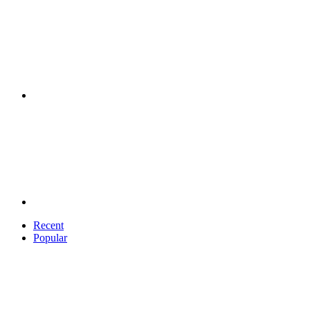
Recent
Popular