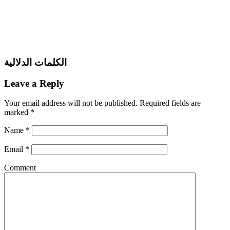
الكلمات الدلالية
Leave a Reply
Your email address will not be published.
Required fields are
marked
*
Name
*
Email
*
Comment