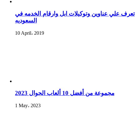
تعرف علي عناوين وتوكيلات ابل وارقام الخدمه في
السعوديه
10 April، 2019
مجموعة من أفضل 10 ألعاب الجوال 2023
1 May، 2023