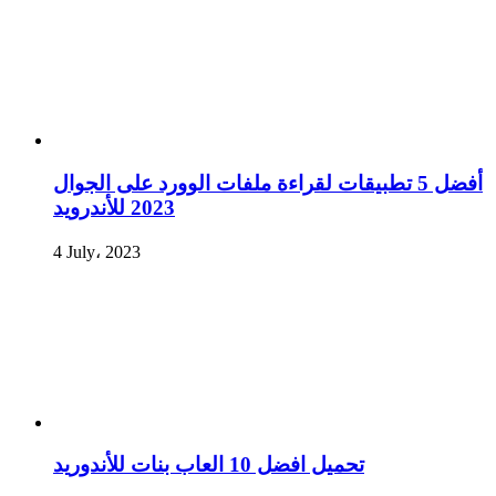
أفضل 5 تطبيقات لقراءة ملفات الوورد على الجوال
2023 للأندرويد
4 July، 2023
تحميل افضل 10 العاب بنات للأندوريد