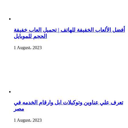
أفضل الألعاب الخفيفة للهاتف | تحميل العاب خفيفة
الحجم للموبايل
1 August، 2023
تعرف علي عناوين وتوكيلات ابل وارقام الخدمه في
مصر
1 August، 2023