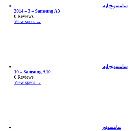
سامسونج ايه
3 – 2014 – Samsung A3
0 Reviews
View specs →
سامسونج ايه
10 – Samsung A10
0 Reviews
View specs →
سامسونج