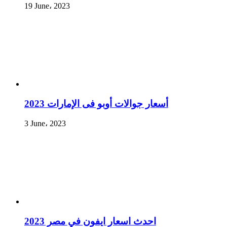
19 June، 2023
أسعار جوالات أوبو فى الإمارات 2023
3 June، 2023
احدث اسعار ايفون في مصر 2023