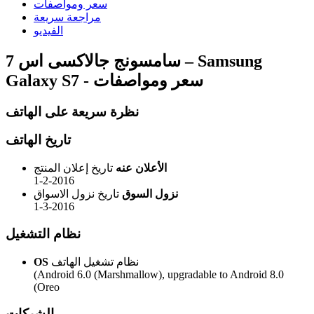
سعر ومواصفات
مراجعة سريعة
الفيديو
سامسونج جالاكسى اس 7 – Samsung
Galaxy S7 - سعر ومواصفات
نظرة سريعة على الهاتف
تاريخ الهاتف
الأعلان عنه
تاريخ إعلان المنتج
1-2-2016
نزول السوق
تاريخ نزول الاسواق
1-3-2016
نظام التشغيل
نظام تشغيل الهاتف
OS
(Android 6.0 (Marshmallow), upgradable to Android 8.0
(Oreo
الشبكات