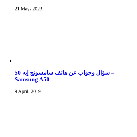
21 May، 2023
سؤال وجواب عن هاتف سامسونج إيه 50 –
Samsung A50
9 April، 2019