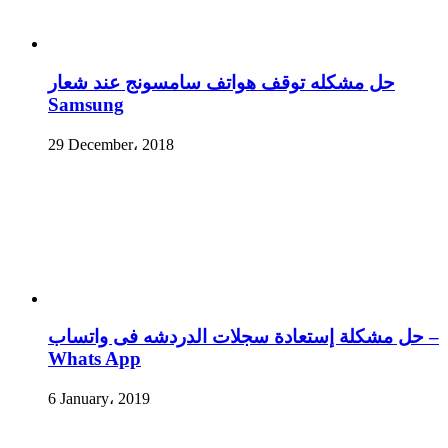
حل مشكله توقف هواتف سامسونج عند شعار
Samsung
29 December، 2018
حل مشكلة إستعادة سجلات الدردشه فى واتساب –
Whats App
6 January، 2019