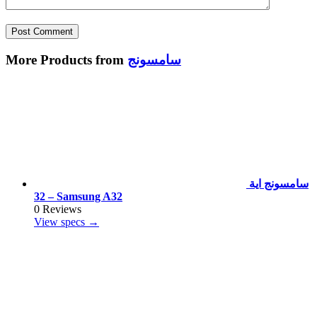
سامسونج
More Products from
سامسونج اية
32 – Samsung A32
0 Reviews
View specs →