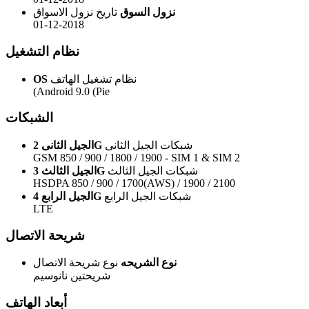
نزول السوق
تاريخ نزول الاسواق
01-12-2018
نظام التشغيل
نظام تشغيل الهاتف
OS
(Android 9.0 (Pie
الشبكات
شبكات الجيل الثانى
الجيل الثانى 2G
GSM 850 / 900 / 1800 / 1900 - SIM 1 & SIM 2
شبكات الجيل الثالث
الجيل الثالث 3G
HSDPA 850 / 900 / 1700(AWS) / 1900 / 2100
شبكات الجيل الرابع
الجيل الرابع 4G
LTE
شريحة الاتصال
نوع الشريحه
نوع شريحة الاتصال
شريحتين نانوسيم
أبعاد الهاتف