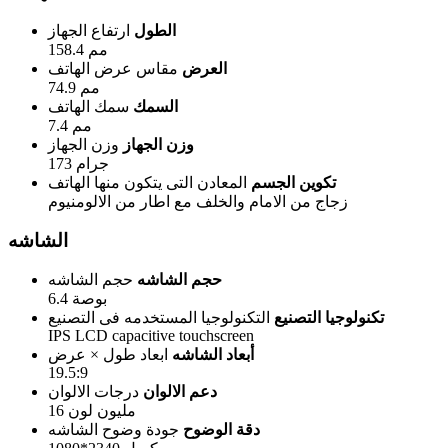
الطول
ارتفاع الجهاز
158.4 مم
العرض
مقاس عرض الهاتف
74.9 مم
السمك
سمك الهاتف
7.4 مم
وزن الجهاز
وزن الجهاز
173 جرام
تكوين الجسم
المعادن التى يتكون منها الهاتف
زجاج من الامام والخلف مع اطار من الالومنيوم
الشاشه
حجم الشاشه
حجم الشاشه
6.4 بوصة
تكنولوجيا التصنيع
التكنولوجيا المستخدمه فى التصنيع
IPS LCD capacitive touchscreen
أبعاد الشاشه
ابعاد طول × عرض
19.5:9
دعم الالوان
درجات الالوان
16 مليون لون
دقة الوضوح
جودة وضوح الشاشه