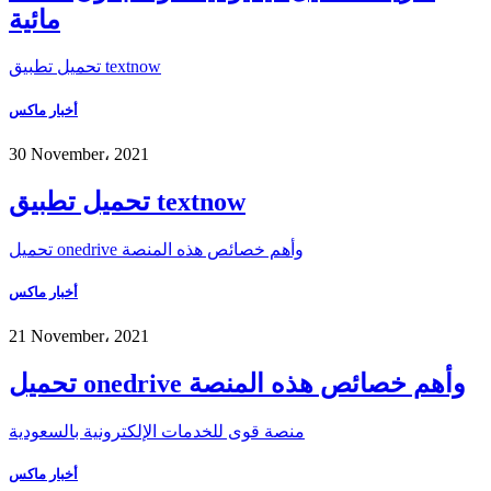
مائية
تحميل تطبيق textnow
أخبار ماكس
30 November، 2021
تحميل تطبيق textnow
تحميل onedrive وأهم خصائص هذه المنصة
أخبار ماكس
21 November، 2021
تحميل onedrive وأهم خصائص هذه المنصة
منصة قوى للخدمات الإلكترونية بالسعودية
أخبار ماكس