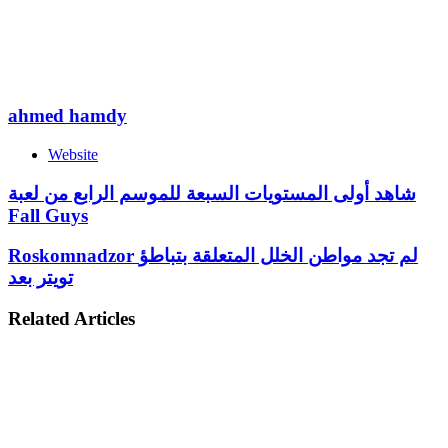
ahmed hamdy
Website
شاهد أولى المستويات السبعة للموسم الرابع من لعبة
Fall Guys
Roskomnadzor لم تجد مواطن الخلل المتعلقة بتباطؤ
تويتر بعد
Related Articles