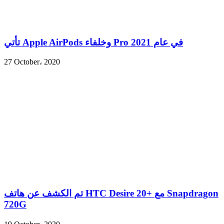
تأتي Apple AirPods وخلفاء Pro في عام 2021
27 October، 2020
تم الكشف عن هاتف HTC Desire 20+ مع Snapdragon
720G