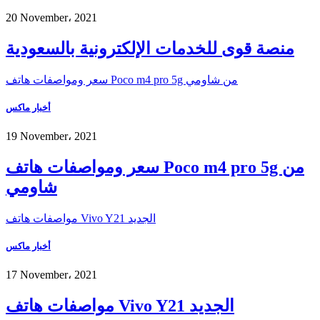
20 November، 2021
منصة قوى للخدمات الإلكترونية بالسعودية
سعر ومواصفات هاتف Poco m4 pro 5g من شاومي
أخبار ماكس
19 November، 2021
سعر ومواصفات هاتف Poco m4 pro 5g من
شاومي
مواصفات هاتف Vivo Y21 الجديد
أخبار ماكس
17 November، 2021
مواصفات هاتف Vivo Y21 الجديد