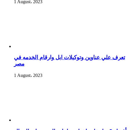
1 August، 2023
تعرف علي عناوين وتوكيلات ابل وارقام الخدمه في
مصر
1 August، 2023