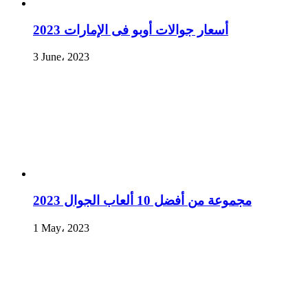
أسعار جوالات أوبو فى الإمارات 2023
3 June، 2023
مجموعة من أفضل 10 ألعاب الجوال 2023
1 May، 2023