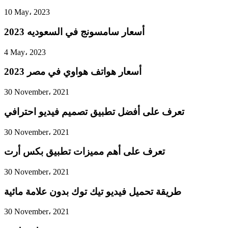
10 May، 2023
أسعار سامسونج في السعوديه 2023
4 May، 2023
أسعار هواتف هواوي في مصر 2023
30 November، 2021
تعرف على أفضل تطبيق تصميم فيديو احترافي
30 November، 2021
تعرف على أهم مميزات تطبيق بكس أرت
30 November، 2021
طريقة تحميل فيديو تيك توك بدون علامة مائية
30 November، 2021