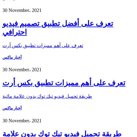
30 November، 2021
تعرف على أفضل تطبيق تصميم فيديو
احترافي
تعرف على أهم مميزات تطبيق بكس أرت
أخبار ماكس
30 November، 2021
تعرف على أهم مميزات تطبيق بكس أرت
طريقة تحميل فيديو تيك توك بدون علامة مائية
أخبار ماكس
30 November، 2021
طريقة تحميل فيديو تيك توك بدون علامة