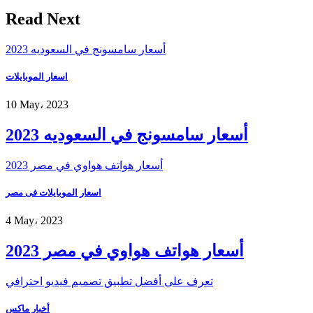
Read Next
أسعار سامسونج في السعوديه 2023
اسعار الموبايلات
10 May، 2023
أسعار سامسونج في السعوديه 2023
أسعار هواتف هواوي في مصر 2023
اسعار الموبايلات فى مصر
4 May، 2023
أسعار هواتف هواوي في مصر 2023
تعرف على أفضل تطبيق تصميم فيديو احترافي
أخبار ماكس