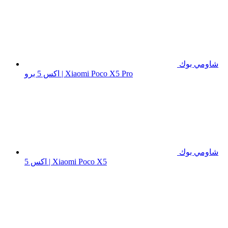
شاومي بوك
اكس 5 برو | Xiaomi Poco X5 Pro
شاومي بوك
اكس 5 | Xiaomi Poco X5