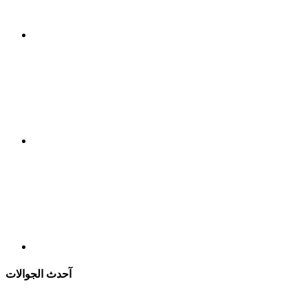
آحدث الجوالات