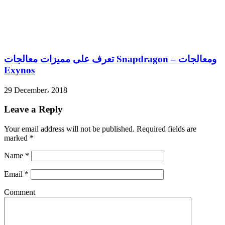
تعرف على مميزات معالجات Snapdragon – ومعالجات
Exynos
29 December، 2018
Leave a Reply
Your email address will not be published.
Required fields are
marked
*
Name
*
Email
*
Comment