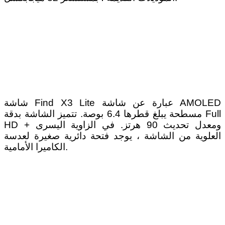
شاشة Find X3 Lite عبارة عن شاشة AMOLED
مسطحة يبلغ قطرها 6.4 بوصة. تتميز الشاشة بدقة Full
HD + ومعدل تحديث 90 هرتز. في الزاوية اليسرى
العلوية من الشاشة ، يوجد فتحة دائرية صغيرة لعدسة
الكاميرا الأمامية.