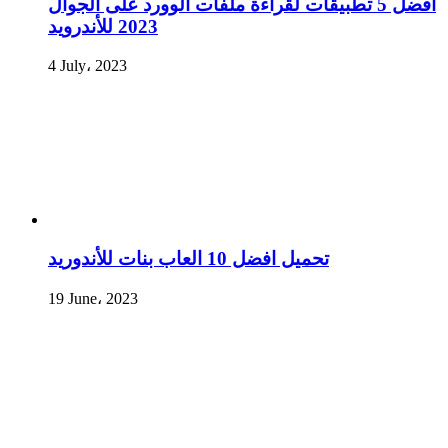
أفضل 5 تطبيقات لقراءة ملفات الوورد على الجوال
2023 للأندرويد
4 July، 2023
تحميل افضل 10 العاب بنات للأندوريد
19 June، 2023