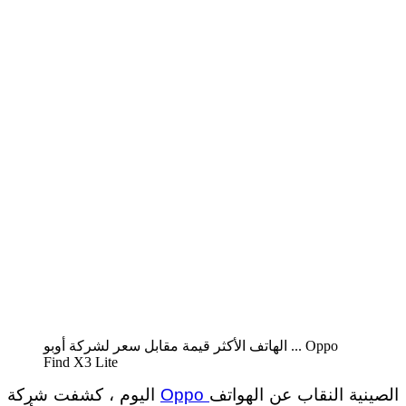
الهاتف الأكثر قيمة مقابل سعر لشركة أوبو ... Oppo
Find X3 Lite
الصينية النقاب عن الهواتف
Oppo
اليوم ، كشفت شركة