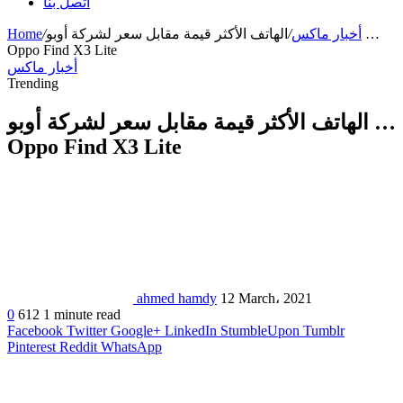
اتصل بنا
أخبار ماكس
/
الهاتف الأكثر قيمة مقابل سعر لشركة أوبو …
/
Home
Oppo Find X3 Lite
أخبار ماكس
Trending
الهاتف الأكثر قيمة مقابل سعر لشركة أوبو …
Oppo Find X3 Lite
ahmed hamdy
12 March، 2021
0
612
1 minute read
Facebook
Twitter
Google+
LinkedIn
StumbleUpon
Tumblr
Pinterest
Reddit
WhatsApp