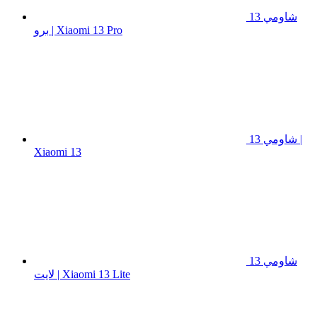
شاومي 13
برو | Xiaomi 13 Pro
شاومي 13 |
Xiaomi 13
شاومي 13
لايت | Xiaomi 13 Lite