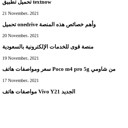
تحميل تطبيق textnow
21 November، 2021
تحميل onedrive وأهم خصائص هذه المنصة
20 November، 2021
منصة قوى للخدمات الإلكترونية بالسعودية
19 November، 2021
سعر ومواصفات هاتف Poco m4 pro 5g من شاومي
17 November، 2021
مواصفات هاتف Vivo Y21 الجديد