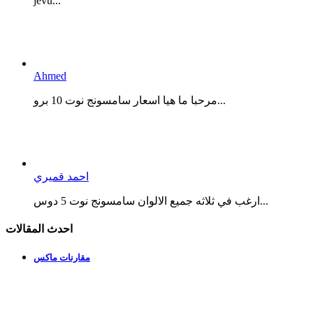
jevu...
Ahmed
مرحبا ما هيا اسعار سامسونج نوت 10 برو...
احمد قميري
ارغب في ثلاثه جميع الالوان سامسونج نوت 5 دوس...
احدث المقالات
مقارنات ماكس