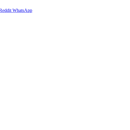
Reddit
WhatsApp