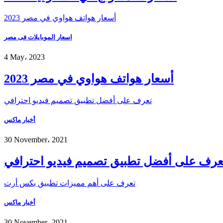
أسعار هواتف هواوي في مصر 2023
اسعار الموبايلات فى مصر
4 May، 2023
أسعار هواتف هواوي في مصر 2023
تعرف على أفضل تطبيق تصميم فيديو احترافي
أخبار ماكس
30 November، 2021
عرف على أفضل تطبيق تصميم فيديو احترافي
تعرف على أهم مميزات تطبيق بكس أرت
أخبار ماكس
30 November، 2021