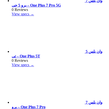
وان بلس 7
برو 5 جى – One Plus 7 Pro 5G
0 Reviews
View specs →
وان بلس 5
تى – One Plus 5T
0 Reviews
View specs →
وان بلس 7
برو – One Plus 7 Pro