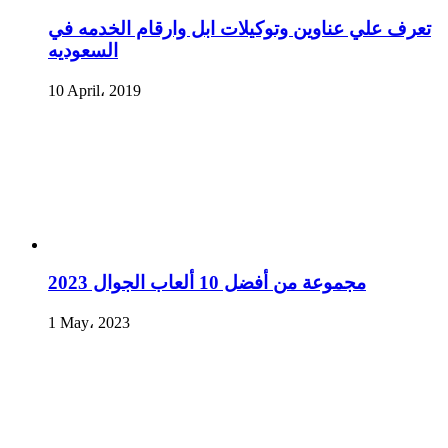
تعرف علي عناوين وتوكيلات ابل وارقام الخدمه في
السعوديه
10 April، 2019
مجموعة من أفضل 10 ألعاب الجوال 2023
1 May، 2023