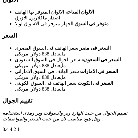
الالوان المتاحه
الالوان المتوفر بها الهاتف
اصدار ماكلارين, الازرق
متوفر فى السوق
الجهاز متوفر فى الاسواق او لا
السعر
السعر فى مصر
سعر الهاتف فى السوق المصرى
مايعادل 838 دولار امريكى
السعر فى السعوديه
سعر الجوال فى السوق السعودى
مايعادل 838 دولار امريكى
السعر فى الامارات
سعر الهاتف فى السوق الاماراتى
مايعادل 838 دولار امريكى
السعر فى الكويت
سعر الهاتف فى السوق الكويتى
مايعادل 838 دولار امريكى
تقييم الجوال
تقييم الجوال من حيث الهارد وير والسوفت وير ومدى استخدامه
وهل هوه مناسب لك من حيث السعر والمواصفات .
8.4
4.2
1