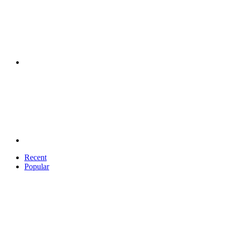
Recent
Popular