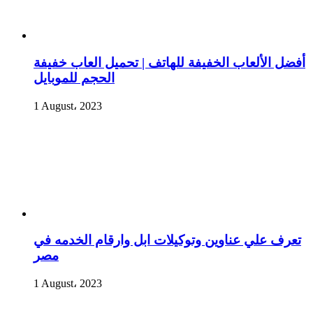
أفضل الألعاب الخفيفة للهاتف | تحميل العاب خفيفة
الحجم للموبايل
1 August، 2023
تعرف علي عناوين وتوكيلات ابل وارقام الخدمه في
مصر
1 August، 2023