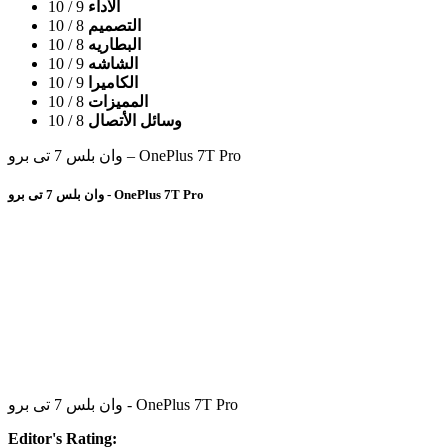
الاداء
9
/ 10
التصميم
8
/ 10
البطاريه
8
/ 10
الشاشه
9
/ 10
الكاميرا
9
/ 10
المميزات
8
/ 10
وسائل الأتصال
8
/ 10
وان بلس 7 تى برو – OnePlus 7T Pro
وان بلس 7 تى برو - OnePlus 7T Pro
وان بلس 7 تى برو - OnePlus 7T Pro
Editor's Rating: