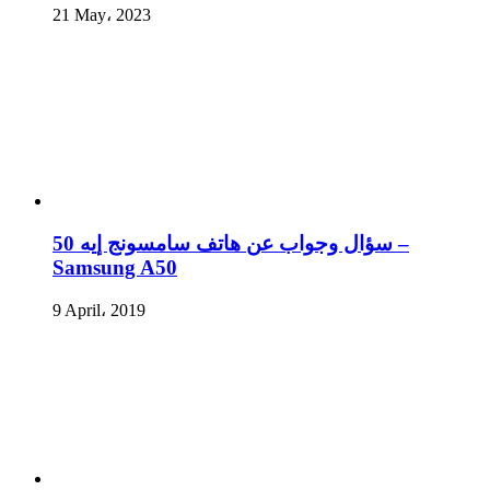
21 May، 2023
سؤال وجواب عن هاتف سامسونج إيه 50 –
Samsung A50
9 April، 2019