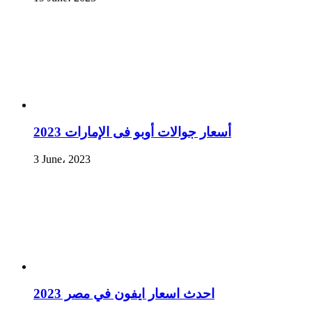
أسعار جوالات أوبو فى الإمارات 2023
3 June، 2023
احدث اسعار ايفون في مصر 2023