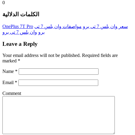
0
الكلمات الدلالية
سعر وان بلس 7 تى برو
مواصفات وان بلس 7 تى
OnePlus 7T Pro
برو
وان بلس 7 تى برو
Leave a Reply
Your email address will not be published.
Required fields are
marked
*
Name
*
Email
*
Comment