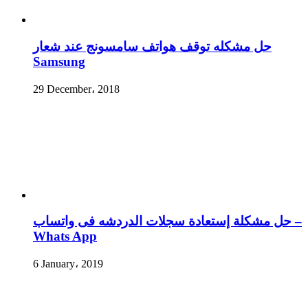
حل مشكله توقف هواتف سامسونج عند شعار
Samsung
29 December، 2018
حل مشكلة إستعادة سجلات الدردشه فى واتساب –
Whats App
6 January، 2019