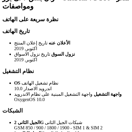
ومواصفات
نظرة سريعة على الهاتف
تاريخ الهاتف
الأعلان عنه
تاريخ إعلان المنتج
اكتوبر, 2019
نزول السوق
تاريخ نزول الاسواق
اكتوبر, 2019
نظام التشغيل
نظام تشغيل الهاتف
OS
اندرويد الاصدار 10.0
واجهة التشغيل
واجهة التشغيل المبنية على نظام الاندرويد
OxygenOS 10.0
الشبكات
شبكات الجيل الثانى
الجيل الثانى 2G
GSM 850 / 900 / 1800 / 1900 - SIM 1 & SIM 2