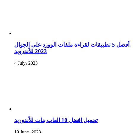
أفضل 5 تطبيقات لقراءة ملفات الوورد على الجوال
2023 للأندرويد
4 July، 2023
تحميل افضل 10 العاب بنات للأندوريد
19 June، 2023