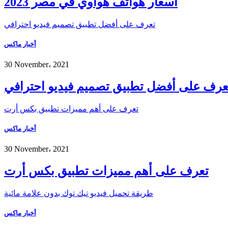
أسعار هواتف هواوي في مصر 2023
تعرف على أفضل تطبيق تصميم فيديو احترافي
أخبار ماكس
30 November، 2021
عرف على أفضل تطبيق تصميم فيديو احترافي
تعرف على أهم مميزات تطبيق بكس أرت
أخبار ماكس
30 November، 2021
تعرف على أهم مميزات تطبيق بكس أرت
طريقة تحميل فيديو تيك توك بدون علامة مائية
أخبار ماكس