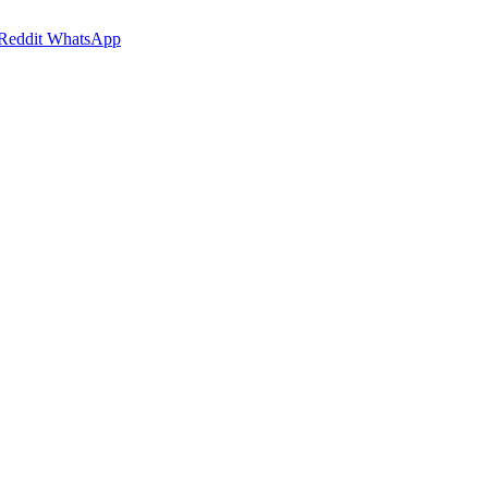
Reddit
WhatsApp