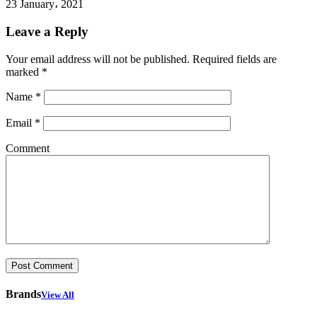
23 January، 2021
Leave a Reply
Your email address will not be published.
Required fields are
marked
*
Name
*
Email
*
Comment
Brands
View All