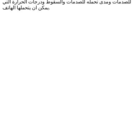
للصدمات ومدى تحمله للصدمات والسقوط ودرجات الحرارة التي
يمكن ان يتحملها الهاتف.