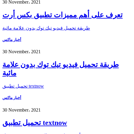
30 November، 2021
تعرف على أهم مميزات تطبيق بكس أرت
طريقة تحميل فيديو تيك توك بدون علامة مائية
أخبار ماكس
30 November، 2021
طريقة تحميل فيديو تيك توك بدون علامة
مائية
تحميل تطبيق textnow
أخبار ماكس
30 November، 2021
تحميل تطبيق textnow