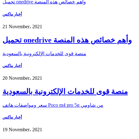
تحميل onedrive وأهم خصائص هذه المنصة
أخبار ماكس
21 November، 2021
تحميل onedrive وأهم خصائص هذه المنصة
منصة قوى للخدمات الإلكترونية بالسعودية
أخبار ماكس
20 November، 2021
منصة قوى للخدمات الإلكترونية بالسعودية
سعر ومواصفات هاتف Poco m4 pro 5g من شاومي
أخبار ماكس
19 November، 2021