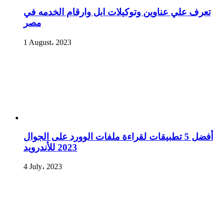
تعرف علي عناوين وتوكيلات ابل وارقام الخدمه في
مصر
1 August، 2023
أفضل 5 تطبيقات لقراءة ملفات الوورد على الجوال
2023 للأندرويد
4 July، 2023