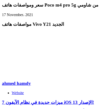
سعر ومواصفات هاتف Poco m4 pro 5g من شاومي
17 November، 2021
مواصفات هاتف Vivo Y21 الجديد
ahmed hamdy
Website
7 ميزات جديدة في نظام الآيفون iOS الإصدار 13!