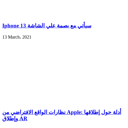
Iphone 13 سيأتي مع بصمة علي الشاشة
13 March، 2021
نظارات الواقع الافتراضي من Apple: أدلة حول إطلاقها
وإطلاق AR