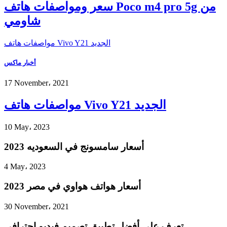
سعر ومواصفات هاتف Poco m4 pro 5g من
شاومي
مواصفات هاتف Vivo Y21 الجديد
أخبار ماكس
17 November، 2021
مواصفات هاتف Vivo Y21 الجديد
10 May، 2023
أسعار سامسونج في السعوديه 2023
4 May، 2023
أسعار هواتف هواوي في مصر 2023
30 November، 2021
تعرف على أفضل تطبيق تصميم فيديو احترافي