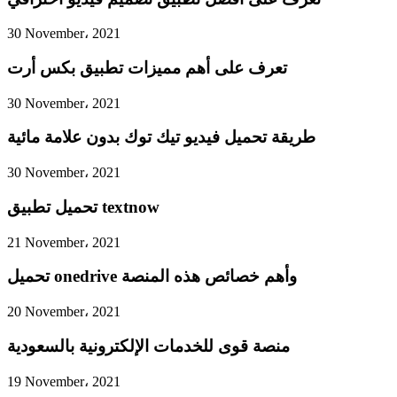
30 November، 2021
تعرف على أهم مميزات تطبيق بكس أرت
30 November، 2021
طريقة تحميل فيديو تيك توك بدون علامة مائية
30 November، 2021
تحميل تطبيق textnow
21 November، 2021
تحميل onedrive وأهم خصائص هذه المنصة
20 November، 2021
منصة قوى للخدمات الإلكترونية بالسعودية
19 November، 2021