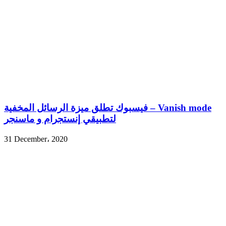
فيسبوك تطلق ميزة الرسائل المخفية – Vanish mode
لتطبيقي إنستجرام و ماسنجر
31 December، 2020