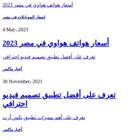
أسعار هواتف هواوي في مصر 2023
اسعار الموبايلات فى مصر
4 May، 2023
أسعار هواتف هواوي في مصر 2023
تعرف على أفضل تطبيق تصميم فيديو احترافي
أخبار ماكس
30 November، 2021
تعرف على أفضل تطبيق تصميم فيديو
احترافي
تعرف على أهم مميزات تطبيق بكس أرت
أخبار ماكس