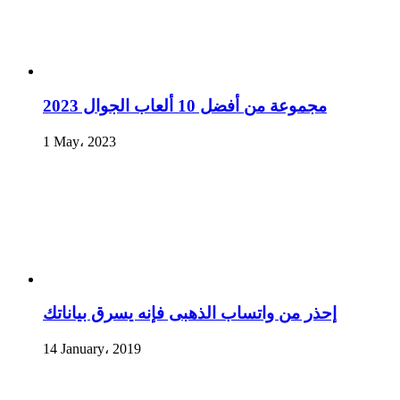
مجموعة من أفضل 10 ألعاب الجوال 2023
1 May، 2023
إحذر من واتساب الذهبى فإنه يسرق بياناتك
14 January، 2019