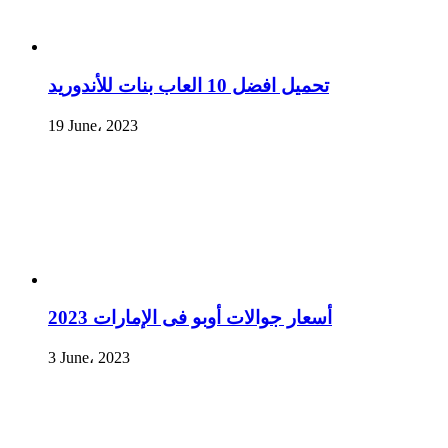
تحميل افضل 10 العاب بنات للأندوريد
19 June، 2023
أسعار جوالات أوبو فى الإمارات 2023
3 June، 2023