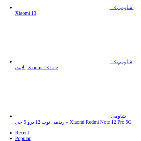
شاومي 13 |
Xiaomi 13
شاومي 13
لايت | Xiaomi 13 Lite
شاومي
ريدمي نوت 12 برو 5 جي – Xiaomi Redmi Note 12 Pro 5G
Recent
Popular