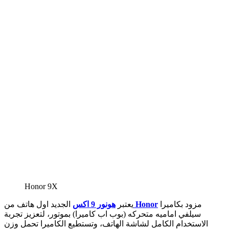
Honor 9X
مزود بكاميرا
Honor
يعتبر
هونور 9 اكس
الجديد اول هاتف من
سيلفي اماميه متحركه (بوب اب كاميرا) بموتور، لتعزيز تجربة
الاستخدام الكامل لشاشة الهاتف، وتستطيع الكاميرا تحمل وزن