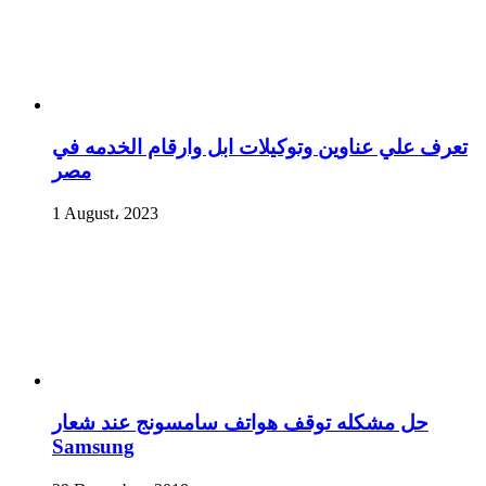
تعرف علي عناوين وتوكيلات ابل وارقام الخدمه في
مصر
1 August، 2023
حل مشكله توقف هواتف سامسونج عند شعار
Samsung