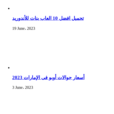
تحميل افضل 10 العاب بنات للأندوريد
19 June، 2023
أسعار جوالات أوبو فى الإمارات 2023
3 June، 2023