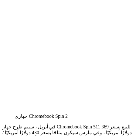
جهازي Chromebook Spin 2
في أبريل ، سيتم طرح جهاز Chromebook Spin 511 للبيع بسعر 369
دولارًا أمريكيًا ، وفي مارس سيكون متاحًا بسعر 430 دولارًا أمريكيًا /