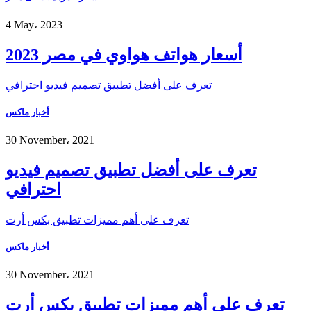
4 May، 2023
أسعار هواتف هواوي في مصر 2023
تعرف على أفضل تطبيق تصميم فيديو احترافي
أخبار ماكس
30 November، 2021
تعرف على أفضل تطبيق تصميم فيديو
احترافي
تعرف على أهم مميزات تطبيق بكس أرت
أخبار ماكس
30 November، 2021
تعرف على أهم مميزات تطبيق بكس أرت