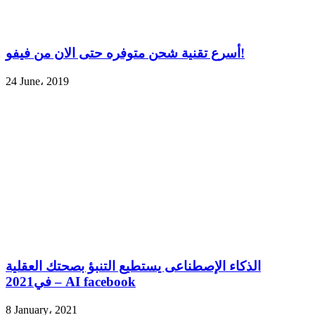
أسرع تقنية شحن متوفره حتى الان من فيفو!
24 June، 2019
الذكاء الإصطناعى يستطيع التنبؤ بصحتك العقلية
في2021 – AI facebook
8 January، 2021