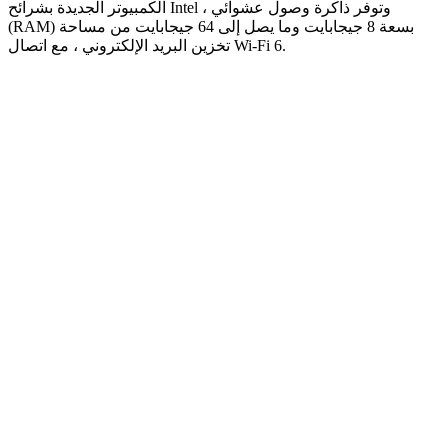
الكمبيوتر الجديدة بشرائح Intel ، وتوفر ذاكرة وصول عشوائي
(RAM) بسعة 8 جيجابايت وما يصل إلى 64 جيجابايت من مساحة
تخزين البريد الإلكتروني ، مع اتصال Wi-Fi 6.