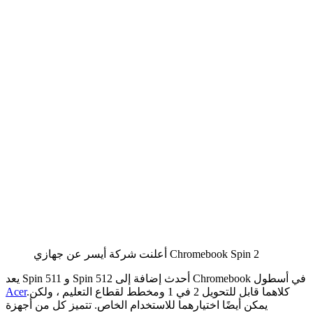
أعلنت شركة أيسر عن جهازي Chromebook Spin 2
يعد Spin 511 و Spin 512 أحدث إضافة إلى Chromebook في أسطول
.كلاهما قابل للتحويل 2 في 1 ومخطط لقطاع التعليم ، ولكن
Acer
يمكن أيضًا اختيارهما للاستخدام الخاص. تتميز كل من أجهزة