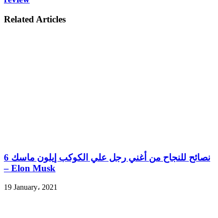
Related Articles
6 نصائح للنجاح من أغني رجل علي الكوكب إيلون ماسك
– Elon Musk
19 January، 2021