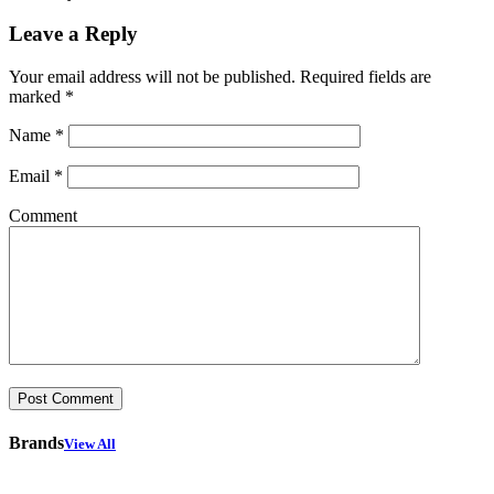
Leave a Reply
Your email address will not be published.
Required fields are
marked
*
Name
*
Email
*
Comment
Brands
View All