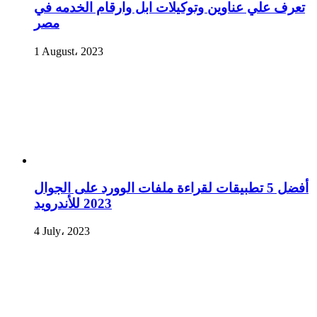
تعرف علي عناوين وتوكيلات ابل وارقام الخدمه في
مصر
1 August، 2023
أفضل 5 تطبيقات لقراءة ملفات الوورد على الجوال
2023 للأندرويد
4 July، 2023