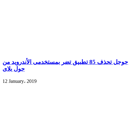
جوجل تحذف 85 تطبيق تضر بمستخدمى الأندرويد من
جول بلاى
12 January، 2019