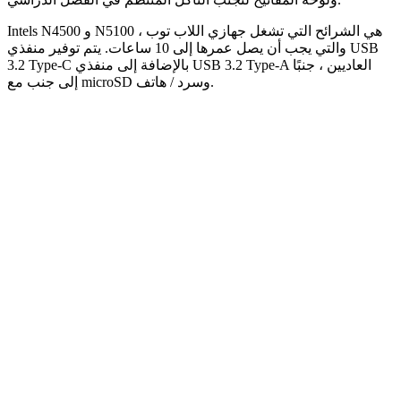
Intels N4500 و N5100 هي الشرائح التي تشغل جهازي اللاب توب ،
والتي يجب أن يصل عمرها إلى 10 ساعات. يتم توفير منفذي USB
3.2 Type-C بالإضافة إلى منفذي USB 3.2 Type-A العاديين ، جنبًا
إلى جنب مع microSD وسرد / هاتف.