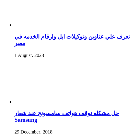
تعرف علي عناوين وتوكيلات ابل وارقام الخدمه في
مصر
1 August، 2023
حل مشكله توقف هواتف سامسونج عند شعار
Samsung
29 December، 2018