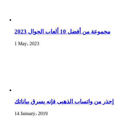
مجموعة من أفضل 10 ألعاب الجوال 2023
1 May، 2023
إحذر من واتساب الذهبى فإنه يسرق بياناتك
14 January، 2019