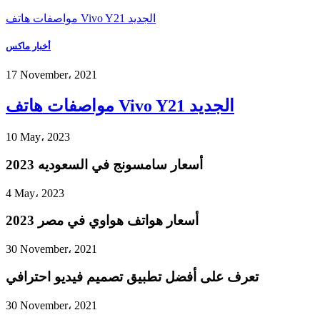
مواصفات هاتف Vivo Y21 الجديد
أخبار ماكس
17 November، 2021
مواصفات هاتف Vivo Y21 الجديد
10 May، 2023
أسعار سامسونج في السعوديه 2023
4 May، 2023
أسعار هواتف هواوي في مصر 2023
30 November، 2021
تعرف على أفضل تطبيق تصميم فيديو احترافي
30 November، 2021