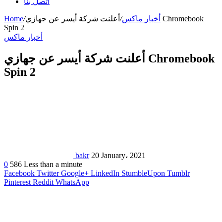
اتصل بنا
أخبار ماكس
/
أعلنت شركة أيسر عن جهازي Chromebook
/
Home
Spin 2
أخبار ماكس
أعلنت شركة أيسر عن جهازي Chromebook
Spin 2
bakr
20 January، 2021
0
586
Less than a minute
Facebook
Twitter
Google+
LinkedIn
StumbleUpon
Tumblr
Pinterest
Reddit
WhatsApp