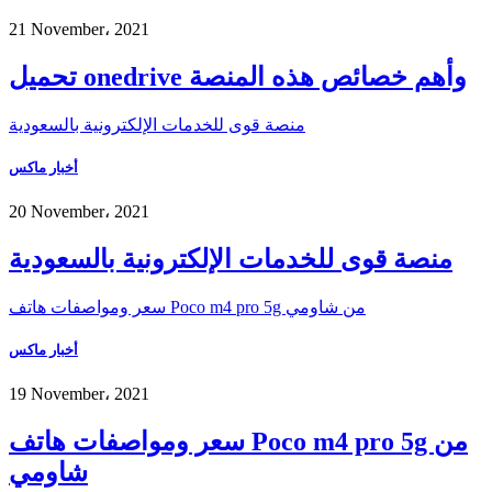
21 November، 2021
تحميل onedrive وأهم خصائص هذه المنصة
منصة قوى للخدمات الإلكترونية بالسعودية
أخبار ماكس
20 November، 2021
منصة قوى للخدمات الإلكترونية بالسعودية
سعر ومواصفات هاتف Poco m4 pro 5g من شاومي
أخبار ماكس
19 November، 2021
سعر ومواصفات هاتف Poco m4 pro 5g من
شاومي