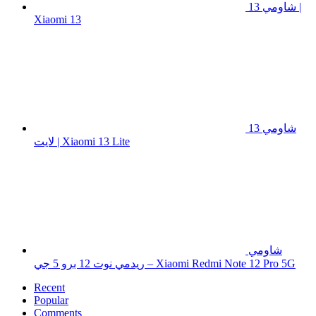
شاومي 13 |
Xiaomi 13
شاومي 13
لايت | Xiaomi 13 Lite
شاومي
ريدمي نوت 12 برو 5 جي – Xiaomi Redmi Note 12 Pro 5G
Recent
Popular
Comments