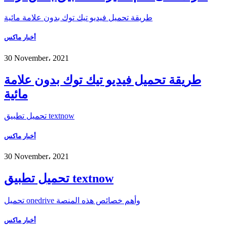
طريقة تحميل فيديو تيك توك بدون علامة مائية
أخبار ماكس
30 November، 2021
طريقة تحميل فيديو تيك توك بدون علامة
مائية
تحميل تطبيق textnow
أخبار ماكس
30 November، 2021
تحميل تطبيق textnow
تحميل onedrive وأهم خصائص هذه المنصة
أخبار ماكس