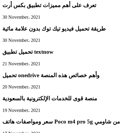
تعرف على أهم مميزات تطبيق بكس أرت
30 November، 2021
طريقة تحميل فيديو تيك توك بدون علامة مائية
30 November، 2021
تحميل تطبيق textnow
21 November، 2021
تحميل onedrive وأهم خصائص هذه المنصة
20 November، 2021
منصة قوى للخدمات الإلكترونية بالسعودية
19 November، 2021
سعر ومواصفات هاتف Poco m4 pro 5g من شاومي