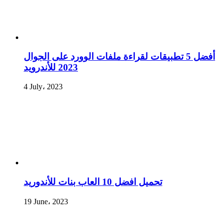
أفضل 5 تطبيقات لقراءة ملفات الوورد على الجوال
2023 للأندرويد
4 July، 2023
تحميل افضل 10 العاب بنات للأندوريد
19 June، 2023