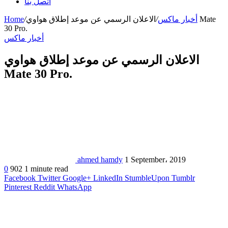
اتصل بنا
أخبار ماكس
/
الاعلان الرسمي عن موعد إطلاق هواوي Mate
/
Home
30 Pro.
أخبار ماكس
الاعلان الرسمي عن موعد إطلاق هواوي
Mate 30 Pro.
ahmed hamdy
1 September، 2019
0
902
1 minute read
Facebook
Twitter
Google+
LinkedIn
StumbleUpon
Tumblr
Pinterest
Reddit
WhatsApp