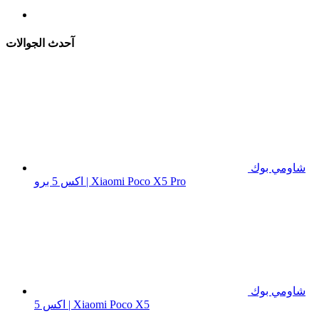
آحدث الجوالات
شاومي بوك
اكس 5 برو | Xiaomi Poco X5 Pro
شاومي بوك
اكس 5 | Xiaomi Poco X5