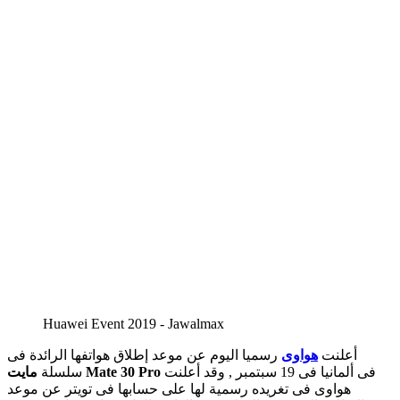
Huawei Event 2019 - Jawalmax
أعلنت
هواوى
رسميا اليوم عن موعد إطلاق هواتفها الرائدة فى
فى ألمانيا فى 19 سبتمبر , وقد أعلنت
مايت Mate 30 Pro
سلسلة
هواوى فى تغريده رسمية لها على حسابها فى تويتر عن موعد