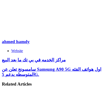
ahmed hamdy
Website
مراكز الخدمه في بي تك ما بعد البيع
سامسونج تعلن عن Samsung A90 5G اول هواتف الفئه
المتوسطه يدعم 5G.
Related Articles