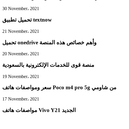
30 November، 2021
تحميل تطبيق textnow
21 November، 2021
تحميل onedrive وأهم خصائص هذه المنصة
20 November، 2021
منصة قوى للخدمات الإلكترونية بالسعودية
19 November، 2021
سعر ومواصفات هاتف Poco m4 pro 5g من شاومي
17 November، 2021
مواصفات هاتف Vivo Y21 الجديد