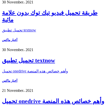
30 November، 2021
طريقة تحميل فيديو تيك توك بدون علامة
مائية
تحميل تطبيق textnow
أخبار ماكس
30 November، 2021
تحميل تطبيق textnow
تحميل onedrive وأهم خصائص هذه المنصة
أخبار ماكس
21 November، 2021
تحميل onedrive وأهم خصائص هذه المنصة