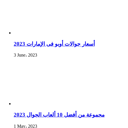
أسعار جوالات أوبو فى الإمارات 2023
3 June، 2023
مجموعة من أفضل 10 ألعاب الجوال 2023
1 May، 2023