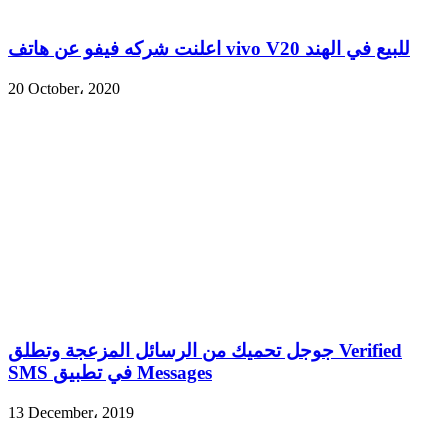
اعلنت شركه فيفو عن هاتف vivo V20 للبيع في الهند
20 October، 2020
جوجل تحميك من الرسائل المزعجة وتطلق Verified
SMS في تطبيق Messages
13 December، 2019