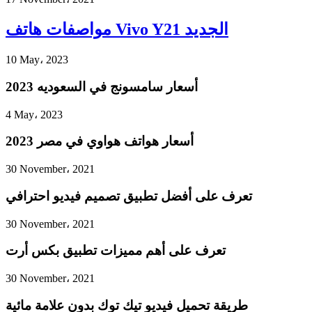
مواصفات هاتف Vivo Y21 الجديد
10 May، 2023
أسعار سامسونج في السعوديه 2023
4 May، 2023
أسعار هواتف هواوي في مصر 2023
30 November، 2021
تعرف على أفضل تطبيق تصميم فيديو احترافي
30 November، 2021
تعرف على أهم مميزات تطبيق بكس أرت
30 November، 2021
طريقة تحميل فيديو تيك توك بدون علامة مائية