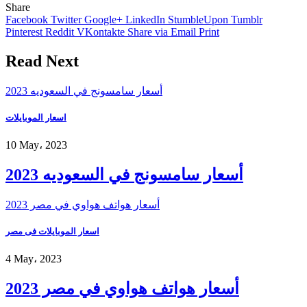
Share
Facebook
Twitter
Google+
LinkedIn
StumbleUpon
Tumblr
Pinterest
Reddit
VKontakte
Share via Email
Print
Read Next
أسعار سامسونج في السعوديه 2023
اسعار الموبايلات
10 May، 2023
أسعار سامسونج في السعوديه 2023
أسعار هواتف هواوي في مصر 2023
اسعار الموبايلات فى مصر
4 May، 2023
أسعار هواتف هواوي في مصر 2023