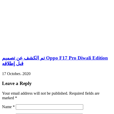
تم الكشف عن تصميم Oppo F17 Pro Diwali Edition
قبل إطلاقه
17 October، 2020
Leave a Reply
Your email address will not be published.
Required fields are
marked
*
Name
*