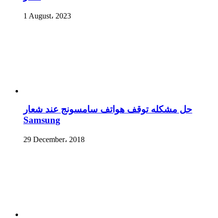
1 August، 2023
حل مشكله توقف هواتف سامسونج عند شعار
Samsung
29 December، 2018