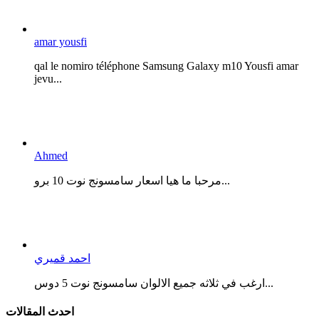
amar yousfi
qal le nomiro téléphone Samsung Galaxy m10 Yousfi amar
jevu...
Ahmed
مرحبا ما هيا اسعار سامسونج نوت 10 برو...
احمد قميري
ارغب في ثلاثه جميع الالوان سامسونج نوت 5 دوس...
احدث المقالات