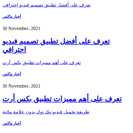
تعرف على أفضل تطبيق تصميم فيديو احترافي
أخبار ماكس
30 November، 2021
تعرف على أفضل تطبيق تصميم فيديو
احترافي
تعرف على أهم مميزات تطبيق بكس أرت
أخبار ماكس
30 November، 2021
تعرف على أهم مميزات تطبيق بكس أرت
طريقة تحميل فيديو تيك توك بدون علامة مائية
أخبار ماكس