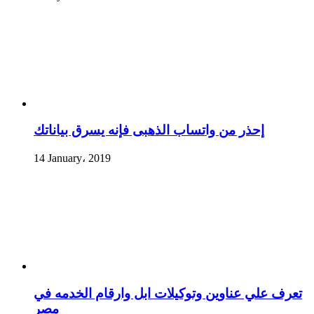
إحذر من واتساب الذهبى فإنه يسرق بياناتك
14 January، 2019
تعرف علي عناوين وتوكيلات ابل وارقام الخدمه في
مصر