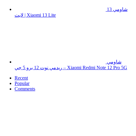
شاومي 13
لايت | Xiaomi 13 Lite
شاومي
ريدمي نوت 12 برو 5 جي – Xiaomi Redmi Note 12 Pro 5G
Recent
Popular
Comments