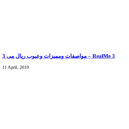
مواصفات ومميزات وعيوب ريال مى 3 – RealMe 3
11 April، 2019