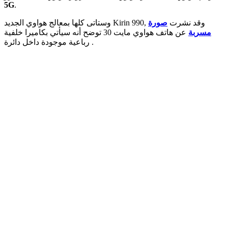
5G
.
وستاتى كلها بمعالج هواوي الجديد Kirin 990, وقد نشرت
صورة
مسربة
عن هاتف هواوي مايت 30 توضح أنه سيأتي بكاميرا خلفية
رباعية موجودة داخل دائرة .