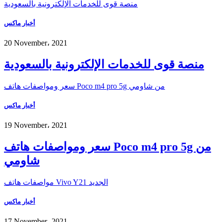
منصة قوى للخدمات الإلكترونية بالسعودية
أخبار ماكس
20 November، 2021
منصة قوى للخدمات الإلكترونية بالسعودية
سعر ومواصفات هاتف Poco m4 pro 5g من شاومي
أخبار ماكس
19 November، 2021
سعر ومواصفات هاتف Poco m4 pro 5g من
شاومي
مواصفات هاتف Vivo Y21 الجديد
أخبار ماكس
17 November، 2021