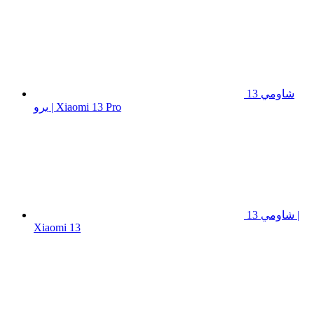
شاومي 13
برو | Xiaomi 13 Pro
شاومي 13 |
Xiaomi 13