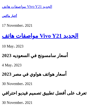
مواصفات هاتف Vivo Y21 الجديد
أخبار ماكس
17 November، 2021
مواصفات هاتف Vivo Y21 الجديد
10 May، 2023
أسعار سامسونج في السعوديه 2023
4 May، 2023
أسعار هواتف هواوي في مصر 2023
30 November، 2021
تعرف على أفضل تطبيق تصميم فيديو احترافي
30 November، 2021