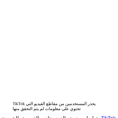
TikTok يحذر المستخدمين من مقاطع الفيديو التي
تحتوي على معلومات لم يتم التحقق منها