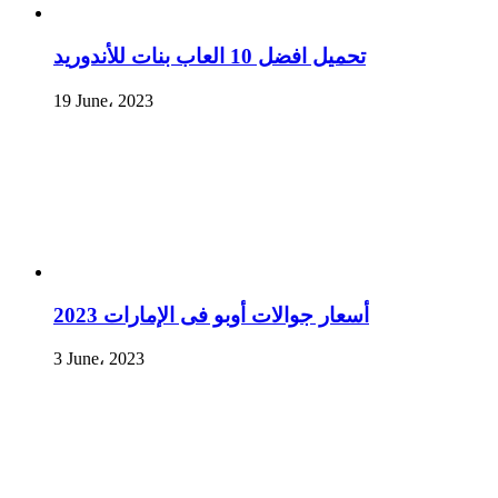
تحميل افضل 10 العاب بنات للأندوريد
19 June، 2023
أسعار جوالات أوبو فى الإمارات 2023
3 June، 2023