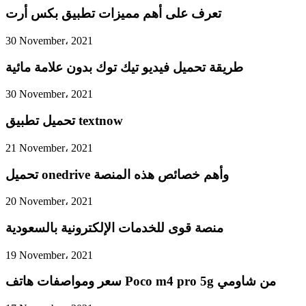
تعرف على أهم مميزات تطبيق بكس أرت
30 November، 2021
طريقة تحميل فيديو تيك توك بدون علامة مائية
30 November، 2021
تحميل تطبيق textnow
21 November، 2021
تحميل onedrive وأهم خصائص هذه المنصة
20 November، 2021
منصة قوى للخدمات الإلكترونية بالسعودية
19 November، 2021
سعر ومواصفات هاتف Poco m4 pro 5g من شاومي