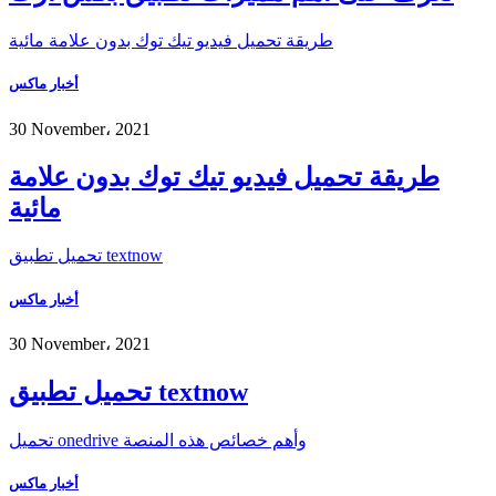
طريقة تحميل فيديو تيك توك بدون علامة مائية
أخبار ماكس
30 November، 2021
طريقة تحميل فيديو تيك توك بدون علامة
مائية
تحميل تطبيق textnow
أخبار ماكس
30 November، 2021
تحميل تطبيق textnow
تحميل onedrive وأهم خصائص هذه المنصة
أخبار ماكس