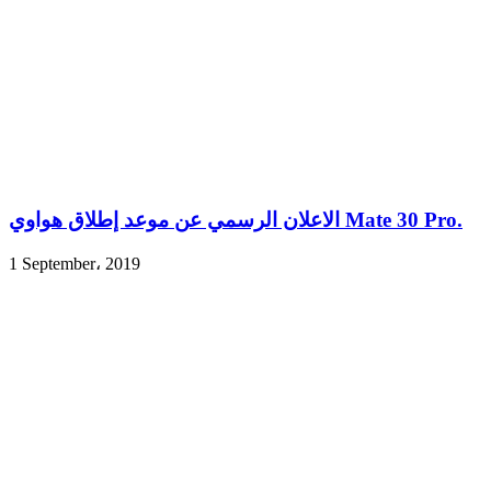
الاعلان الرسمي عن موعد إطلاق هواوي Mate 30 Pro.
1 September، 2019