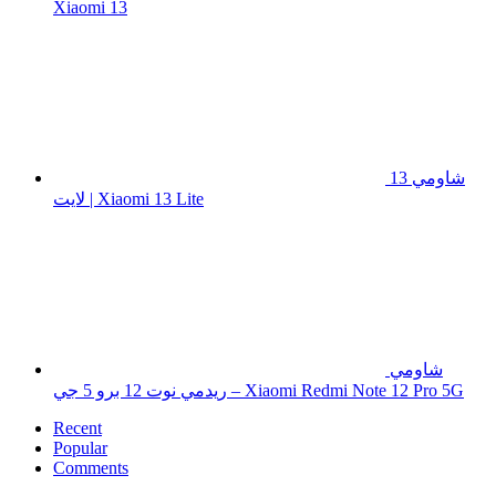
Xiaomi 13
شاومي 13
لايت | Xiaomi 13 Lite
شاومي
ريدمي نوت 12 برو 5 جي – Xiaomi Redmi Note 12 Pro 5G
Recent
Popular
Comments