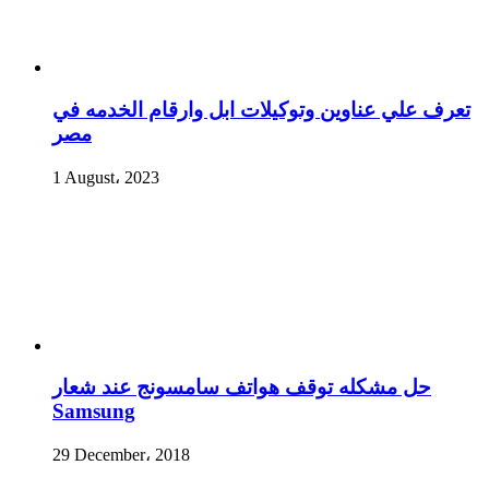
تعرف علي عناوين وتوكيلات ابل وارقام الخدمه في
مصر
1 August، 2023
حل مشكله توقف هواتف سامسونج عند شعار
Samsung
29 December، 2018