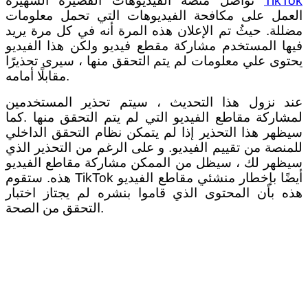
TikTok
تواصل منصة الفيديوهات القصيرة الشهيرة
العمل على مكافحة الفيديوهات التي تحمل معلومات
مضللة. حيثُ تم الإعلان هذه المرة أنه في كل مرة يريد
فيها المستخدم مشاركة مقطع فيديو ولكن هذا الفيديو
يحتوى علي معلومات لم يتم التحقق منها ، سيرى تحذيرًا
مقابلًا أمامه.
عند نزول هذا التحديث ، سيتم تحذير المستخدمين
لمشاركة مقاطع الفيديو التي لم يتم التحقق منها .كما
سيظهر هذا التحذير إذا لم يتمكن نظام التحقق الداخلي
للمنصة من تقييم الفيديو. و على الرغم من التحذير الذي
سيظهر لك ، سيظل من الممكن مشاركة مقاطع الفيديو
هذه. ستقوم TikTok أيضًا بإخطار منشئي مقاطع الفيديو
هذه بأن المحتوى الذي قاموا بنشره لم يجتاز اختبار
التحقق من الصحة.