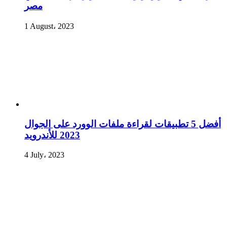
مصر
1 August، 2023
أفضل 5 تطبيقات لقراءة ملفات الوورد على الجوال
2023 للأندرويد
4 July، 2023