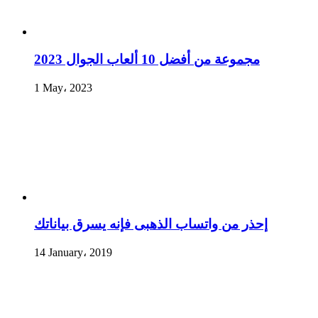
مجموعة من أفضل 10 ألعاب الجوال 2023
1 May، 2023
إحذر من واتساب الذهبى فإنه يسرق بياناتك
14 January، 2019