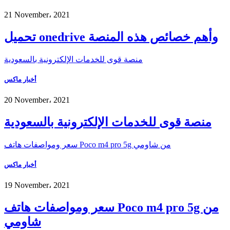
21 November، 2021
تحميل onedrive وأهم خصائص هذه المنصة
منصة قوى للخدمات الإلكترونية بالسعودية
أخبار ماكس
20 November، 2021
منصة قوى للخدمات الإلكترونية بالسعودية
سعر ومواصفات هاتف Poco m4 pro 5g من شاومي
أخبار ماكس
19 November، 2021
سعر ومواصفات هاتف Poco m4 pro 5g من
شاومي