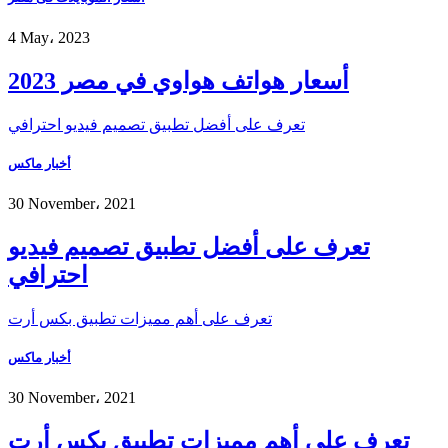
4 May، 2023
أسعار هواتف هواوي في مصر 2023
تعرف على أفضل تطبيق تصميم فيديو احترافي
أخبار ماكس
30 November، 2021
تعرف على أفضل تطبيق تصميم فيديو
احترافي
تعرف على أهم مميزات تطبيق بكس أرت
أخبار ماكس
30 November، 2021
تعرف على أهم مميزات تطبيق بكس أرت