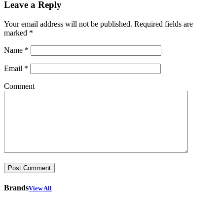
Leave a Reply
Your email address will not be published.
Required fields are
marked
*
Name
*
Email
*
Comment
Brands
View All