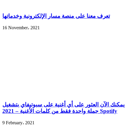
تعرف معنا على منصة مسار الإلكترونية وخدماتها
16 November، 2021
يمكنك الآن العثور على أي أغنية على سبوتيفاي بتشغيل
جملة واحدة فقط من كلمات الأغنية – 2021 Spotify
9 February، 2021