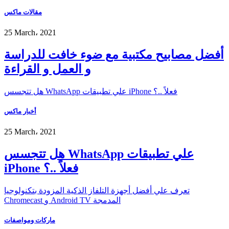
مقالات ماكس
25 March، 2021
أفضل مصابيح مكتبية مع ضوء خافت للدراسة
و العمل و القراءة
هل تتجسس WhatsApp علي تطبيقات iPhone فعلاً ..؟
أخبار ماكس
25 March، 2021
هل تتجسس WhatsApp علي تطبيقات
iPhone فعلاً ..؟
تعرف علي أفضل أجهزة التلفاز الذكية المزودة بتكنولوجيا
Chromecast و Android TV المدمجة
ماركات ومواصفات