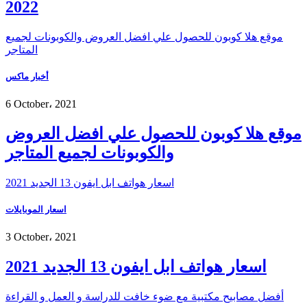
2022
موقع هلا كوبون للحصول علي افضل العروض والكوبونات لجميع
المتاجر
أخبار ماكس
6 October، 2021
موقع هلا كوبون للحصول علي افضل العروض
والكوبونات لجميع المتاجر
اسعار هواتف ابل ايفون 13 الجديد 2021
اسعار الموبايلات
3 October، 2021
اسعار هواتف ابل ايفون 13 الجديد 2021
أفضل مصابيح مكتبية مع ضوء خافت للدراسة و العمل و القراءة