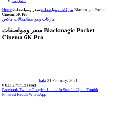
اتصل بنا
ماركات ومواصفات
/
سعر ومواصفات Blackmagic Pocket
/
Home
Cinema 6K Pro
ماركات ومواصفات
مقالات ماكس
سعر ومواصفات Blackmagic Pocket
Cinema 6K Pro
bakr
21 February، 2021
0
823
2 minutes read
Facebook
Twitter
Google+
LinkedIn
StumbleUpon
Tumblr
Pinterest
Reddit
WhatsApp