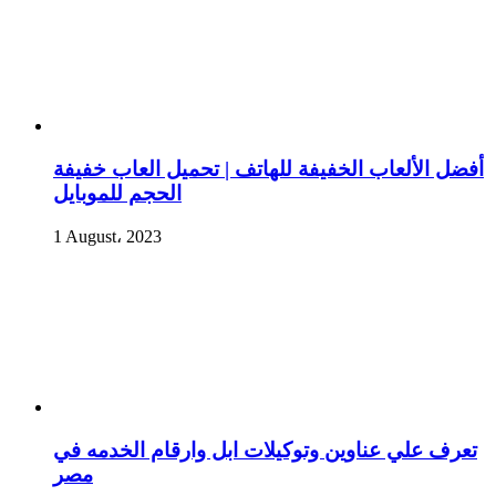
أفضل الألعاب الخفيفة للهاتف | تحميل العاب خفيفة
الحجم للموبايل
1 August، 2023
تعرف علي عناوين وتوكيلات ابل وارقام الخدمه في
مصر