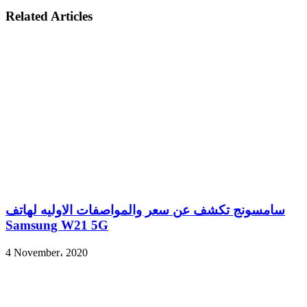
Related Articles
سامسونج تكشف عن سعر والمواصفات الاوليه لهاتف
Samsung W21 5G
4 November، 2020