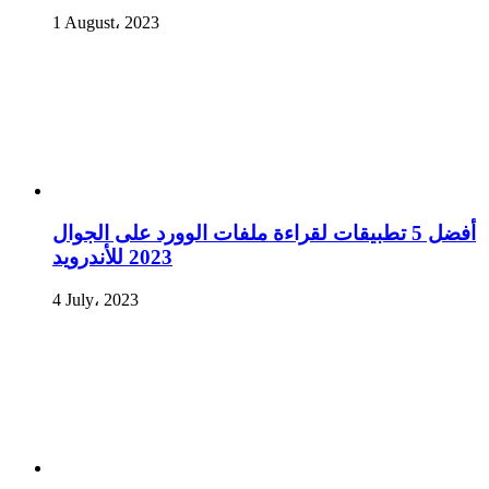
1 August، 2023
أفضل 5 تطبيقات لقراءة ملفات الوورد على الجوال
2023 للأندرويد
4 July، 2023