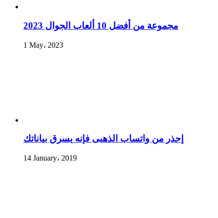
مجموعة من أفضل 10 ألعاب الجوال 2023
1 May، 2023
إحذر من واتساب الذهبى فإنه يسرق بياناتك
14 January، 2019