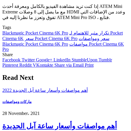
إذا كنت تريد مشاهدة الفيديو بالكامل ومعرفة أحدث ATEM Mini
Extreme مع ما يصل إلى 8 وصلات HDMI وعدد من الإضافات التي
تفوق وتعزز ما نظرنا إليه في ATEM Mini Pro ISO ، فتابع.
Tags
تكرار مثير للاهتمام لـ Pocket
Blackmagic Pocket Cinema 6K Pro
سعر ومواصفات
سعر Pocket Cinema 6K Pro
Cinema 6K
مواصفات Pocket Cinema 6K
Blackmagic Pocket Cinema 6K Pro
Pro
Share
Facebook
Twitter
Google+
LinkedIn
StumbleUpon
Tumblr
Pinterest
Reddit
VKontakte
Share via Email
Print
Read Next
أهم مواصفات وأسعار ساعة آبل الجديدة 2022
ماركات ومواصفات
28 November، 2021
أهم مواصفات وأسعار ساعة آبل الجديدة