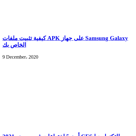
كيفية تثبيت ملفات APK على جهاز Samsung Galaxy
الخاص بك
9 December، 2020