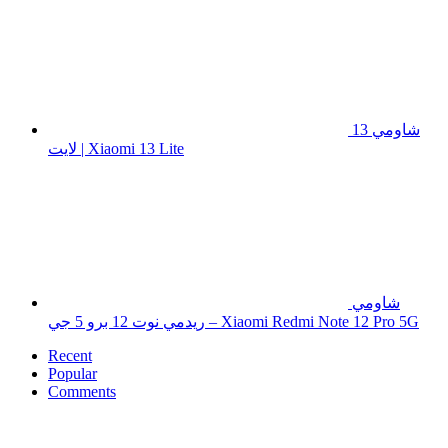
شاومي 13
لايت | Xiaomi 13 Lite
شاومي
ريدمي نوت 12 برو 5 جي – Xiaomi Redmi Note 12 Pro 5G
Recent
Popular
Comments