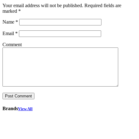
Your email address will not be published.
Required fields are
marked
*
Name
*
Email
*
Comment
Brands
View All