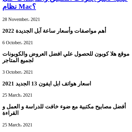
نظام Mac؟
28 November، 2021
أهم مواصفات وأسعار ساعة آبل الجديدة 2022
6 October، 2021
موقع هلا كوبون للحصول علي افضل العروض والكوبونات
لجميع المتاجر
3 October، 2021
اسعار هواتف ابل ايفون 13 الجديد 2021
25 March، 2021
أفضل مصابيح مكتبية مع ضوء خافت للدراسة و العمل و
القراءة
25 March، 2021