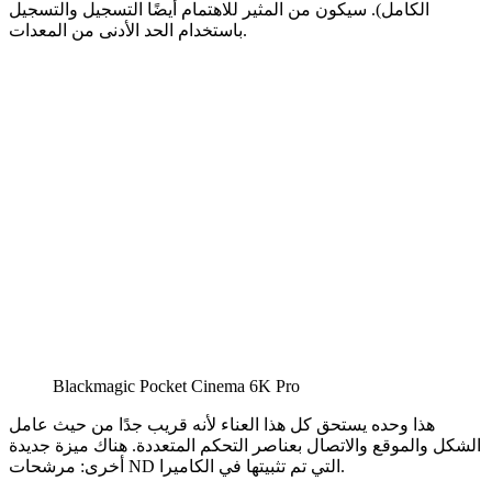
الكامل). سيكون من المثير للاهتمام أيضًا التسجيل والتسجيل
باستخدام الحد الأدنى من المعدات.
Blackmagic Pocket Cinema 6K Pro
هذا وحده يستحق كل هذا العناء لأنه قريب جدًا من حيث عامل
الشكل والموقع والاتصال بعناصر التحكم المتعددة. هناك ميزة جديدة
أخرى: مرشحات ND التي تم تثبيتها في الكاميرا.