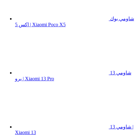
شاومي بوك
اكس 5 | Xiaomi Poco X5
شاومي 13
برو | Xiaomi 13 Pro
شاومي 13 |
Xiaomi 13