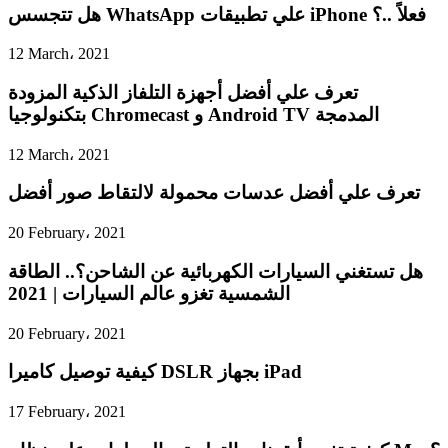
هل تتجسس WhatsApp علي تطبيقات iPhone فعلاً ..؟
12 March، 2021
تعرف علي أفضل أجهزة التلفاز الذكية المزودة
بتكنولوجيا Chromecast و Android TV المدمجة
12 March، 2021
تعرف علي أفضل عدسات محمولة لالتقاط صور أفضل
20 February، 2021
هل تستغني السيارات الكهربائية عن الشاحن؟.. الطاقة
الشمسية تغزو عالم السيارات | 2021
20 February، 2021
كيفية توصيل كاميرا DSLR بجهاز iPad
17 February، 2021