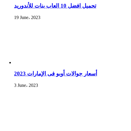
تحميل افضل 10 العاب بنات للأندوريد
19 June، 2023
أسعار جوالات أوبو فى الإمارات 2023
3 June، 2023