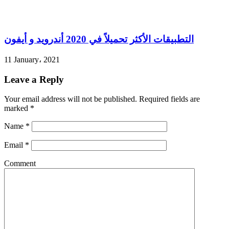
التطبيقات الأكثر تحميلاً في 2020 أندرويد و أيفون
11 January، 2021
Leave a Reply
Your email address will not be published.
Required fields are
marked
*
Name
*
Email
*
Comment