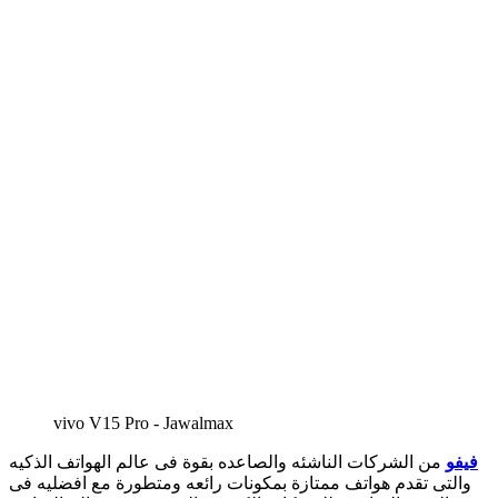
vivo V15 Pro - Jawalmax
فيفو
من الشركات الناشئه والصاعده بقوة فى عالم الهواتف الذكيه
والتى تقدم هواتف ممتازة بمكونات رائعه ومتطورة مع افضليه فى