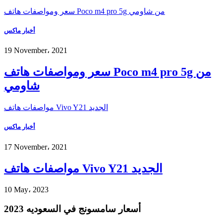
سعر ومواصفات هاتف Poco m4 pro 5g من شاومي
أخبار ماكس
19 November، 2021
سعر ومواصفات هاتف Poco m4 pro 5g من
شاومي
مواصفات هاتف Vivo Y21 الجديد
أخبار ماكس
17 November، 2021
مواصفات هاتف Vivo Y21 الجديد
10 May، 2023
أسعار سامسونج في السعوديه 2023