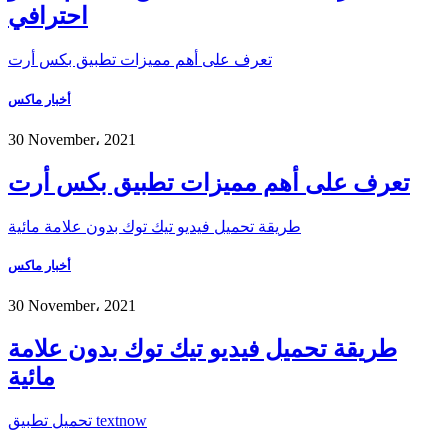
احترافي
تعرف على أهم مميزات تطبيق بكس أرت
أخبار ماكس
30 November، 2021
تعرف على أهم مميزات تطبيق بكس أرت
طريقة تحميل فيديو تيك توك بدون علامة مائية
أخبار ماكس
30 November، 2021
طريقة تحميل فيديو تيك توك بدون علامة
مائية
تحميل تطبيق textnow