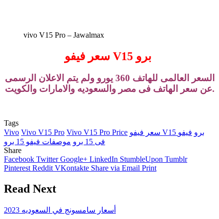
vivo V15 Pro – Jawalmax
سعر فيفو V15 برو
السعر العالمى للهاتف 360 يورو ولم يتم الاعلان الرسمى
عن سعر الهاتف فى مصر والسعوديه والامارات والكويت.
Tags
سعر فيفو V15 برو
فيفو
Vivo V15 Pro Price
Vivo V15 Pro
Vivo
فى 15 برو
موصفات فيفو 15 برو
Share
Facebook
Twitter
Google+
LinkedIn
StumbleUpon
Tumblr
Pinterest
Reddit
VKontakte
Share via Email
Print
Read Next
أسعار سامسونج في السعوديه 2023