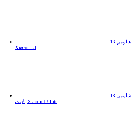
شاومي 13 |
Xiaomi 13
شاومي 13
لايت | Xiaomi 13 Lite