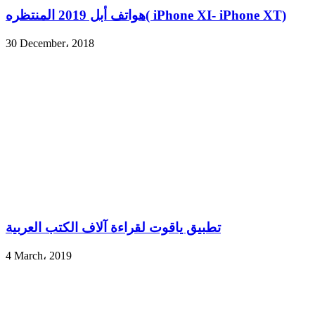
هواتف أبل 2019 المنتظره( iPhone XI- iPhone XT)
30 December، 2018
تطبيق ياقوت لقراءة آلاف الكتب العربية
4 March، 2019