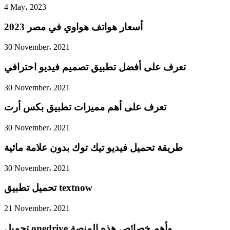
4 May، 2023
أسعار هواتف هواوي في مصر 2023
30 November، 2021
تعرف على أفضل تطبيق تصميم فيديو احترافي
30 November، 2021
تعرف على أهم مميزات تطبيق بكس أرت
30 November، 2021
طريقة تحميل فيديو تيك توك بدون علامة مائية
30 November، 2021
تحميل تطبيق textnow
21 November، 2021
تحميل onedrive وأهم خصائص هذه المنصة