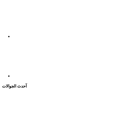
آحدث الجوالات