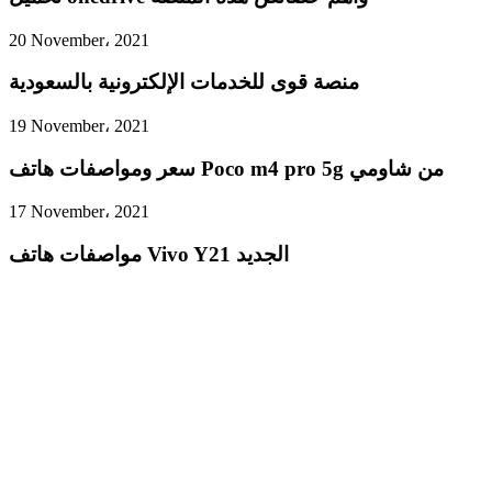
20 November، 2021
منصة قوى للخدمات الإلكترونية بالسعودية
19 November، 2021
سعر ومواصفات هاتف Poco m4 pro 5g من شاومي
17 November، 2021
مواصفات هاتف Vivo Y21 الجديد