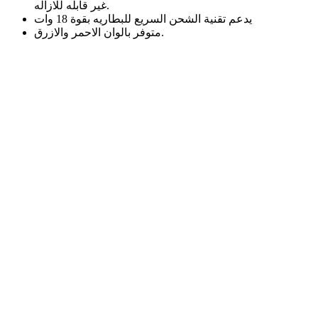
غير قابله للازاله.
يدعم تقنية الشحن السريع للبطاريه بقوة 18 وات
متوفر بالوان الاحمر والازرق.