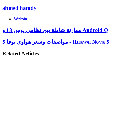
ahmed hamdy
Website
مقارنة شاملة بين نظامي يوس 13 و Android Q
مواصفات وسعر هواوى نوفا 5 - Huawei Nova 5
Related Articles