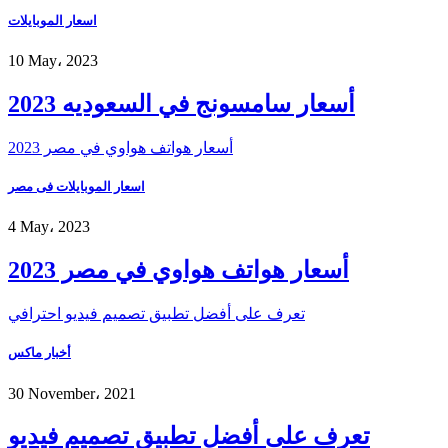
اسعار الموبايلات
10 May، 2023
أسعار سامسونج في السعوديه 2023
أسعار هواتف هواوي في مصر 2023
اسعار الموبايلات فى مصر
4 May، 2023
أسعار هواتف هواوي في مصر 2023
تعرف على أفضل تطبيق تصميم فيديو احترافي
أخبار ماكس
30 November، 2021
تعرف على أفضل تطبيق تصميم فيديو