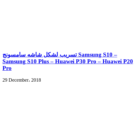
تسريب لشكل شاشه سامسونج Samsung S10 –
Samsung S10 Plus – Huawei P30 Pro – Huawei P20
Pro
29 December، 2018