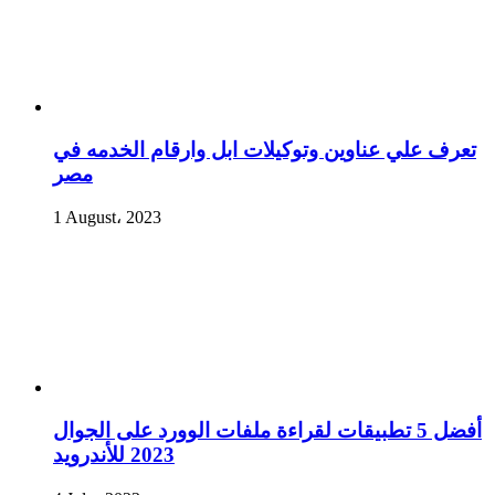
تعرف علي عناوين وتوكيلات ابل وارقام الخدمه في
مصر
1 August، 2023
أفضل 5 تطبيقات لقراءة ملفات الوورد على الجوال
2023 للأندرويد