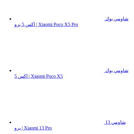
شاومي بوك
اكس 5 برو | Xiaomi Poco X5 Pro
شاومي بوك
اكس 5 | Xiaomi Poco X5
شاومي 13
برو | Xiaomi 13 Pro