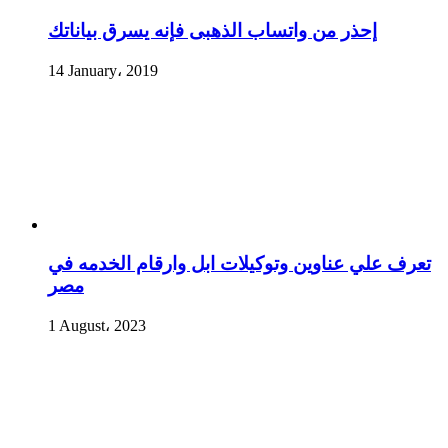
إحذر من واتساب الذهبى فإنه يسرق بياناتك
14 January، 2019
تعرف علي عناوين وتوكيلات ابل وارقام الخدمه في
مصر
1 August، 2023