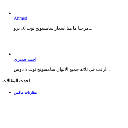
Ahmed
مرحبا ما هيا اسعار سامسونج نوت 10 برو...
احمد قميري
ارغب في ثلاثه جميع الالوان سامسونج نوت 5 دوس...
احدث المقالات
مقارنات ماكس