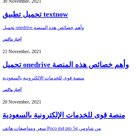
30 November، 2021
تحميل تطبيق textnow
تحميل onedrive وأهم خصائص هذه المنصة
أخبار ماكس
21 November، 2021
تحميل onedrive وأهم خصائص هذه المنصة
منصة قوى للخدمات الإلكترونية بالسعودية
أخبار ماكس
20 November، 2021
منصة قوى للخدمات الإلكترونية بالسعودية
سعر ومواصفات هاتف Poco m4 pro 5g من شاومي