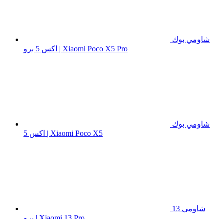
شاومي بوك
اكس 5 برو | Xiaomi Poco X5 Pro
شاومي بوك
اكس 5 | Xiaomi Poco X5
شاومي 13
برو | Xiaomi 13 Pro