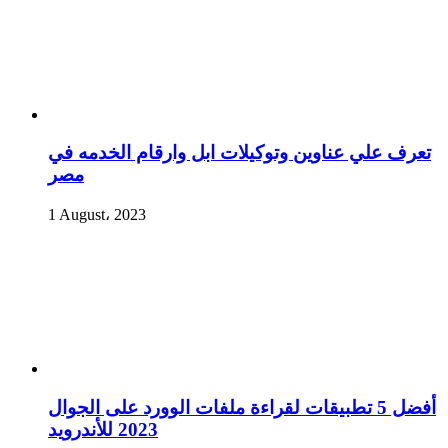
تعرف علي عناوين وتوكيلات ابل وارقام الخدمه في
مصر
1 August، 2023
أفضل 5 تطبيقات لقراءة ملفات الوورد على الجوال
2023 للأندرويد