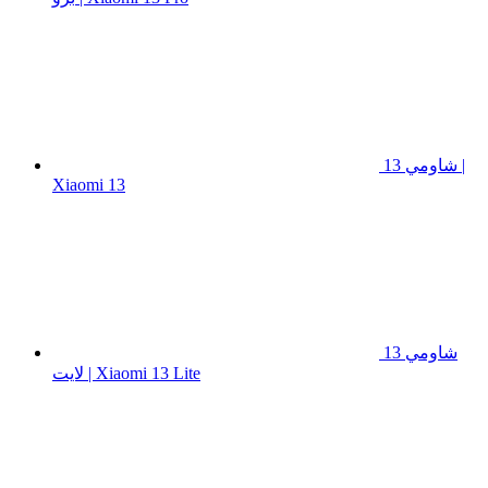
شاومي 13 |
Xiaomi 13
شاومي 13
لايت | Xiaomi 13 Lite