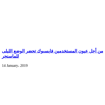
من أجل عيون المستخدمين فايسبوك تحضر الوضع الليلى
للماسنجر
14 January، 2019