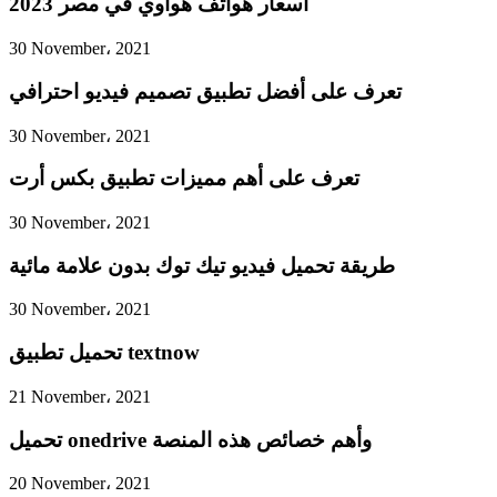
أسعار هواتف هواوي في مصر 2023
30 November، 2021
تعرف على أفضل تطبيق تصميم فيديو احترافي
30 November، 2021
تعرف على أهم مميزات تطبيق بكس أرت
30 November، 2021
طريقة تحميل فيديو تيك توك بدون علامة مائية
30 November، 2021
تحميل تطبيق textnow
21 November، 2021
تحميل onedrive وأهم خصائص هذه المنصة
20 November، 2021