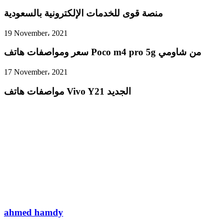
منصة قوى للخدمات الإلكترونية بالسعودية
19 November، 2021
سعر ومواصفات هاتف Poco m4 pro 5g من شاومي
17 November، 2021
مواصفات هاتف Vivo Y21 الجديد
ahmed hamdy