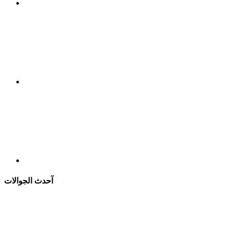
آحدث الجوالات