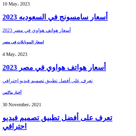
10 May، 2023
أسعار سامسونج في السعوديه 2023
أسعار هواتف هواوي في مصر 2023
اسعار الموبايلات فى مصر
4 May، 2023
أسعار هواتف هواوي في مصر 2023
تعرف على أفضل تطبيق تصميم فيديو احترافي
أخبار ماكس
30 November، 2021
تعرف على أفضل تطبيق تصميم فيديو
احترافي