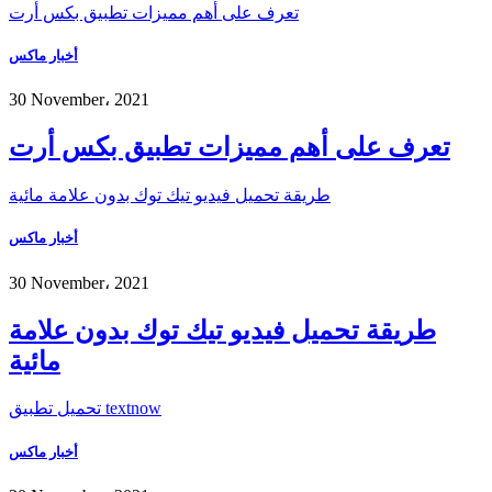
تعرف على أهم مميزات تطبيق بكس أرت
أخبار ماكس
30 November، 2021
تعرف على أهم مميزات تطبيق بكس أرت
طريقة تحميل فيديو تيك توك بدون علامة مائية
أخبار ماكس
30 November، 2021
طريقة تحميل فيديو تيك توك بدون علامة
مائية
تحميل تطبيق textnow
أخبار ماكس