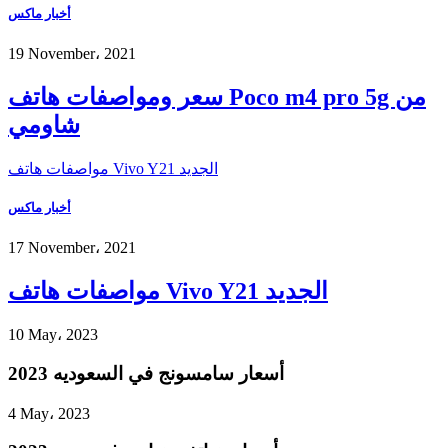
أخبار ماكس
19 November، 2021
سعر ومواصفات هاتف Poco m4 pro 5g من
شاومي
مواصفات هاتف Vivo Y21 الجديد
أخبار ماكس
17 November، 2021
مواصفات هاتف Vivo Y21 الجديد
10 May، 2023
أسعار سامسونج في السعوديه 2023
4 May، 2023