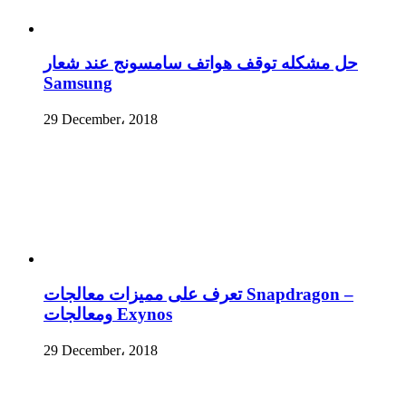
حل مشكله توقف هواتف سامسونج عند شعار
Samsung
29 December، 2018
تعرف على مميزات معالجات Snapdragon –
ومعالجات Exynos
29 December، 2018