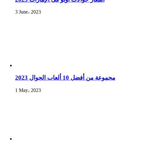
3 June، 2023
مجموعة من أفضل 10 ألعاب الجوال 2023
1 May، 2023