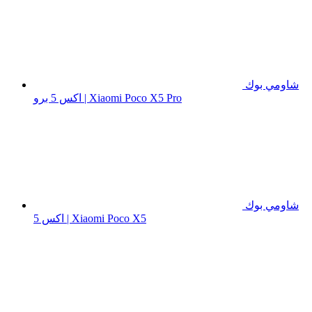
شاومي بوك
اكس 5 برو | Xiaomi Poco X5 Pro
شاومي بوك
اكس 5 | Xiaomi Poco X5