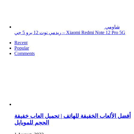
شاومي
ريدمي نوت 12 برو 5 جي – Xiaomi Redmi Note 12 Pro 5G
Recent
Popular
Comments
أفضل الألعاب الخفيفة للهاتف | تحميل العاب خفيفة
الحجم للموبايل