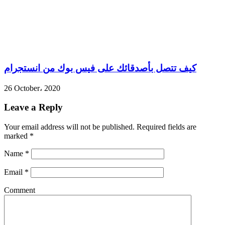
كيف تتصل بأصدقائك على فيس بوك من انستجرام
26 October، 2020
Leave a Reply
Your email address will not be published.
Required fields are
marked
*
Name
*
Email
*
Comment