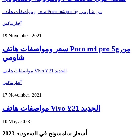
سعر ومواصفات هاتف Poco m4 pro 5g من شاومي
أخبار ماكس
19 November، 2021
سعر ومواصفات هاتف Poco m4 pro 5g من
شاومي
مواصفات هاتف Vivo Y21 الجديد
أخبار ماكس
17 November، 2021
مواصفات هاتف Vivo Y21 الجديد
10 May، 2023
أسعار سامسونج في السعوديه 2023