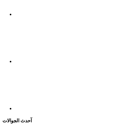
آحدث الجوالات