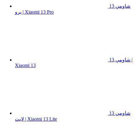
شاومي 13
برو | Xiaomi 13 Pro
شاومي 13 |
Xiaomi 13
شاومي 13
لايت | Xiaomi 13 Lite