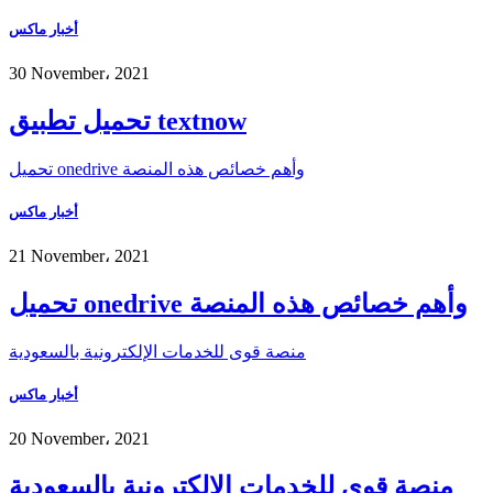
أخبار ماكس
30 November، 2021
تحميل تطبيق textnow
تحميل onedrive وأهم خصائص هذه المنصة
أخبار ماكس
21 November، 2021
تحميل onedrive وأهم خصائص هذه المنصة
منصة قوى للخدمات الإلكترونية بالسعودية
أخبار ماكس
20 November، 2021
منصة قوى للخدمات الإلكترونية بالسعودية