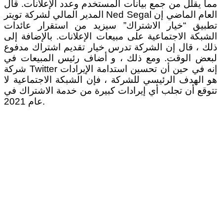
مما يقلل من جمع بيانات المستخدم وعدد الإعلانات. قال
المدير المالي لشركة تويتر Ned Segal العام الماضي إن
تطبيق “خيار الاشتراك” سيزيد من استقرار عائدات
الشبكة الاجتماعية على مبيعات الإعلانات. بالإضافة إلى
ذلك ، قال إن الشركة تدرس خيار تقديم اشتراك مدفوع
لبعض الوقت. ومع ذلك ، و أضاف رئيس المبيعات في
شركة Twitter إنه في حين أن تحسين استدامة الإيرادات
هو الهدف الرئيسي للشركة ، فإن الشبكة الاجتماعية لا
تتوقع أن تجلب أي إيرادات كبيرة من خدمة الاشتراك في
عام 2021.