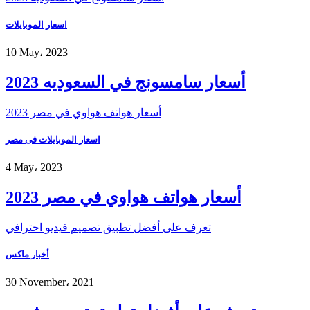
اسعار الموبايلات
10 May، 2023
أسعار سامسونج في السعوديه 2023
أسعار هواتف هواوي في مصر 2023
اسعار الموبايلات فى مصر
4 May، 2023
أسعار هواتف هواوي في مصر 2023
تعرف على أفضل تطبيق تصميم فيديو احترافي
أخبار ماكس
30 November، 2021