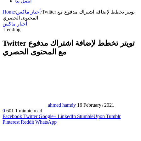
اتصل بنا
Twitter تويتر تخطط لإضافة اشتراك مدفوع مع
/
أخبار ماكس
/
Home
المحتوى الحصري
أخبار ماكس
Trending
Twitter تويتر تخطط لإضافة اشتراك مدفوع
مع المحتوى الحصري
ahmed hamdy
16 February، 2021
0
601
1 minute read
Facebook
Twitter
Google+
LinkedIn
StumbleUpon
Tumblr
Pinterest
Reddit
WhatsApp