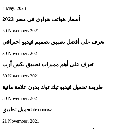
4 May، 2023
أسعار هواتف هواوي في مصر 2023
30 November، 2021
تعرف على أفضل تطبيق تصميم فيديو احترافي
30 November، 2021
تعرف على أهم مميزات تطبيق بكس أرت
30 November، 2021
طريقة تحميل فيديو تيك توك بدون علامة مائية
30 November، 2021
تحميل تطبيق textnow
21 November، 2021