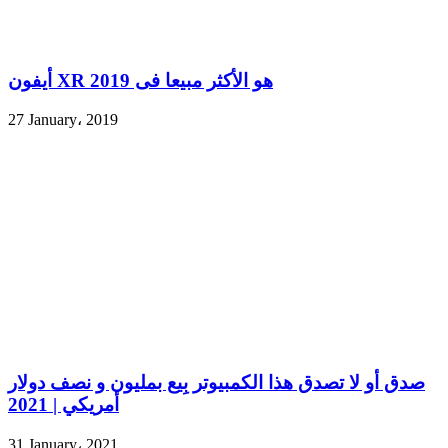
أيفون XR هو الأكثر مبيعا فى 2019
27 January، 2019
صدق أو لا تصدق هذا الكمبيوتر بِيع بمليون و نصف دولار
أمريكي | 2021
31 January، 2021