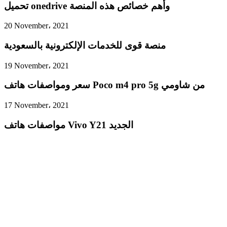
تحميل onedrive وأهم خصائص هذه المنصة
20 November، 2021
منصة قوى للخدمات الإلكترونية بالسعودية
19 November، 2021
سعر ومواصفات هاتف Poco m4 pro 5g من شاومي
17 November، 2021
مواصفات هاتف Vivo Y21 الجديد