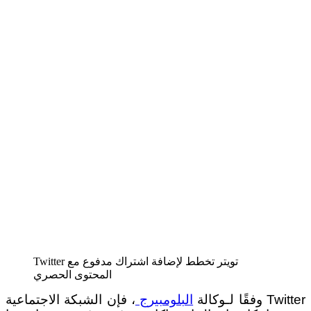
Twitter تويتر تخطط لإضافة اشتراك مدفوع مع
المحتوى الحصري
وفقًا لـوكالة
البلومبيرج
، فإن الشبكة الاجتماعية Twitter