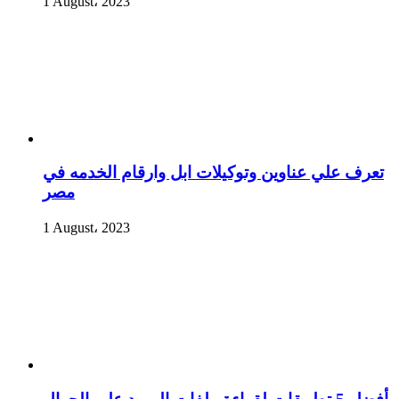
1 August، 2023
تعرف علي عناوين وتوكيلات ابل وارقام الخدمه في
مصر
1 August، 2023