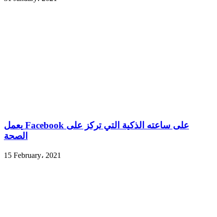
يعمل Facebook على ساعته الذكية التي تركز على
الصحة
15 February، 2021