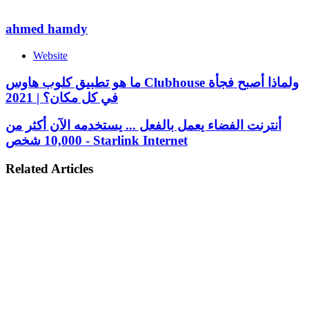
ahmed hamdy
Website
ما هو تطبيق كلوب هاوس Clubhouse ولماذا أصبح فجأة
في كل مكان؟ | 2021
أنترنت الفضاء يعمل بالفعل ... يستخدمه الآن أكثر من
10,000 شخص - Starlink Internet
Related Articles