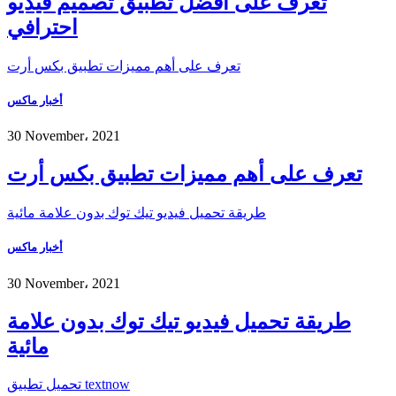
تعرف على أفضل تطبيق تصميم فيديو
احترافي
تعرف على أهم مميزات تطبيق بكس أرت
أخبار ماكس
30 November، 2021
تعرف على أهم مميزات تطبيق بكس أرت
طريقة تحميل فيديو تيك توك بدون علامة مائية
أخبار ماكس
30 November، 2021
طريقة تحميل فيديو تيك توك بدون علامة
مائية
تحميل تطبيق textnow