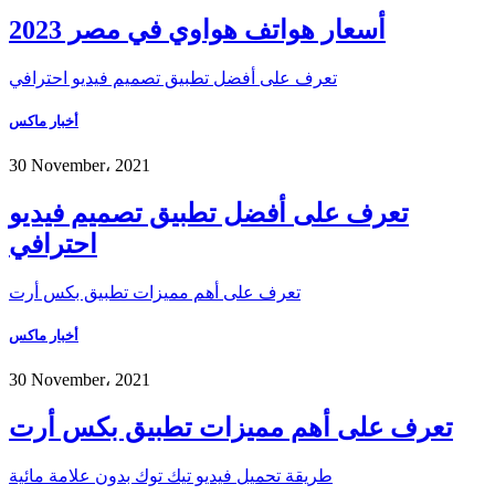
أسعار هواتف هواوي في مصر 2023
تعرف على أفضل تطبيق تصميم فيديو احترافي
أخبار ماكس
30 November، 2021
تعرف على أفضل تطبيق تصميم فيديو
احترافي
تعرف على أهم مميزات تطبيق بكس أرت
أخبار ماكس
30 November، 2021
تعرف على أهم مميزات تطبيق بكس أرت
طريقة تحميل فيديو تيك توك بدون علامة مائية