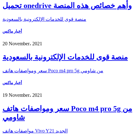
تحميل onedrive وأهم خصائص هذه المنصة
منصة قوى للخدمات الإلكترونية بالسعودية
أخبار ماكس
20 November، 2021
منصة قوى للخدمات الإلكترونية بالسعودية
سعر ومواصفات هاتف Poco m4 pro 5g من شاومي
أخبار ماكس
19 November، 2021
سعر ومواصفات هاتف Poco m4 pro 5g من
شاومي
مواصفات هاتف Vivo Y21 الجديد