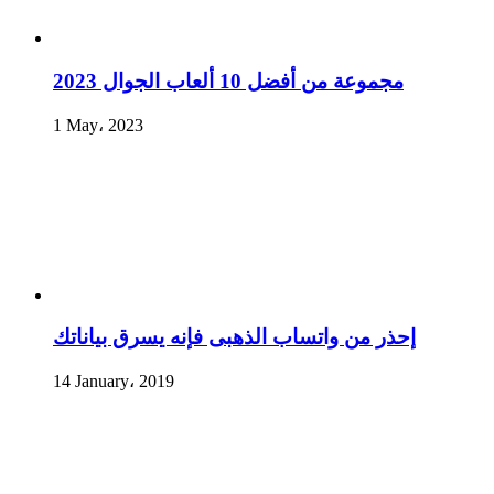
مجموعة من أفضل 10 ألعاب الجوال 2023
1 May، 2023
إحذر من واتساب الذهبى فإنه يسرق بياناتك
14 January، 2019