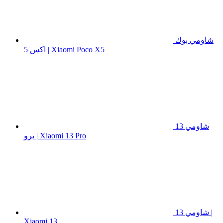
شاومي بوك
اكس 5 | Xiaomi Poco X5
شاومي 13
برو | Xiaomi 13 Pro
شاومي 13 |
Xiaomi 13