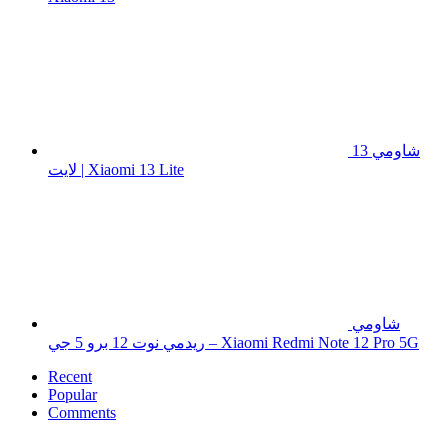
شاومي 13
لايت | Xiaomi 13 Lite
شاومي
ريدمي نوت 12 برو 5 جي – Xiaomi Redmi Note 12 Pro 5G
Recent
Popular
Comments