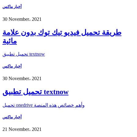
أخبار ماكس
30 November، 2021
طريقة تحميل فيديو تيك توك بدون علامة
مائية
تحميل تطبيق textnow
أخبار ماكس
30 November، 2021
تحميل تطبيق textnow
تحميل onedrive وأهم خصائص هذه المنصة
أخبار ماكس
21 November، 2021