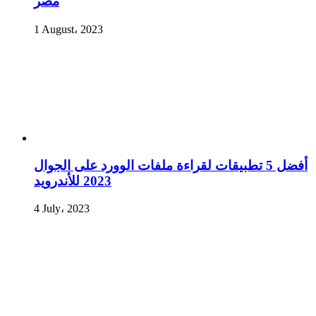
مصر
1 August، 2023
أفضل 5 تطبيقات لقراءة ملفات الوورد على الجوال
2023 للأندرويد
4 July، 2023