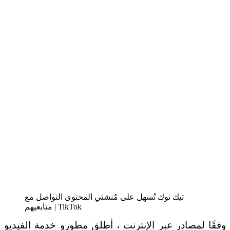
تيك توك تُسهل على مُنشئي المحتوى التواصل مع
متابعيهم | TikTok
وفقًا لمصادر عبر الإنترنت ، أطلق مطورو خدمة الفيديو