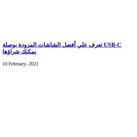
تعرف علي أفضل الشاشات المزودة بوصلة USB-C
يمكنك شراؤها
10 February، 2021