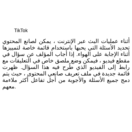
TikTok
أثناء عمليات البث عبر الإنترنت ، يمكن لصانع المحتوي
تحديد الأسئلة التي يحبها باستخدام قائمة خاصة لتمييزها
أثناء الإجابة على الهواء. إذا أجاب المؤلف عن سؤال في
مقطع فيديو ، فيمكن وضع ملصق خاص في التعليقات مع
رابط إلى الفيديو الذي طُرح فيه هذا السؤال. ظهرت
قائمة جديدة في ملف تعريف صانعي المحتوى ، حيث يتم
دمج جميع الأسئلة والأجوبة من أجل تفاعل أكثر ملاءمة
معهم.