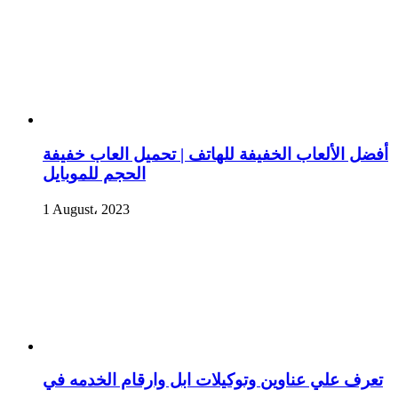
أفضل الألعاب الخفيفة للهاتف | تحميل العاب خفيفة
الحجم للموبايل
1 August، 2023
تعرف علي عناوين وتوكيلات ابل وارقام الخدمه في