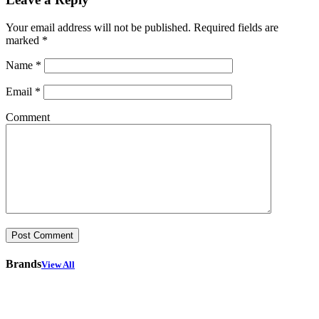
Your email address will not be published.
Required fields are
marked
*
Name
*
Email
*
Comment
Brands
View All