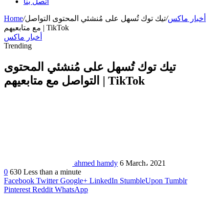
اتصل بنا
أخبار ماكس
/
تيك توك تُسهل على مُنشئي المحتوى التواصل
/
Home
مع متابعيهم | TikTok
أخبار ماكس
Trending
تيك توك تُسهل على مُنشئي المحتوى
التواصل مع متابعيهم | TikTok
ahmed hamdy
6 March، 2021
0
630
Less than a minute
Facebook
Twitter
Google+
LinkedIn
StumbleUpon
Tumblr
Pinterest
Reddit
WhatsApp