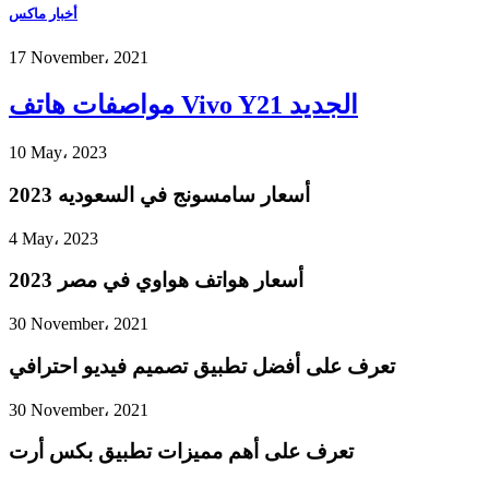
أخبار ماكس
17 November، 2021
مواصفات هاتف Vivo Y21 الجديد
10 May، 2023
أسعار سامسونج في السعوديه 2023
4 May، 2023
أسعار هواتف هواوي في مصر 2023
30 November، 2021
تعرف على أفضل تطبيق تصميم فيديو احترافي
30 November، 2021
تعرف على أهم مميزات تطبيق بكس أرت