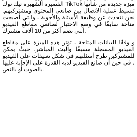
القصيرة الشهيرة تيك توك TikTok ميزة جديدة من شأنها
تبسيط عملية الاتصال بين صانعي المحتوى ومشتركيهم.
نحن نتحدث عن وظيفة الأسئلة والأجوبة ، والتي أصبحت
متاحة سابقًا في وضع الاختبار لصانعي مقاطع الفيديو
التي تضم أكثر من 10 آلاف مشترك.
و وفقًا للبيانات المتاحة ، تؤثر هذه الميزة على مقاطع
الفيديو المسجلة مسبقًا والبث المباشر. حيثُ يمكن
للمشتركين طرح أسئلتهم في شكل تعليقات على الفيديو
، في حين أن صانع الفيديو لديه القدرة على الإجابة عليها
بالصوت أو بالنص.