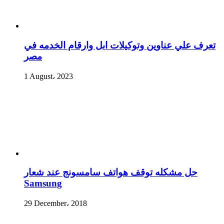
تعرف علي عناوين وتوكيلات ابل وارقام الخدمه في
مصر
1 August، 2023
حل مشكله توقف هواتف سامسونج عند شعار
Samsung
29 December، 2018