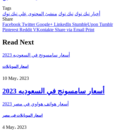
Tags
أخبار تيك توك
تيك توك
منشئ المحتوى علي تيك توك
Share
Facebook
Twitter
Google+
LinkedIn
StumbleUpon
Tumblr
Pinterest
Reddit
VKontakte
Share via Email
Print
Read Next
أسعار سامسونج في السعوديه 2023
اسعار الموبايلات
10 May، 2023
أسعار سامسونج في السعوديه 2023
أسعار هواتف هواوي في مصر 2023
اسعار الموبايلات فى مصر
4 May، 2023