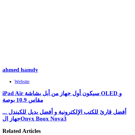
ahmed hamdy
Website
iPad Air سيكون أول جهاز من أبل بشاشة OLED و
مقاس 10.9 بوصة
أفضل قارئ للكتب الإلكترونية و أفضل بديل للكيندل ...
جهاز الOnyx Boox Nova3
Related Articles