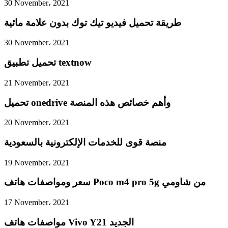
30 November، 2021
طريقة تحميل فيديو تيك توك بدون علامة مائية
30 November، 2021
تحميل تطبيق textnow
21 November، 2021
تحميل onedrive وأهم خصائص هذه المنصة
20 November، 2021
منصة قوى للخدمات الإلكترونية بالسعودية
19 November، 2021
سعر ومواصفات هاتف Poco m4 pro 5g من شاومي
17 November، 2021
مواصفات هاتف Vivo Y21 الجديد