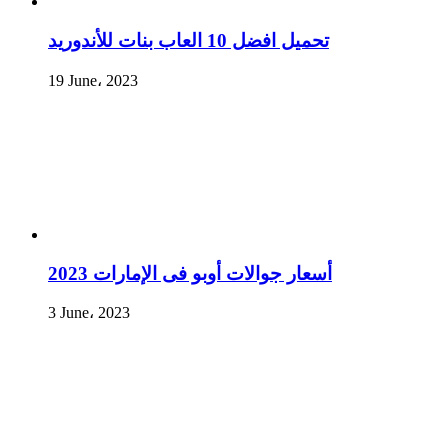
تحميل افضل 10 العاب بنات للأندوريد
19 June، 2023
أسعار جوالات أوبو فى الإمارات 2023
3 June، 2023