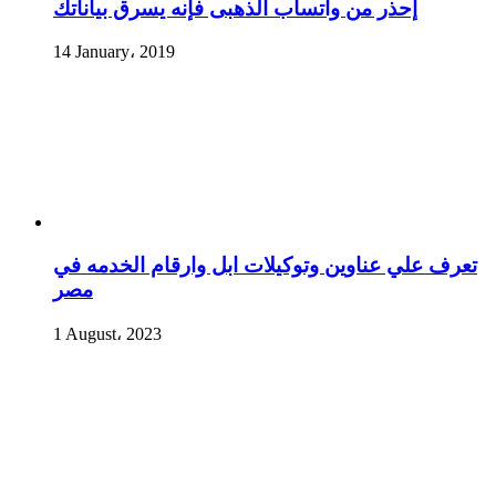
إحذر من واتساب الذهبى فإنه يسرق بياناتك
14 January، 2019
تعرف علي عناوين وتوكيلات ابل وارقام الخدمه في
مصر
1 August، 2023