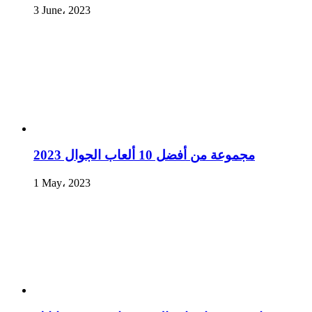
3 June، 2023
مجموعة من أفضل 10 ألعاب الجوال 2023
1 May، 2023