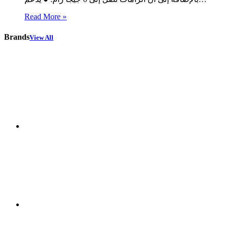
Read More »
Brands
View All