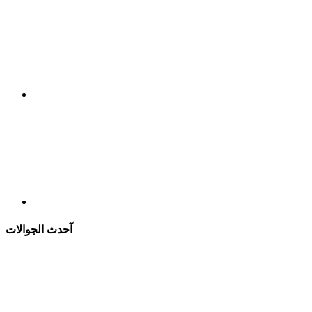
آحدث الجوالات