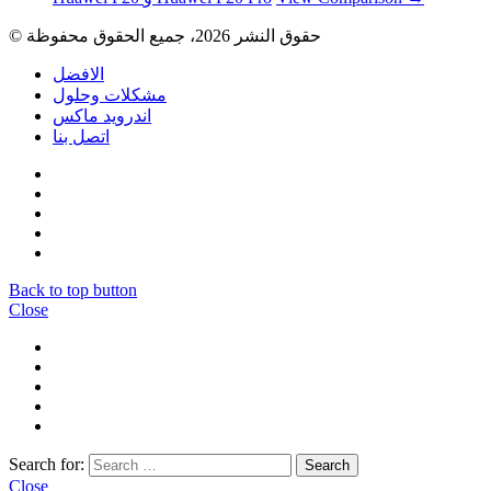
© حقوق النشر 2026، جميع الحقوق محفوظة
الافضل
مشكلات وحلول
اندرويد ماكس
اتصل بنا
Back to top button
Close
Search for:
Close