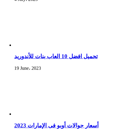
تحميل افضل 10 العاب بنات للأندوريد
19 June، 2023
أسعار جوالات أوبو فى الإمارات 2023