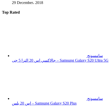
29 December، 2018
Top Rated
سامسونج
جالاكسي اس 20 الترا 5 جى – Samsung Galaxy S20 Ultra 5G
سامسونج
إس 20 بلس – Samsung Galaxy S20 Plus