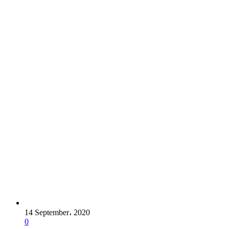
14 September، 2020
0