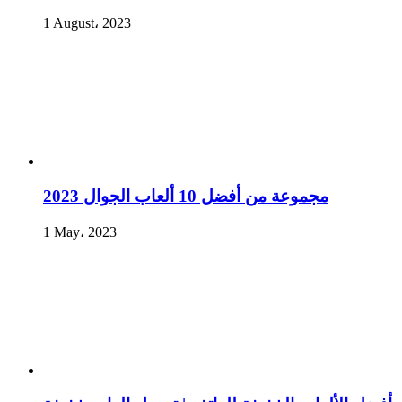
1 August، 2023
مجموعة من أفضل 10 ألعاب الجوال 2023
1 May، 2023