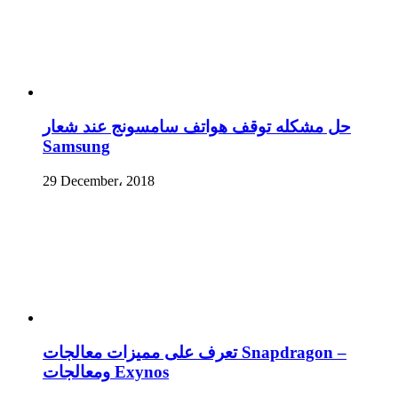
حل مشكله توقف هواتف سامسونج عند شعار
Samsung
29 December، 2018
تعرف على مميزات معالجات Snapdragon –
ومعالجات Exynos