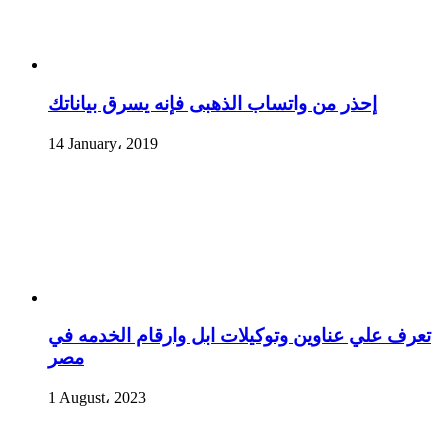
إحذر من واتساب الذهبى فإنه يسرق بياناتك
14 January، 2019
تعرف علي عناوين وتوكيلات ابل وارقام الخدمه في
مصر
1 August، 2023