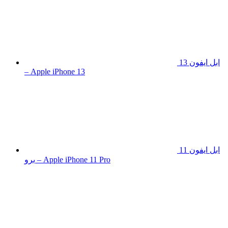
ابل ايفون 13
– Apple iPhone 13
ابل ايفون 11
برو – Apple iPhone 11 Pro