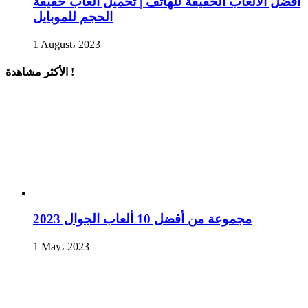
أفضل الألعاب الخفيفة للهاتف | تحميل العاب خفيفة
الحجم للموبايل
1 August، 2023
الأكثر مشاهدة !
مجموعة من أفضل 10 ألعاب الجوال 2023
1 May، 2023