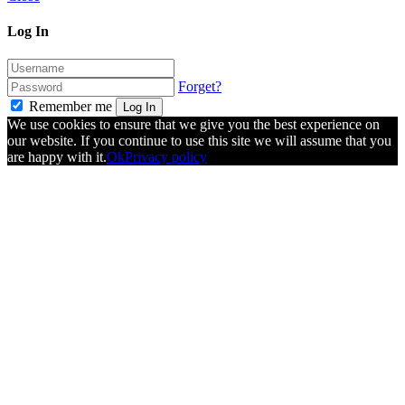
Log In
Forget?
Remember me
Log In
We use cookies to ensure that we give you the best experience on
our website. If you continue to use this site we will assume that you
are happy with it.
Ok
Privacy policy