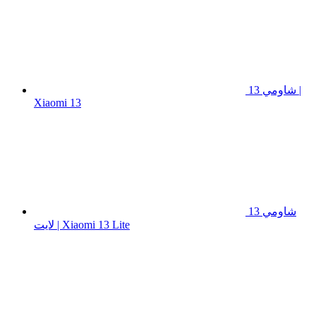
شاومي 13 |
Xiaomi 13
شاومي 13
لايت | Xiaomi 13 Lite