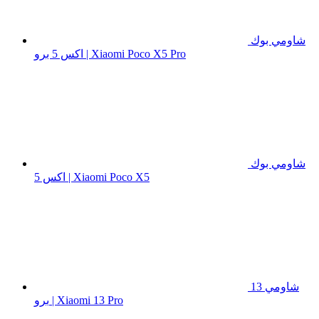
شاومي بوك
اكس 5 برو | Xiaomi Poco X5 Pro
شاومي بوك
اكس 5 | Xiaomi Poco X5
شاومي 13
برو | Xiaomi 13 Pro