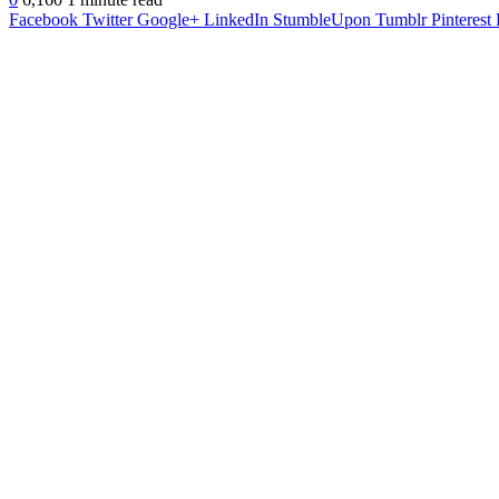
Facebook
Twitter
Google+
LinkedIn
StumbleUpon
Tumblr
Pinterest