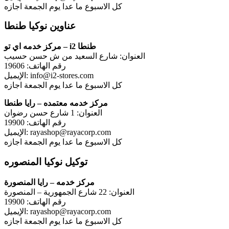
كل الاسبوع ما عدا يوم الجمعة اجازه
عناوين نوكيا طنطا
مركز خدمه اي تو – i2 طنطا
العنوان: شارع السعيد من ش حسن حسيب
رقم الهاتف: 19606
الإيميل: info@i2-stores.com
كل الاسبوع ما عدا يوم الجمعة اجازه
مركز خدمه معتمده – رايا طنطا
العنوان: 1 شارع حسن رضوان
رقم الهاتف: 19900
الإيميل: rayashop@rayacorp.com
كل الاسبوع ما عدا يوم الجمعة اجازه
توكيل نوكيا المنصوره
مركز خدمه – رايا المنصورة
العنوان: 22 شارع الجمهورية – المنصورة
رقم الهاتف: 19900
الإيميل: rayashop@rayacorp.com
كل الاسبوع ما عدا يوم الجمعة اجازه