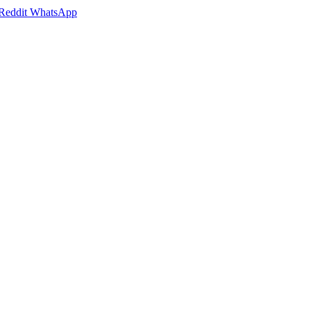
Reddit
WhatsApp