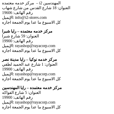
مركز خدمه معتمده – i2 المهندسين
العنوان: 18 شارع القدس من شارع شهاب
رقم الهاتف: 19606
الإيميل: info@i2-stores.com
كل الاسبوع ما عدا يوم الجمعة اجازه
مركز خدمه معتمده – رايا شبرا
العنوان: 59 شارع شبرا
رقم الهاتف: 19900
الإيميل: rayashop@rayacorp.com
كل الاسبوع ما عدا يوم الجمعة اجازه
مركز خدمه نوكيا – رايا مدينة نصر
العنوان: 1 شارع عبد الحميد لطفي
رقم الهاتف: 19900
الإيميل: rayashop@rayacorp.com
كل الاسبوع ما عدا يوم الجمعة اجازه
مركز خدمه معتمده – رايا المهندسين
العنوان: 5 شارع الفواكه
رقم الهاتف: 19900
الإيميل: rayashop@rayacorp.com
كل الاسبوع ما عدا يوم الجمعة اجازه