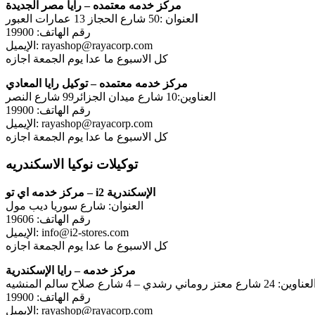
مركز خدمه معتمده – رايا مصر الجديدة
ا
لعنوان :50 شارع الحجاز 13 عمارات العبور
رقم الهاتف: 19900
الإيميل: rayashop@rayacorp.com
كل الاسبوع ما عدا يوم الجمعة اجازه
مركز خدمه معتمده – توكيل رايا المعادي
العناوين:10 شارع ميدان الجزائر99 شارع النصر
رقم الهاتف: 19900
الإيميل: rayashop@rayacorp.com
كل الاسبوع ما عدا يوم الجمعة اجازه
توكيلات نوكيا الاسكندريه
مركز خدمه اي تو – i2 الإسكندرية
العنوان: شارع سوريا ديب مول
رقم الهاتف: 19606
الإيميل: info@i2-stores.com
كل الاسبوع ما عدا يوم الجمعة اجازه
مركز خدمه – رايا الإسكندرية
لعناوين: 24 شارع معتز روماني رشدي – 4 شارع صلاح سالم المنشيه
رقم الهاتف: 19900
الإيميل: rayashop@rayacorp.com