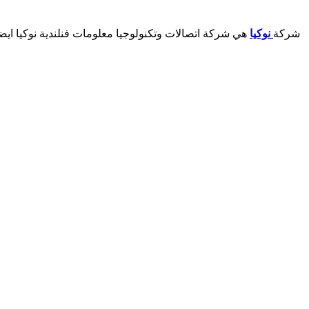
شركة
نوكيا