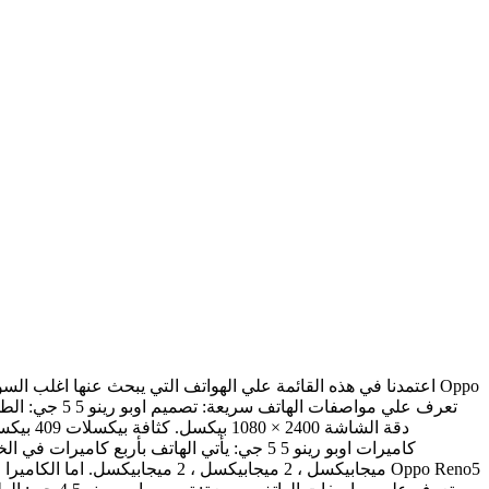
اعتمدنا في هذه القائمة علي الهواتف التي يبحث عنها اغلب ال