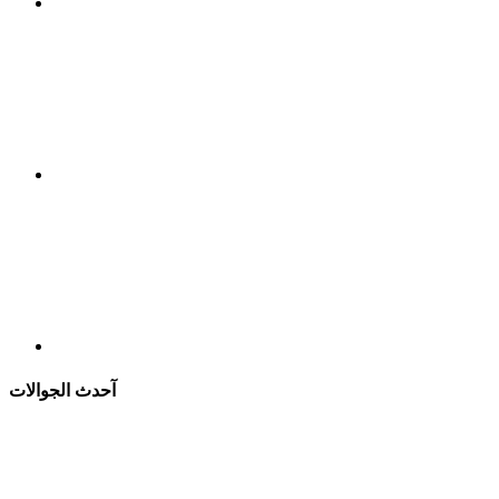
آحدث الجوالات