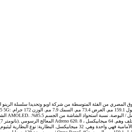
سوق المصري من الفئة المتوسطة من شركة اوبو وتحديدا سلسلة الرينو ا