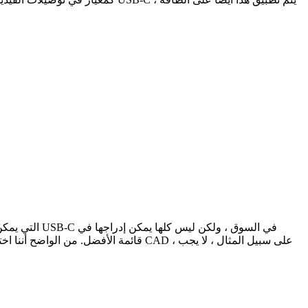
قائمة الأفضل. من الواضح أننا اخترنا 