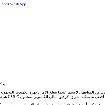
Reddit
WhatsApp
تعرف علي أفضل 