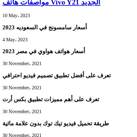
مواصفات هاتف Vivo Y21 الجديد
10 May، 2023
أسعار سامسونج في السعوديه 2023
4 May، 2023
أسعار هواتف هواوي في مصر 2023
30 November، 2021
تعرف على أفضل تطبيق تصميم فيديو احترافي
30 November، 2021
تعرف على أهم مميزات تطبيق بكس أرت
30 November، 2021
طريقة تحميل فيديو تيك توك بدون علامة مائية
30 November، 2021