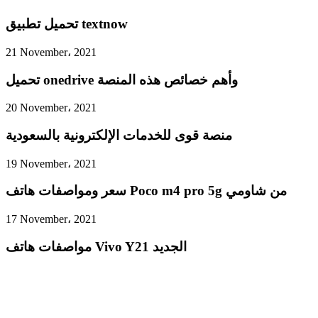
تحميل تطبيق textnow
21 November، 2021
تحميل onedrive وأهم خصائص هذه المنصة
20 November، 2021
منصة قوى للخدمات الإلكترونية بالسعودية
19 November، 2021
سعر ومواصفات هاتف Poco m4 pro 5g من شاومي
17 November، 2021
مواصفات هاتف Vivo Y21 الجديد