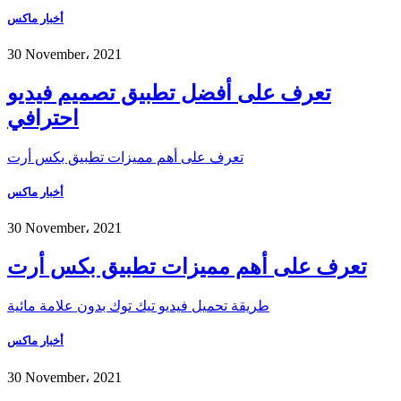
أخبار ماكس
30 November، 2021
تعرف على أفضل تطبيق تصميم فيديو
احترافي
تعرف على أهم مميزات تطبيق بكس أرت
أخبار ماكس
30 November، 2021
تعرف على أهم مميزات تطبيق بكس أرت
طريقة تحميل فيديو تيك توك بدون علامة مائية
أخبار ماكس
30 November، 2021