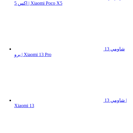
اكس 5 | Xiaomi Poco X5
شاومي 13
برو | Xiaomi 13 Pro
شاومي 13 |
Xiaomi 13