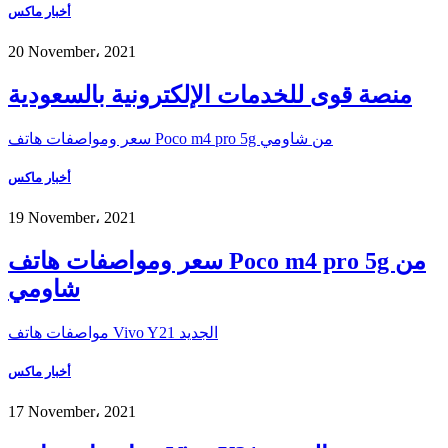
أخبار ماكس
20 November، 2021
منصة قوى للخدمات الإلكترونية بالسعودية
سعر ومواصفات هاتف Poco m4 pro 5g من شاومي
أخبار ماكس
19 November، 2021
سعر ومواصفات هاتف Poco m4 pro 5g من
شاومي
مواصفات هاتف Vivo Y21 الجديد
أخبار ماكس
17 November، 2021