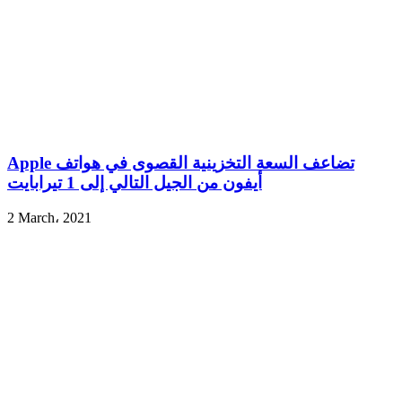
Apple تضاعف السعة التخزينية القصوى في هواتف
أيفون من الجيل التالي إلى 1 تيرابايت
2 March، 2021