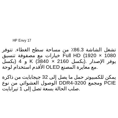
HP Envy 17
تشغل الشاشة 86.3٪ من مساحة سطح الغطاء. تتوفر
خيارات مع مصفوفة تنسيق Full HD (1920 × 1080
بكسل) و 4 K (3840 × 2160 بكسل). يوفر الإصدار
الأقدم استخدام لوحة OLED مع معايرة المصنع.
يمكن للكمبيوتر حمل ما يصل إلى 32 جيجابايت من ذاكرة
الوصول العشوائي من نوع DDR4-3200 ومجمع PCIE
صلب الحالة بسعة تصل إلى 1 تيرابايت.