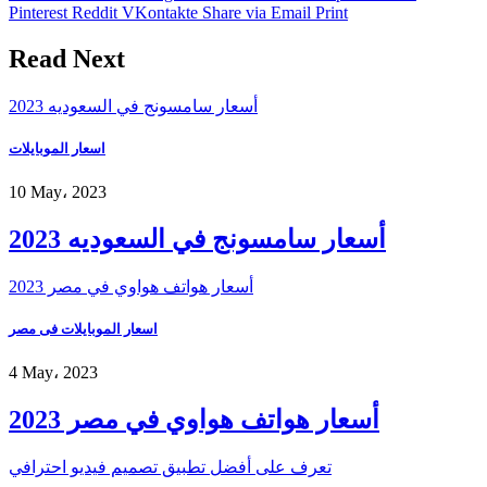
Pinterest
Reddit
VKontakte
Share via Email
Print
Read Next
أسعار سامسونج في السعوديه 2023
اسعار الموبايلات
10 May، 2023
أسعار سامسونج في السعوديه 2023
أسعار هواتف هواوي في مصر 2023
اسعار الموبايلات فى مصر
4 May، 2023
أسعار هواتف هواوي في مصر 2023
تعرف على أفضل تطبيق تصميم فيديو احترافي