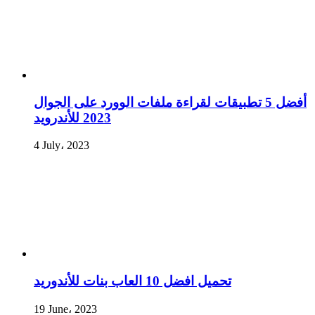
أفضل 5 تطبيقات لقراءة ملفات الوورد على الجوال
2023 للأندرويد
4 July، 2023
تحميل افضل 10 العاب بنات للأندوريد
19 June، 2023