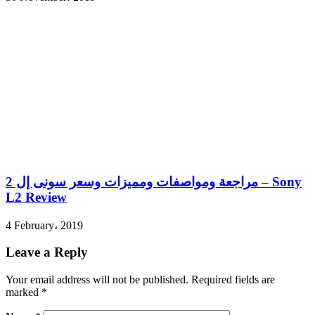
مراجعة ومواصفات ومميزات وسعر سونى إل 2 – Sony
L2 Review
4 February، 2019
Leave a Reply
Your email address will not be published.
Required fields are
marked
*