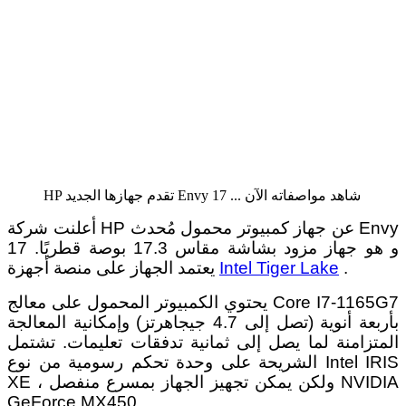
HP تقدم جهازها الجديد Envy 17 ... شاهد مواصفاته الآن
أعلنت شركة HP عن جهاز كمبيوتر محمول مُحدث Envy
17 و هو جهاز مزود بشاشة مقاس 17.3 بوصة قطريًا.
.
Intel Tiger Lake
يعتمد الجهاز على منصة أجهزة
يحتوي الكمبيوتر المحمول على معالج Core I7-1165G7
بأربعة أنوية (تصل إلى 4.7 جيجاهرتز) وإمكانية المعالجة
المتزامنة لما يصل إلى ثمانية تدفقات تعليمات. تشتمل
الشريحة على وحدة تحكم رسومية من نوع Intel IRIS
XE ، ولكن يمكن تجهيز الجهاز بمسرع منفصل NVIDIA
GeForce MX450.