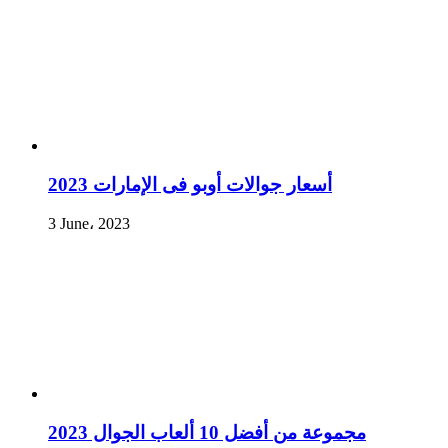
أسعار جوالات أوبو فى الإمارات 2023
3 June، 2023
مجموعة من أفضل 10 ألعاب الجوال 2023