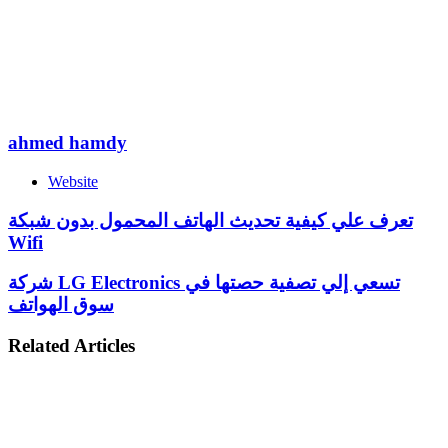
ahmed hamdy
Website
تعرف علي كيفية تحديث الهاتف المحمول بدون شبكة
Wifi
شركة LG Electronics تسعي إلي تصفية حصتها في
سوق الهواتف
Related Articles