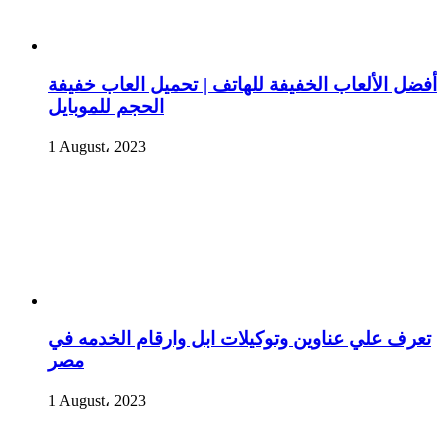
أفضل الألعاب الخفيفة للهاتف | تحميل العاب خفيفة
الحجم للموبايل
1 August، 2023
تعرف علي عناوين وتوكيلات ابل وارقام الخدمه في
مصر
1 August، 2023