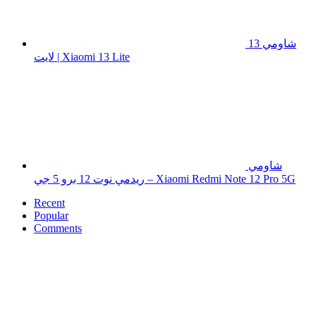
شاومي 13
لايت | Xiaomi 13 Lite
شاومي
ريدمي نوت 12 برو 5 جي – Xiaomi Redmi Note 12 Pro 5G
Recent
Popular
Comments