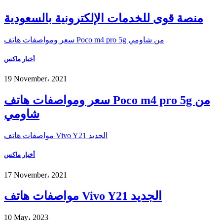
منصة قوى للخدمات الإلكترونية بالسعودية
سعر ومواصفات هاتف Poco m4 pro 5g من شاومي
أخبار ماكس
19 November، 2021
سعر ومواصفات هاتف Poco m4 pro 5g من
شاومي
مواصفات هاتف Vivo Y21 الجديد
أخبار ماكس
17 November، 2021
مواصفات هاتف Vivo Y21 الجديد
10 May، 2023