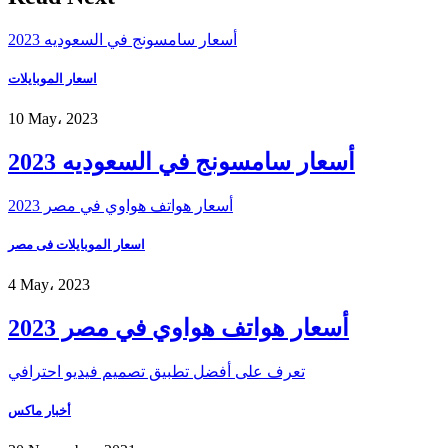
أسعار سامسونج في السعوديه 2023
اسعار الموبايلات
10 May، 2023
أسعار سامسونج في السعوديه 2023
أسعار هواتف هواوي في مصر 2023
اسعار الموبايلات فى مصر
4 May، 2023
أسعار هواتف هواوي في مصر 2023
تعرف على أفضل تطبيق تصميم فيديو احترافي
أخبار ماكس