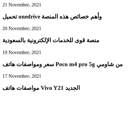
21 November، 2021
تحميل onedrive وأهم خصائص هذه المنصة
20 November، 2021
منصة قوى للخدمات الإلكترونية بالسعودية
19 November، 2021
سعر ومواصفات هاتف Poco m4 pro 5g من شاومي
17 November، 2021
مواصفات هاتف Vivo Y21 الجديد