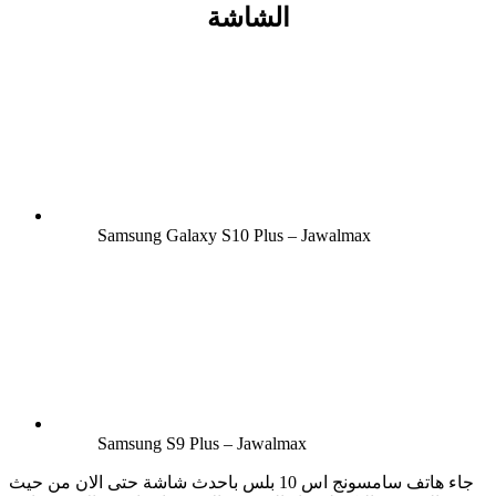
الشاشة
Samsung Galaxy S10 Plus – Jawalmax
Samsung S9 Plus – Jawalmax
جاء هاتف سامسونج اس 10 بلس باحدث شاشة حتى الان من حيث