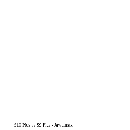
S10 Plus vs S9 Plus - Jawalmax