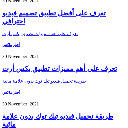
30 November، 2021
تعرف على أفضل تطبيق تصميم فيديو
احترافي
تعرف على أهم مميزات تطبيق بكس أرت
أخبار ماكس
30 November، 2021
تعرف على أهم مميزات تطبيق بكس أرت
طريقة تحميل فيديو تيك توك بدون علامة مائية
أخبار ماكس
30 November، 2021
طريقة تحميل فيديو تيك توك بدون علامة
مائية