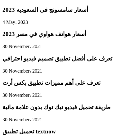
أسعار سامسونج في السعوديه 2023
4 May، 2023
أسعار هواتف هواوي في مصر 2023
30 November، 2021
تعرف على أفضل تطبيق تصميم فيديو احترافي
30 November، 2021
تعرف على أهم مميزات تطبيق بكس أرت
30 November، 2021
طريقة تحميل فيديو تيك توك بدون علامة مائية
30 November، 2021
تحميل تطبيق textnow