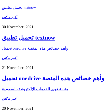
تحميل تطبيق textnow
أخبار ماكس
30 November، 2021
تحميل تطبيق textnow
تحميل onedrive وأهم خصائص هذه المنصة
أخبار ماكس
21 November، 2021
تحميل onedrive وأهم خصائص هذه المنصة
منصة قوى للخدمات الإلكترونية بالسعودية
أخبار ماكس
20 November، 2021