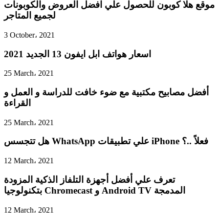
موقع هلا كوبون للحصول علي افضل العروض والكوبونات
لجميع المتاجر
3 October، 2021
اسعار هواتف ابل ايفون 13 الجديد 2021
25 March، 2021
أفضل مصابيح مكتبية مع ضوء خافت للدراسة و العمل و
القراءة
25 March، 2021
هل تتجسس WhatsApp علي تطبيقات iPhone فعلاً ..؟
12 March، 2021
تعرف علي أفضل أجهزة التلفاز الذكية المزودة
بتكنولوجيا Chromecast و Android TV المدمجة
12 March، 2021