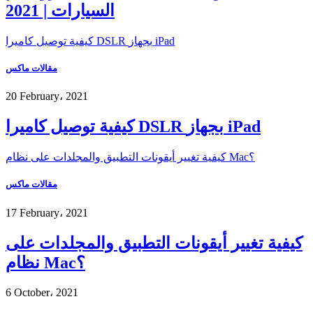
السيارات | 2021
كيفية توصيل كاميرا DSLR بجهاز iPad
مقالات ماكس
20 February، 2021
كيفية توصيل كاميرا DSLR بجهاز iPad
كيفية تغيير أيقونات التطبيق والمجلدات على نظام Mac؟
مقالات ماكس
17 February، 2021
كيفية تغيير أيقونات التطبيق والمجلدات على
نظام Mac؟
6 October، 2021