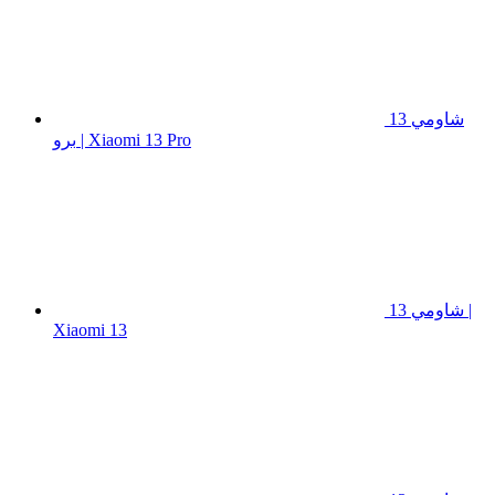
شاومي 13
برو | Xiaomi 13 Pro
شاومي 13 |
Xiaomi 13