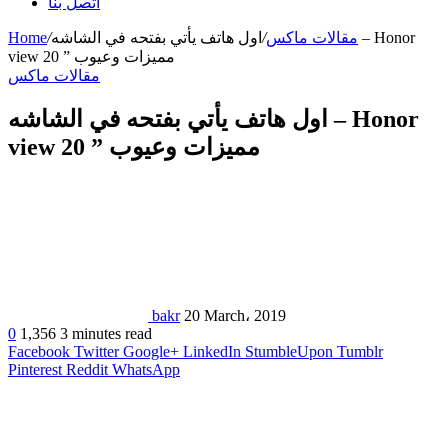
اتصل بنا
مقالات ماكس
/
اول هاتف يأتي بفتحه في الشاشه – Honor
/
Home
view 20 ” مميزات وعيوب
مقالات ماكس
اول هاتف يأتي بفتحه في الشاشه – Honor
view 20 ” مميزات وعيوب
bakr
20 March، 2019
0
1,356
3 minutes read
Facebook
Twitter
Google+
LinkedIn
StumbleUpon
Tumblr
Pinterest
Reddit
WhatsApp