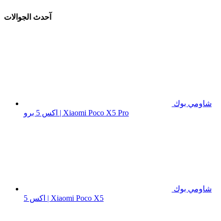
آحدث الجوالات
شاومي بوك
اكس 5 برو | Xiaomi Poco X5 Pro
شاومي بوك
اكس 5 | Xiaomi Poco X5