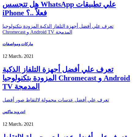
هل تتجسس WhatsApp علي تطبيقات
iPhone فعلاً ..؟
تعرف علي أفضل أجهزة التلفاز الذكية المزودة بتكنولوجيا
Chromecast و Android TV المدمجة
ماركات ومواصفات
12 March، 2021
تعرف علي أفضل أجهزة التلفاز الذكية
المزودة بتكنولوجيا Chromecast و Android
TV المدمجة
تعرف علي أفضل عدسات محمولة لالتقاط صور أفضل
اندرويد ماكس
12 March، 2021