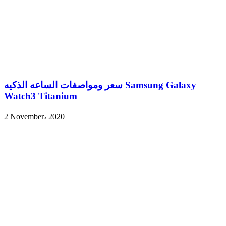
سعر ومواصفات الساعه الذكيه Samsung Galaxy
Watch3 Titanium
2 November، 2020