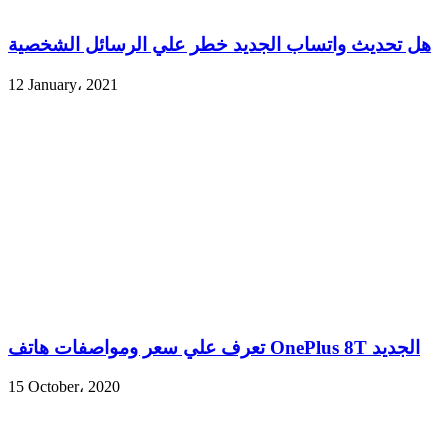
هل تحديث واتساب الجديد خطر علي الرسائل الشخصية
12 January، 2021
تعرف علي سعر ومواصفات هاتف OnePlus 8T الجديد
15 October، 2020