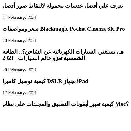
تعرف علي أفضل عدسات محمولة لالتقاط صور أفضل
21 February، 2021
سعر ومواصفات Blackmagic Pocket Cinema 6K Pro
20 February، 2021
هل تستغني السيارات الكهربائية عن الشاحن؟.. الطاقة
الشمسية تغزو عالم السيارات | 2021
20 February، 2021
كيفية توصيل كاميرا DSLR بجهاز iPad
17 February، 2021
كيفية تغيير أيقونات التطبيق والمجلدات على نظام Mac؟