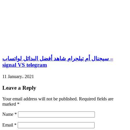
سيجنال أم تيلجرام شاهد أفضل البدائل لواتساب –
signal VS telegram
11 January، 2021
Leave a Reply
Your email address will not be published.
Required fields are
marked
*
Name
*
Email
*