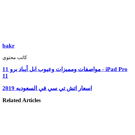
bakr
كاتب محتوي
مواصفات ومميزات وعيوب ابل أيباد برو 11 - iPad Pro
11
اسعار اتش تي سي في السعوديه 2019
Related Articles