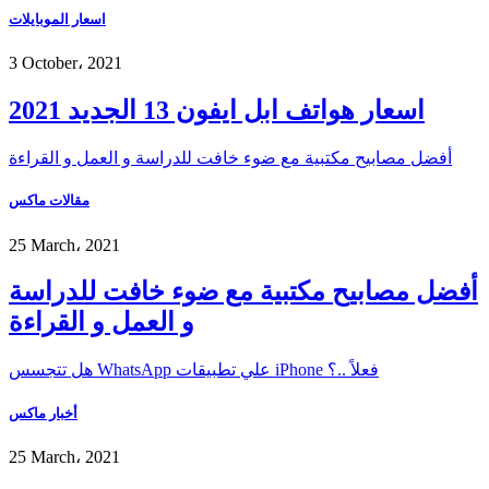
اسعار الموبايلات
3 October، 2021
اسعار هواتف ابل ايفون 13 الجديد 2021
أفضل مصابيح مكتبية مع ضوء خافت للدراسة و العمل و القراءة
مقالات ماكس
25 March، 2021
أفضل مصابيح مكتبية مع ضوء خافت للدراسة
و العمل و القراءة
هل تتجسس WhatsApp علي تطبيقات iPhone فعلاً ..؟
أخبار ماكس
25 March، 2021