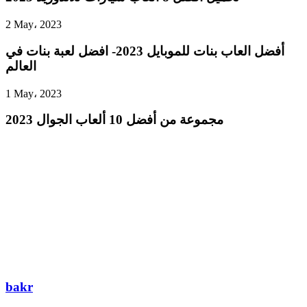
2 May، 2023
أفضل العاب بنات للموبايل 2023- افضل لعبة بنات في
العالم
1 May، 2023
مجموعة من أفضل 10 ألعاب الجوال 2023
bakr