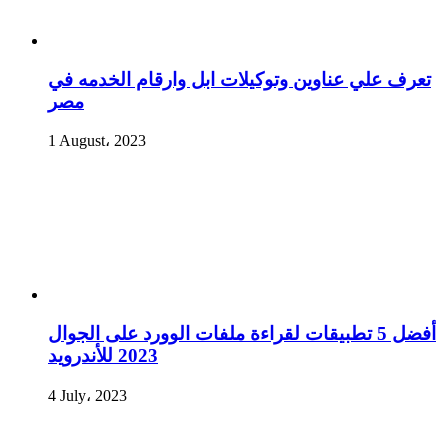
تعرف علي عناوين وتوكيلات ابل وارقام الخدمه في
مصر
1 August، 2023
أفضل 5 تطبيقات لقراءة ملفات الوورد على الجوال
2023 للأندرويد
4 July، 2023