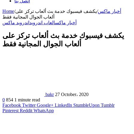
اتصل بنا
أخبار ماكس
/
يكشف فيسبوك خدمة بث ألعاب تركز على
/
Home
ألعاب الجوال المجانية فقط
أخبار ماكس
العاب اندرويد
اندرويد ماكس
يكشف فيسبوك خدمة بث ألعاب تركز على
ألعاب الجوال المجانية فقط
bakr
27 October، 2020
0
854
1 minute read
Facebook
Twitter
Google+
LinkedIn
StumbleUpon
Tumblr
Pinterest
Reddit
WhatsApp