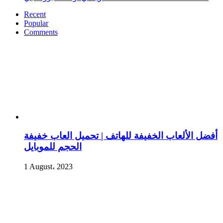
Recent
Popular
Comments
أفضل الألعاب الخفيفة للهاتف | تحميل العاب خفيفة
الحجم للموبايل
1 August، 2023