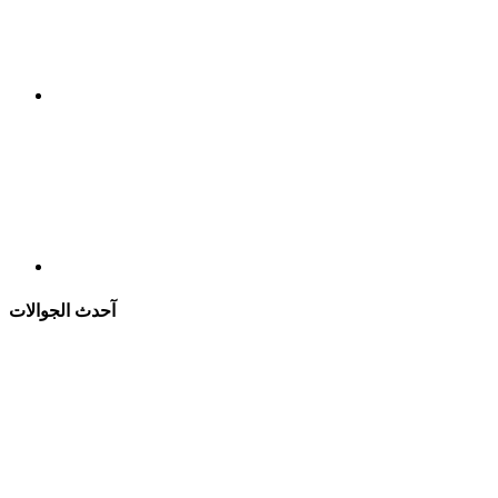
آحدث الجوالات