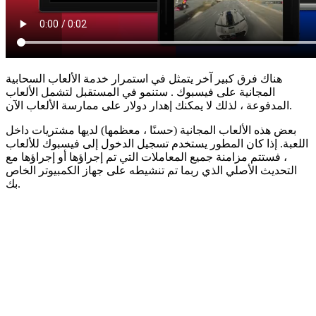
هناك فرق كبير آخر يتمثل في استمرار خدمة الألعاب السحابية
المجانية على فيسبوك . ستنمو في المستقبل لتشمل الألعاب
المدفوعة ، لذلك لا يمكنك إهدار دولار على ممارسة الألعاب الآن.
بعض هذه الألعاب المجانية (حسنًا ، معظمها) لديها مشتريات داخل
اللعبة. إذا كان المطور يستخدم تسجيل الدخول إلى فيسبوك للألعاب
، فستتم مزامنة جميع المعاملات التي تم إجراؤها أو إجراؤها مع
التحديث الأصلي الذي ربما تم تنشيطه على جهاز الكمبيوتر الخاص
بك.