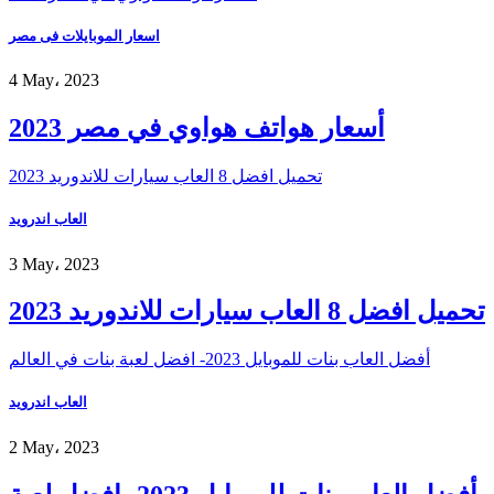
اسعار الموبايلات فى مصر
4 May، 2023
أسعار هواتف هواوي في مصر 2023
تحميل افضل 8 العاب سيارات للاندوريد 2023
العاب اندرويد
3 May، 2023
تحميل افضل 8 العاب سيارات للاندوريد 2023
أفضل العاب بنات للموبايل 2023- افضل لعبة بنات في العالم
العاب اندرويد
2 May، 2023