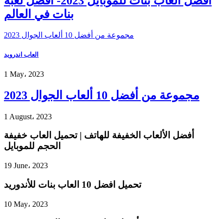
أفضل العاب بنات للموبايل 2023- افضل لعبة
بنات في العالم
مجموعة من أفضل 10 ألعاب الجوال 2023
العاب اندرويد
1 May، 2023
مجموعة من أفضل 10 ألعاب الجوال 2023
1 August، 2023
أفضل الألعاب الخفيفة للهاتف | تحميل العاب خفيفة
الحجم للموبايل
19 June، 2023
تحميل افضل 10 العاب بنات للأندوريد
10 May، 2023