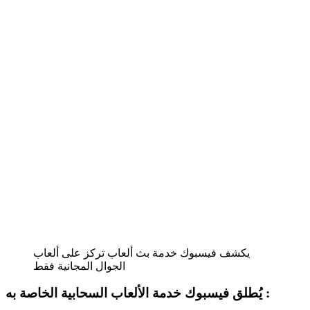
يكشف فيسبوك خدمة بث ألعاب تركز على ألعاب
الجوال المجانية فقط
يُطلق فيسبوك خدمة الألعاب السحابية الخاصة به :