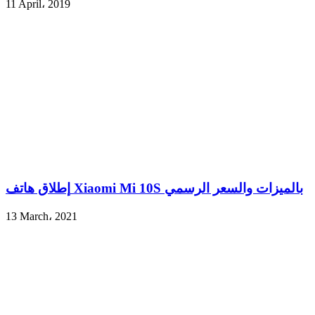
11 April، 2019
إطلاق هاتف Xiaomi Mi 10S بالميزات والسعر الرسمي
13 March، 2021