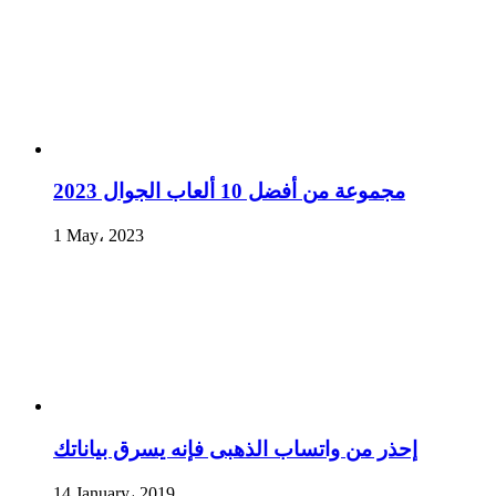
مجموعة من أفضل 10 ألعاب الجوال 2023
1 May، 2023
إحذر من واتساب الذهبى فإنه يسرق بياناتك
14 January، 2019