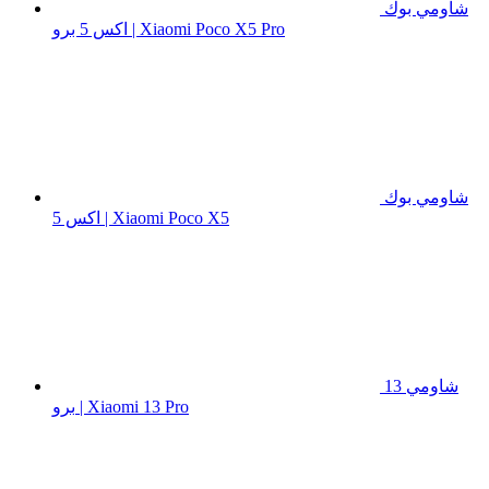
شاومي بوك
اكس 5 برو | Xiaomi Poco X5 Pro
شاومي بوك
اكس 5 | Xiaomi Poco X5
شاومي 13
برو | Xiaomi 13 Pro