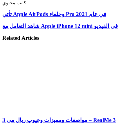
كاتب محتوي
تأتي Apple AirPods وخلفاء Pro في عام 2021
شاهد التعامل مع Apple iPhone 12 mini في الفيديو
Related Articles
مواصفات ومميزات وعيوب ريال مى 3 – RealMe 3