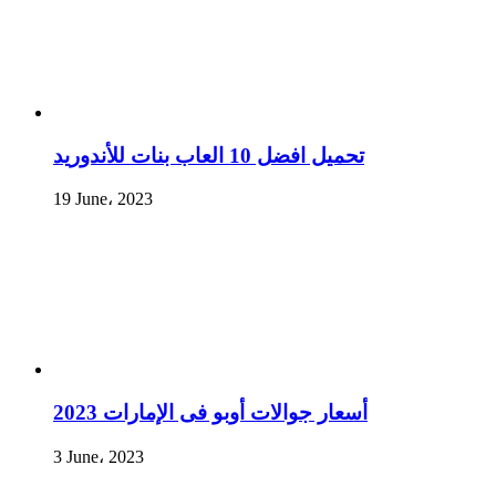
تحميل افضل 10 العاب بنات للأندوريد
19 June، 2023
أسعار جوالات أوبو فى الإمارات 2023
3 June، 2023