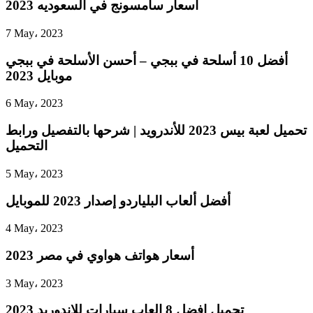
أسعار سامسونج في السعوديه 2023
7 May، 2023
أفضل 10 أسلحة في ببجي – أحسن الأسلحة في ببجي
موبايل 2023
6 May، 2023
تحميل لعبة بيس 2023 للأندرويد | شرحها بالتفصيل ورابط
التحميل
5 May، 2023
أفضل ألعاب البلياردو إصدار 2023 للموبايل
4 May، 2023
أسعار هواتف هواوي في مصر 2023
3 May، 2023
تحميل افضل 8 العاب سيارات للاندوريد 2023