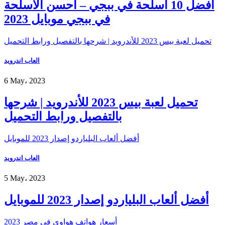
أفضل 10 أسلحة في ببجي – أحسن الأسلحة
في ببجي موبايل 2023
تحميل لعبة بيس 2023 للأندرويد | شرحها بالتفصيل ورابط التحميل
العاب اندرويد
6 May، 2023
تحميل لعبة بيس 2023 للأندرويد | شرحها
بالتفصيل ورابط التحميل
أفضل ألعاب البلياردو إصدار 2023 للموبايل
العاب اندرويد
5 May، 2023
أفضل ألعاب البلياردو إصدار 2023 للموبايل
أسعار هواتف هواوي في مصر 2023