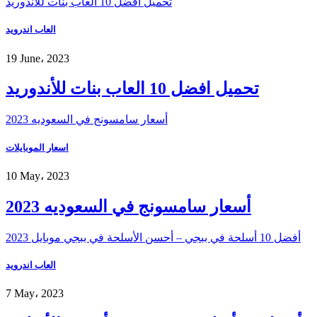
تحميل افضل 10 العاب بنات للأندوريد
العاب اندرويد
19 June، 2023
تحميل افضل 10 العاب بنات للأندوريد
أسعار سامسونج في السعوديه 2023
اسعار الموبايلات
10 May، 2023
أسعار سامسونج في السعوديه 2023
أفضل 10 أسلحة في ببجي – أحسن الأسلحة في ببجي موبايل 2023
العاب اندرويد
7 May، 2023