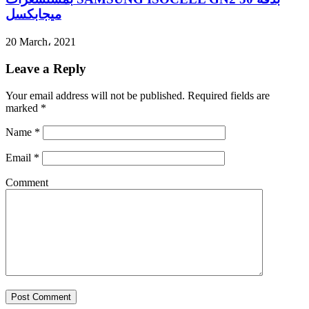
ميجابكسل
20 March، 2021
Leave a Reply
Your email address will not be published.
Required fields are
marked
*
Name
*
Email
*
Comment