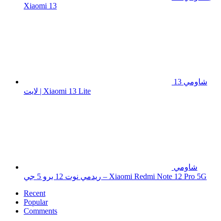
Xiaomi 13
شاومي 13
لايت | Xiaomi 13 Lite
شاومي
ريدمي نوت 12 برو 5 جي – Xiaomi Redmi Note 12 Pro 5G
Recent
Popular
Comments