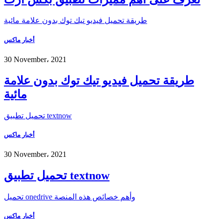
طريقة تحميل فيديو تيك توك بدون علامة مائية
أخبار ماكس
30 November، 2021
طريقة تحميل فيديو تيك توك بدون علامة
مائية
تحميل تطبيق textnow
أخبار ماكس
30 November، 2021
تحميل تطبيق textnow
تحميل onedrive وأهم خصائص هذه المنصة
أخبار ماكس