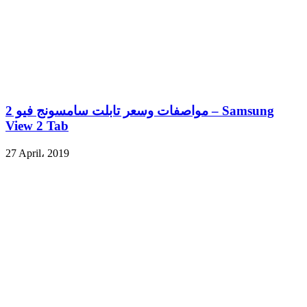
مواصفات وسعر تابلت سامسونج فيو 2 – Samsung
View 2 Tab
27 April، 2019