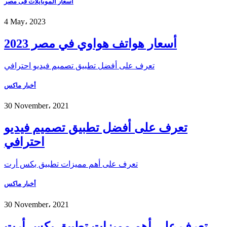
اسعار الموبايلات فى مصر
4 May، 2023
أسعار هواتف هواوي في مصر 2023
تعرف على أفضل تطبيق تصميم فيديو احترافي
أخبار ماكس
30 November، 2021
تعرف على أفضل تطبيق تصميم فيديو
احترافي
تعرف على أهم مميزات تطبيق بكس أرت
أخبار ماكس
30 November، 2021
تعرف على أهم مميزات تطبيق بكس أرت