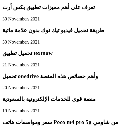
تعرف على أهم مميزات تطبيق بكس أرت
30 November، 2021
طريقة تحميل فيديو تيك توك بدون علامة مائية
30 November، 2021
تحميل تطبيق textnow
21 November، 2021
تحميل onedrive وأهم خصائص هذه المنصة
20 November، 2021
منصة قوى للخدمات الإلكترونية بالسعودية
19 November، 2021
سعر ومواصفات هاتف Poco m4 pro 5g من شاومي