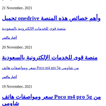
21 November، 2021
تحميل onedrive وأهم خصائص هذه المنصة
منصة قوى للخدمات الإلكترونية بالسعودية
أخبار ماكس
20 November، 2021
منصة قوى للخدمات الإلكترونية بالسعودية
سعر ومواصفات هاتف Poco m4 pro 5g من شاومي
أخبار ماكس
19 November، 2021
سعر ومواصفات هاتف Poco m4 pro 5g من
شاومي