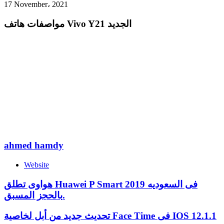
17 November، 2021
مواصفات هاتف Vivo Y21 الجديد
ahmed hamdy
Website
هواوى تطلق Huawei P Smart 2019 فى السعوديه
بالحجز المسبق.
تحديث جديد من أبل لخاصية Face Time فى IOS 12.1.1