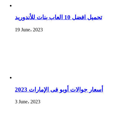
تحميل افضل 10 العاب بنات للأندوريد
19 June، 2023
أسعار جوالات أوبو فى الإمارات 2023
3 June، 2023