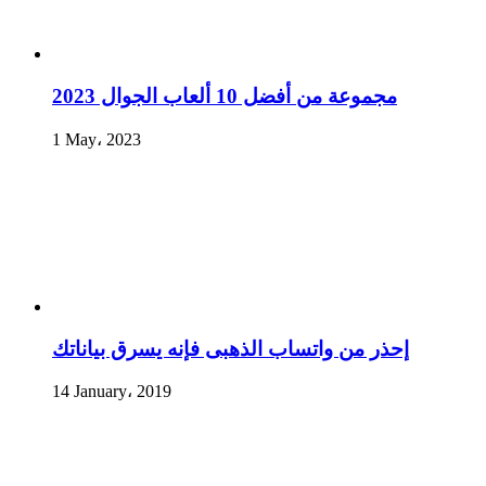
مجموعة من أفضل 10 ألعاب الجوال 2023
1 May، 2023
إحذر من واتساب الذهبى فإنه يسرق بياناتك
14 January، 2019