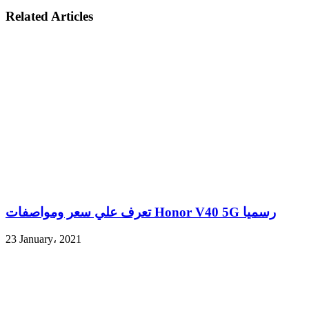
Related Articles
تعرف علي سعر ومواصفات Honor V40 5G رسميا
23 January، 2021