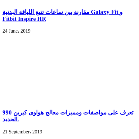
مقارنة بين ساعات تتبع اللياقة البدنية Galaxy Fit و
Fitbit Inspire HR
24 June، 2019
تعرف على مواصفات ومميزات معالج هواوى كيرين 990
الجديد.
21 September، 2019