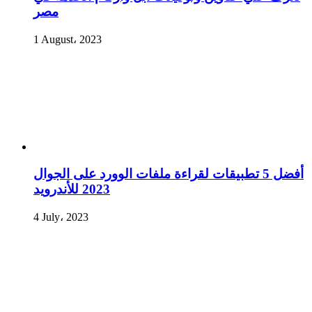
مصر
1 August، 2023
أفضل 5 تطبيقات لقراءة ملفات الوورد على الجوال
2023 للأندرويد
4 July، 2023