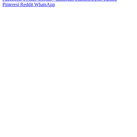
Pinterest
Reddit
WhatsApp