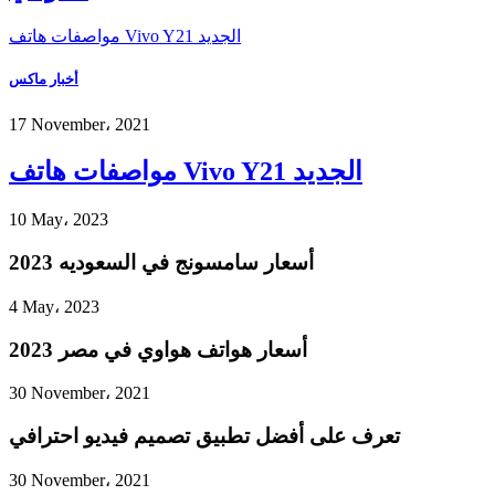
مواصفات هاتف Vivo Y21 الجديد
أخبار ماكس
17 November، 2021
مواصفات هاتف Vivo Y21 الجديد
10 May، 2023
أسعار سامسونج في السعوديه 2023
4 May، 2023
أسعار هواتف هواوي في مصر 2023
30 November، 2021
تعرف على أفضل تطبيق تصميم فيديو احترافي
30 November، 2021