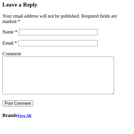
Leave a Reply
Your email address will not be published.
Required fields are
marked
*
Name
*
Email
*
Comment
Brands
View All