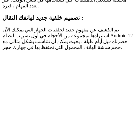
تعدد المهام ، فترة.
تصميم خلفية جديد لهاتفك النقال :
تم الكشف عن مفهوم جديد لخلفيات الجهاز التي يمكنك الآن
استيرادها بمجموعة من الأحجام في أول تسريب لنظام Android 12
حضرناه قبل أيام قليلة ، بحيث يمكن أن تتناسب بشكل مثالي مع
حجم شاشة الهاتف المحمول التي تحتفظ بها في جهازك حجر.