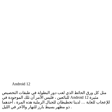
Android 12
مثل كل ورق الحائط الذي لعب دور البطولة في طبقات التخصيص
للبائعين ، فليس الأمر أن تلك الموجودة في Android 12 مثيرة
للإعجاب للغاية … لدينا تخطيطان للجبال الرملية هذه المرة ، أحدهما
ذو مظهر بسيط بارز للنهار والآخر في الليل .