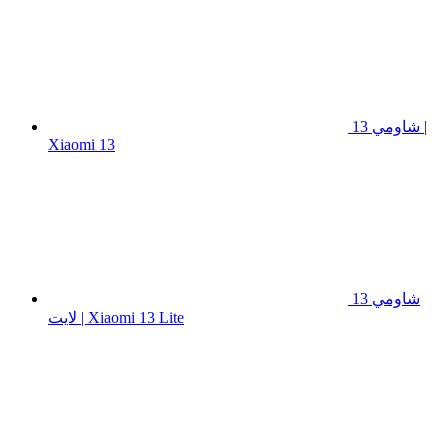
شاومي 13 |
Xiaomi 13
شاومي 13
لايت | Xiaomi 13 Lite