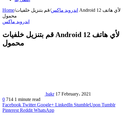
اندرويد ماكس
/
قم بتنزيل خلفيات Android 12 لأي هاتف
/
Home
محمول
اندرويد ماكس
قم بتنزيل خلفيات Android 12 لأي هاتف
محمول
bakr
17 February، 2021
0
714
1 minute read
Facebook
Twitter
Google+
LinkedIn
StumbleUpon
Tumblr
Pinterest
Reddit
WhatsApp