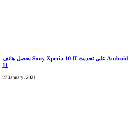
يحصل هاتف Sony Xperia 10 II على تحديث Android
11
27 January، 2021