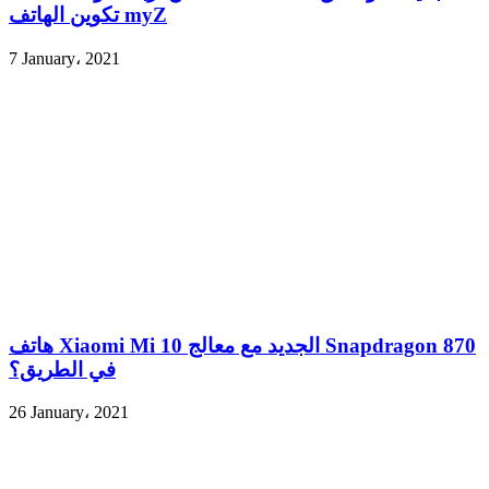
تكوين الهاتف myZ
7 January، 2021
هاتف Xiaomi Mi 10 الجديد مع معالج Snapdragon 870
في الطريق؟
26 January، 2021