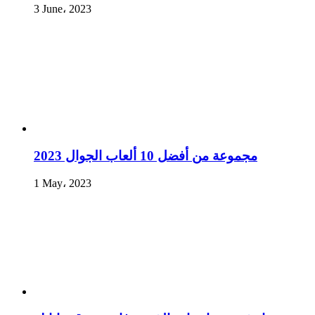
3 June، 2023
مجموعة من أفضل 10 ألعاب الجوال 2023
1 May، 2023