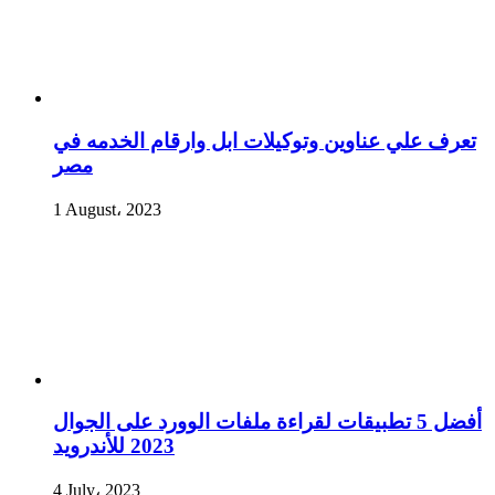
تعرف علي عناوين وتوكيلات ابل وارقام الخدمه في
مصر
1 August، 2023
أفضل 5 تطبيقات لقراءة ملفات الوورد على الجوال
2023 للأندرويد
4 July، 2023