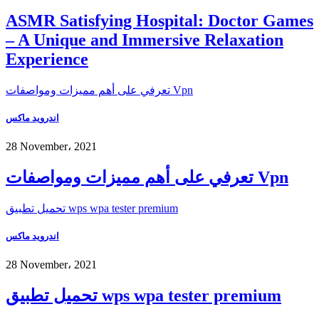
ASMR Satisfying Hospital: Doctor Games
– A Unique and Immersive Relaxation
Experience
تعرفي على أهم مميزات ومواصفات Vpn
اندرويد ماكس
28 November، 2021
تعرفي على أهم مميزات ومواصفات Vpn
تحميل تطبيق wps wpa tester premium
اندرويد ماكس
28 November، 2021
تحميل تطبيق wps wpa tester premium