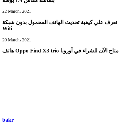
بشاشة مقاس 1.4 بوصة
22 March، 2021
تعرف علي كيفية تحديث الهاتف المحمول بدون شبكة
Wifi
20 March، 2021
هاتف Oppo Find X3 trio متاح الآن للشراء في أوروبا
bakr