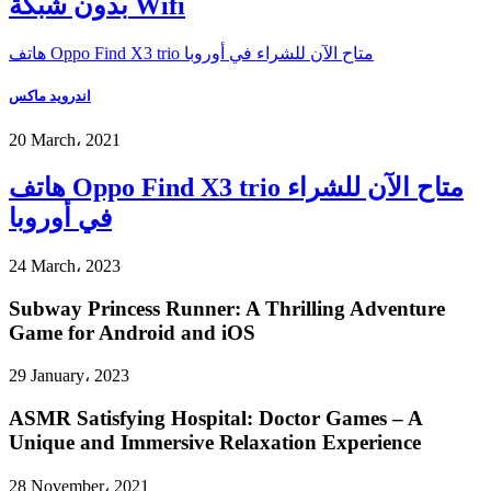
بدون شبكة Wifi
هاتف Oppo Find X3 trio متاح الآن للشراء في أوروبا
اندرويد ماكس
20 March، 2021
هاتف Oppo Find X3 trio متاح الآن للشراء
في أوروبا
24 March، 2023
Subway Princess Runner: A Thrilling Adventure
Game for Android and iOS
29 January، 2023
ASMR Satisfying Hospital: Doctor Games – A
Unique and Immersive Relaxation Experience
28 November، 2021