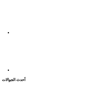
آحدث الجوالات