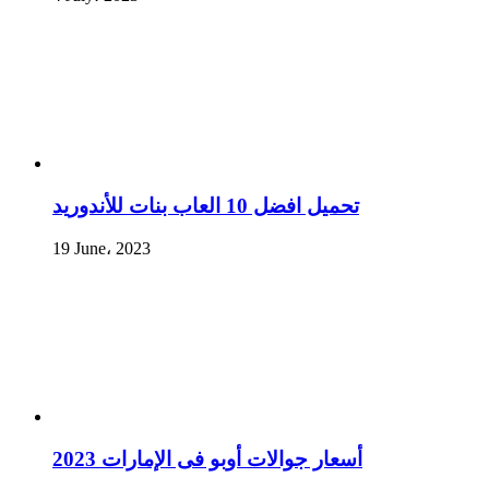
تحميل افضل 10 العاب بنات للأندوريد
19 June، 2023
أسعار جوالات أوبو فى الإمارات 2023