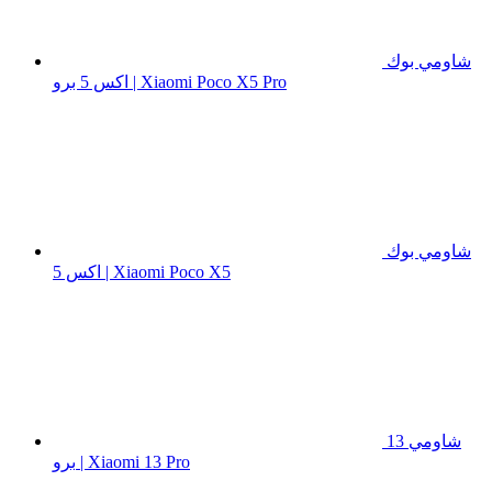
شاومي بوك
اكس 5 برو | Xiaomi Poco X5 Pro
شاومي بوك
اكس 5 | Xiaomi Poco X5
شاومي 13
برو | Xiaomi 13 Pro