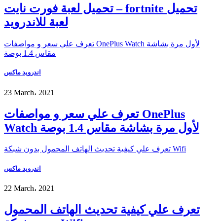
تحميل لعبة فورت نايت – fortnite تحميل
لعبة للاندرويد
تعرف علي سعر و مواصفات OnePlus Watch لأول مرة بشاشة
مقاس 1.4 بوصة
اندرويد ماكس
23 March، 2021
تعرف علي سعر و مواصفات OnePlus
Watch لأول مرة بشاشة مقاس 1.4 بوصة
تعرف علي كيفية تحديث الهاتف المحمول بدون شبكة Wifi
اندرويد ماكس
22 March، 2021
تعرف علي كيفية تحديث الهاتف المحمول