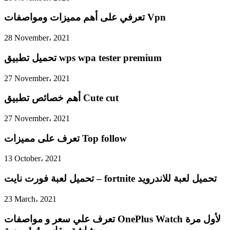
تعرفي على أهم مميزات ومواصفات Vpn
28 November، 2021
تحميل تطبيق wps wpa tester premium
27 November، 2021
أهم خصائص تطبيق Cute cut
27 November، 2021
تعرف على مميزات Top follow
13 October، 2021
تحميل لعبة فورت نايت – fortnite تحميل لعبة للاندرويد
23 March، 2021
تعرف علي سعر و مواصفات OnePlus Watch لأول مرة