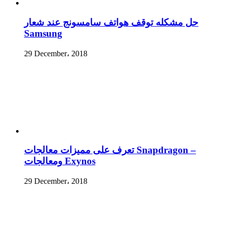
حل مشكله توقف هواتف سامسونج عند شعار
Samsung
29 December، 2018
تعرف على مميزات معالجات Snapdragon –
ومعالجات Exynos
29 December، 2018