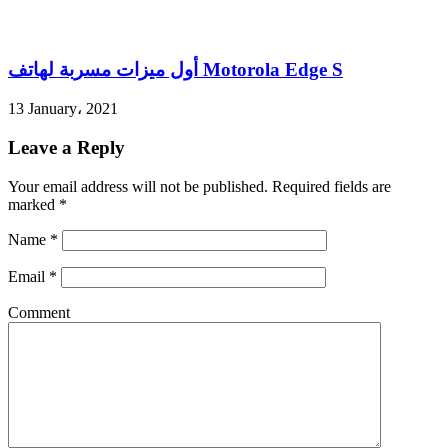
أول ميزات مسربة لهاتف Motorola Edge S
13 January، 2021
Leave a Reply
Your email address will not be published.
Required fields are
marked
*
Name
*
Email
*
Comment