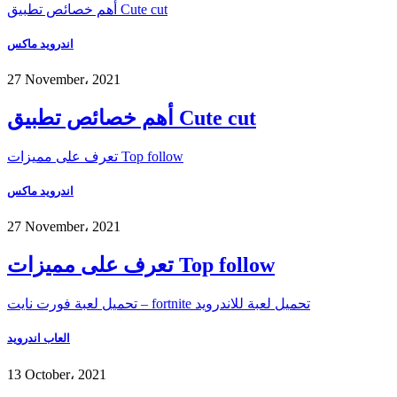
أهم خصائص تطبيق Cute cut
اندرويد ماكس
27 November، 2021
أهم خصائص تطبيق Cute cut
تعرف على مميزات Top follow
اندرويد ماكس
27 November، 2021
تعرف على مميزات Top follow
تحميل لعبة فورت نايت – fortnite تحميل لعبة للاندرويد
العاب اندرويد
13 October، 2021