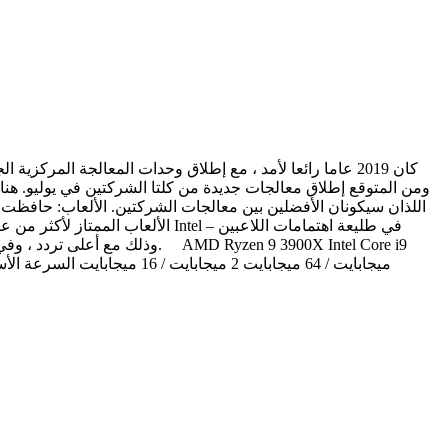
كان 2019 عاما رائعا لأمد ، مع إطلاق وحدات المعالجة المر
الألعاب الممتاز لأكثر من عقد من 