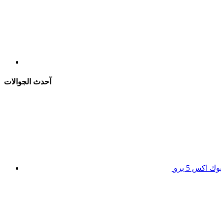
آحدث الجوالات